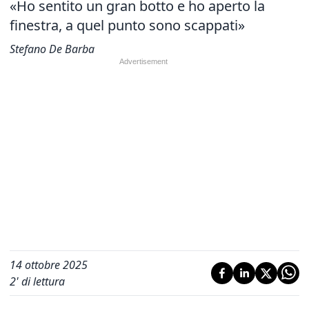
«Ho sentito un gran botto e ho aperto la
finestra, a quel punto sono scappati»
Stefano De Barba
14 ottobre 2025
2
' di lettura