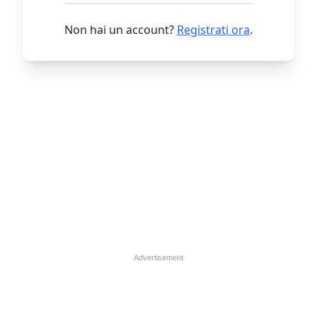
Non hai un account?
Registrati ora
.