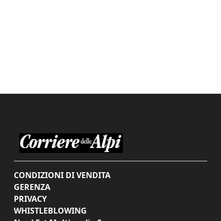
CONDIZIONI DI VENDITA
GERENZA
PRIVACY
WHISTLEBLOWING