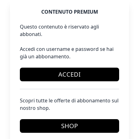
CONTENUTO PREMIUM
Questo contenuto è riservato agli
abbonati.
Accedi con username e password se hai
già un abbonamento.
ACCEDI
Scopri tutte le offerte di abbonamento sul
nostro shop.
SHOP