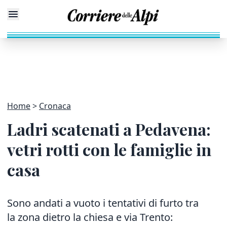
Home
Cronaca
Ladri scatenati a Pedavena:
vetri rotti con le famiglie in
casa
Sono andati a vuoto i tentativi di furto tra
la zona dietro la chiesa e via Trento: