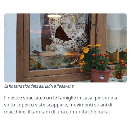
La finestra sfondata dai ladri a Pedavena
Finestre spaccate con le famiglie in casa, persone a
volto coperto viste scappare, movimenti strani di
macchine, il tam tam di una comunità che ha fat