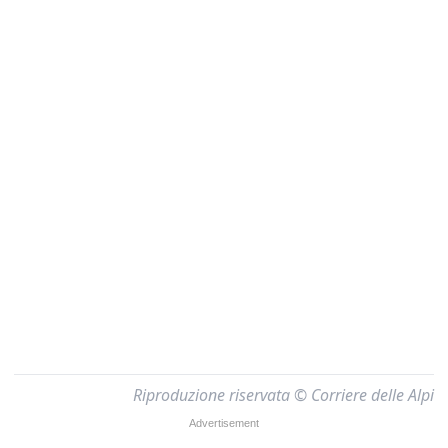
Riproduzione riservata © Corriere delle Alpi