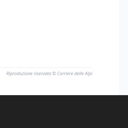
Riproduzione riservata © Corriere delle Alpi