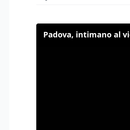
Padova, intimano al vi