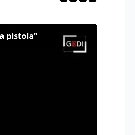
a pistola"