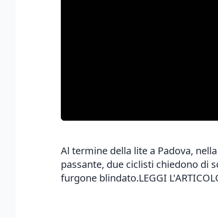
Al termine della lite a Padova, nell
passante, due ciclisti chiedono di s
furgone blindato.
LEGGI L'ARTICOL