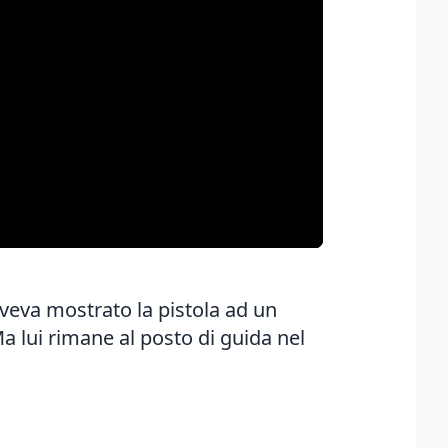
aveva mostrato la pistola ad un
Ma lui rimane al posto di guida nel