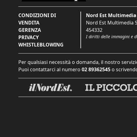
CONDIZIONI DI
Nord Est Multimedia 
VENDITA
Nord Est Multimedia S.
GERENZA
454332
I diritti delle immagini e 
PRIVACY
WHISTLEBLOWING
Per qualsiasi necessità o domanda, il nostro servizi
Puoi contattarci al numero
02 89362545
o scrivendo