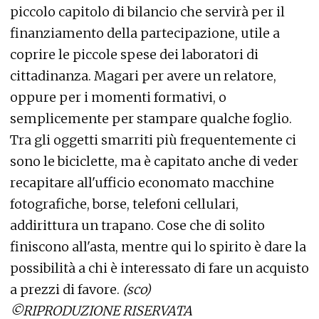
piccolo capitolo di bilancio che servirà per il
finanziamento della partecipazione, utile a
coprire le piccole spese dei laboratori di
cittadinanza. Magari per avere un relatore,
oppure per i momenti formativi, o
semplicemente per stampare qualche foglio.
Tra gli oggetti smarriti più frequentemente ci
sono le biciclette, ma è capitato anche di veder
recapitare all'ufficio economato macchine
fotografiche, borse, telefoni cellulari,
addirittura un trapano. Cose che di solito
finiscono all'asta, mentre qui lo spirito è dare la
possibilità a chi è interessato di fare un acquisto
a prezzi di favore.
(sco)
©RIPRODUZIONE RISERVATA