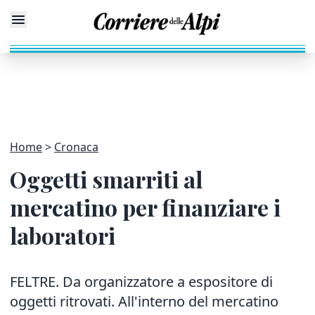
Home
Cronaca
Oggetti smarriti al
mercatino per finanziare i
laboratori
FELTRE. Da organizzatore a espositore di
oggetti ritrovati. All'interno del mercatino