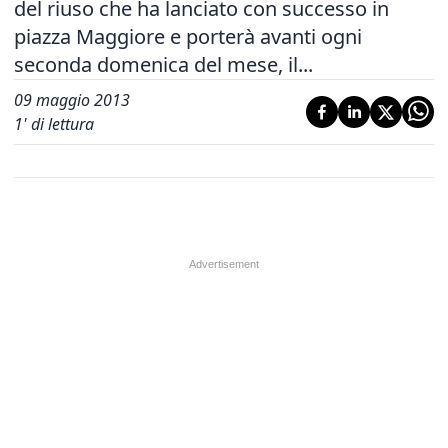
del riuso che ha lanciato con successo in
piazza Maggiore e porterà avanti ogni
seconda domenica del mese, il...
09 maggio 2013
1
' di lettura