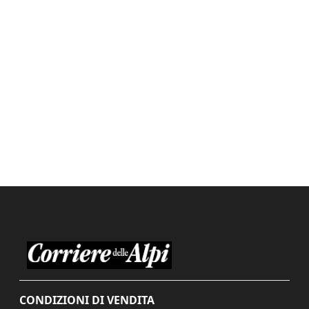
CONDIZIONI DI VENDITA