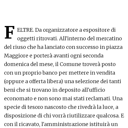
F
ELTRE. Da organizzatore a espositore di
oggetti ritrovati. All'interno del mercatino
del riuso che ha lanciato con successo in piazza
Maggiore e porterà avanti ogni seconda
domenica del mese, il Comune troverà posto
con un proprio banco per mettere in vendita
(oppure a offerta libera) una selezione dei tanti
beni che si trovano in deposito all'ufficio
economato e non sono mai stati reclamati. Una
specie di tesoro nascosto che rivedrà la luce, a
disposizione di chi vorrà riutilizzare qualcosa. E
con il ricavato, l'amministrazione istituirà un