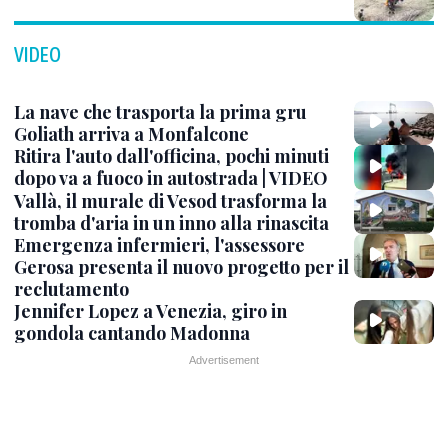
VIDEO
La nave che trasporta la prima gru
Goliath arriva a Monfalcone
Ritira l'auto dall'officina, pochi minuti
dopo va a fuoco in autostrada | VIDEO
Vallà, il murale di Vesod trasforma la
tromba d'aria in un inno alla rinascita
Emergenza infermieri, l'assessore
Gerosa presenta il nuovo progetto per il
reclutamento
Jennifer Lopez a Venezia, giro in
gondola cantando Madonna