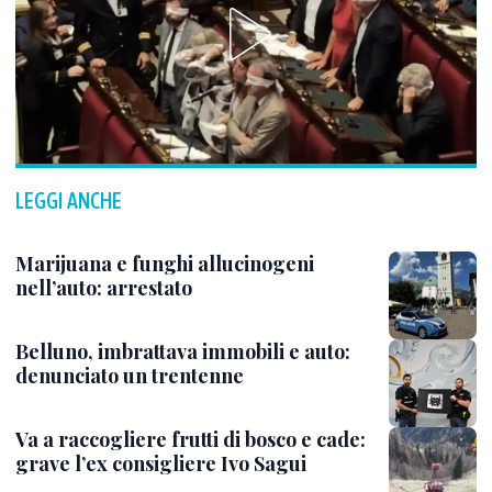
LEGGI ANCHE
Marijuana e funghi allucinogeni
nell’auto: arrestato
Belluno, imbrattava immobili e auto:
denunciato un trentenne
Va a raccogliere frutti di bosco e cade:
grave l’ex consigliere Ivo Sagui