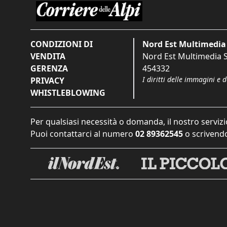
CONDIZIONI DI
Nord Est Multimedia 
VENDITA
Nord Est Multimedia S.
GERENZA
454332
I diritti delle immagini e 
PRIVACY
WHISTLEBLOWING
Per qualsiasi necessità o domanda, il nostro servizi
Puoi contattarci al numero
02 89362545
o scrivendo