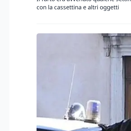
con la cassettina e altri oggetti