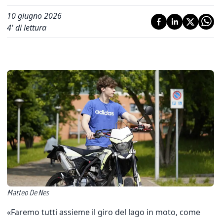
10 giugno 2026
4
' di lettura
Matteo De Nes
«Faremo tutti assieme il giro del lago in moto, come