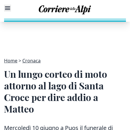
Home
Cronaca
Un lungo corteo di moto
attorno al lago di Santa
Croce per dire addio a
Matteo
Mercoledì 10 giugno a Puos il funerale di