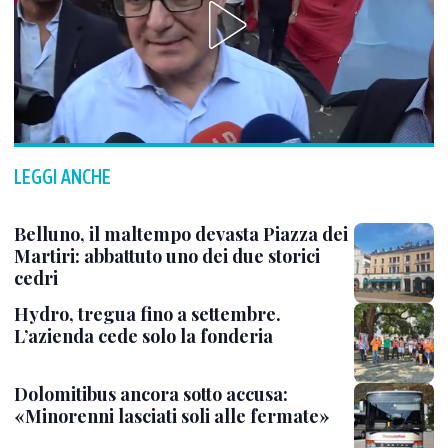
LEGGI ANCHE
Belluno, il maltempo devasta Piazza dei
Martiri: abbattuto uno dei due storici
cedri
Hydro, tregua fino a settembre.
L’azienda cede solo la fonderia
Dolomitibus ancora sotto accusa:
«Minorenni lasciati soli alle fermate»