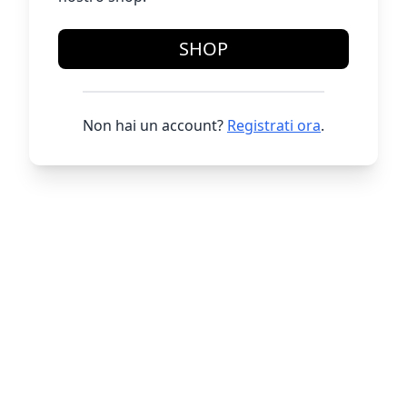
SHOP
Non hai un account?
Registrati ora
.