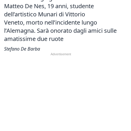
Matteo De Nes, 19 anni, studente
dell’artistico Munari di Vittorio
Veneto, morto nell’incidente lungo
l’Alemagna. Sarà onorato dagli amici sulle
amatissime due ruote
Stefano De Barba