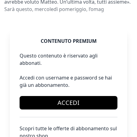
avrebbe voluto Matteo. Un’ultima volta, tutti assieme».
Sarà questo, mercoledì pomeriggio, l’omag
CONTENUTO PREMIUM
Questo contenuto è riservato agli
abbonati.
Accedi con username e password se hai
già un abbonamento.
ACCEDI
Scopri tutte le offerte di abbonamento sul
nostro shop.