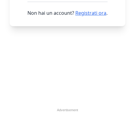
Non hai un account?
Registrati ora
.