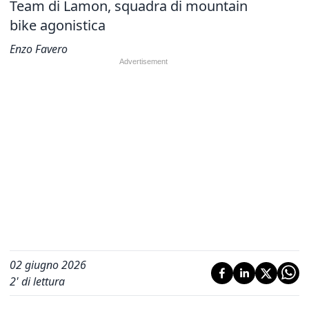
Team di Lamon, squadra di mountain
bike agonistica
Enzo Favero
02 giugno 2026
2
' di lettura