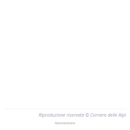
Riproduzione riservata © Corriere delle Alpi