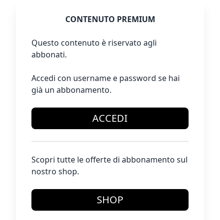
CONTENUTO PREMIUM
Questo contenuto è riservato agli
abbonati.
Accedi con username e password se hai
già un abbonamento.
ACCEDI
Scopri tutte le offerte di abbonamento sul
nostro shop.
SHOP