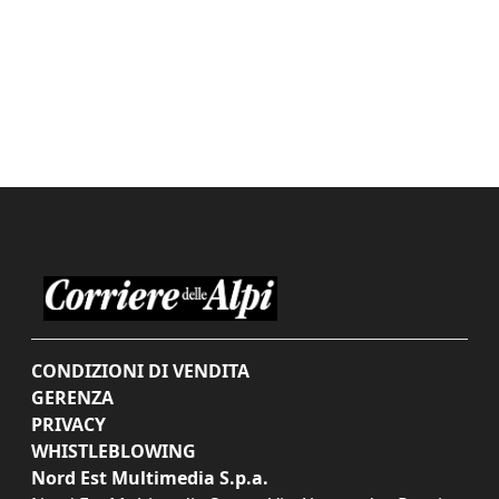
CONDIZIONI DI VENDITA
GERENZA
PRIVACY
WHISTLEBLOWING
Nord Est Multimedia S.p.a.