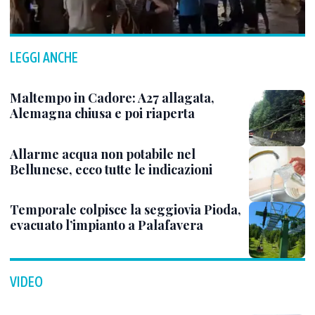
LEGGI ANCHE
Maltempo in Cadore: A27 allagata,
Alemagna chiusa e poi riaperta
Allarme acqua non potabile nel
Bellunese, ecco tutte le indicazioni
Temporale colpisce la seggiovia Pioda,
evacuato l’impianto a Palafavera
VIDEO