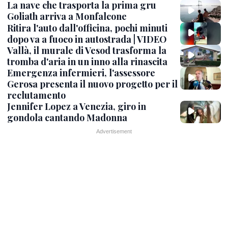
La nave che trasporta la prima gru
Goliath arriva a Monfalcone
Ritira l'auto dall'officina, pochi minuti
dopo va a fuoco in autostrada | VIDEO
Vallà, il murale di Vesod trasforma la
tromba d'aria in un inno alla rinascita
Emergenza infermieri, l'assessore
Gerosa presenta il nuovo progetto per il
reclutamento
Jennifer Lopez a Venezia, giro in
gondola cantando Madonna