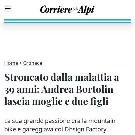
Home
Cronaca
Stroncato dalla malattia a
39 anni: Andrea Bortolin
lascia moglie e due figli
La sua grande passione era la mountain
bike e gareggiava col Dhsign Factory