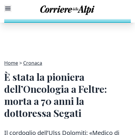
Home
Cronaca
È stata la pioniera
dell’Oncologia a Feltre:
morta a 70 anni la
dottoressa Segati
Il cordoglio dell’Ulss Dolomiti: «Medico di