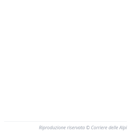
Riproduzione riservata © Corriere delle Alpi