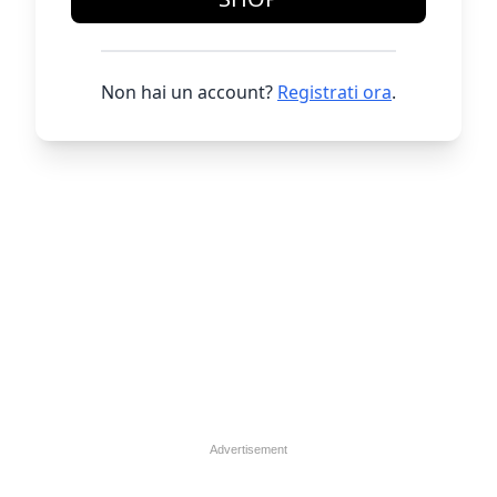
Non hai un account?
Registrati ora
.