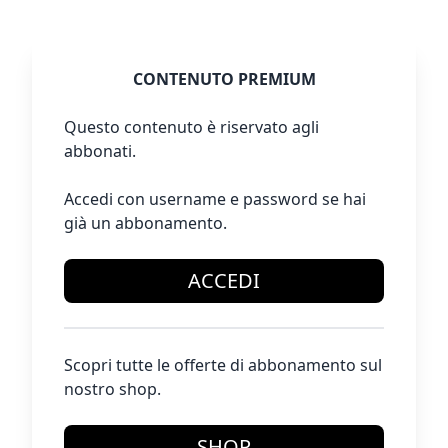
CONTENUTO PREMIUM
Questo contenuto è riservato agli
abbonati.
Accedi con username e password se hai
già un abbonamento.
ACCEDI
Scopri tutte le offerte di abbonamento sul
nostro shop.
SHOP