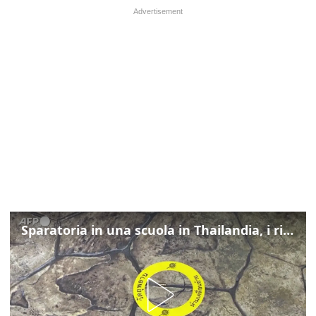
Sparatoria in una scuola in Thailandia, i rilievi della polizia