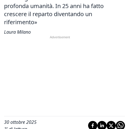
profonda umanità. In 25 anni ha fatto
crescere il reparto diventando un
riferimento»
Laura Milano
30 ottobre 2025