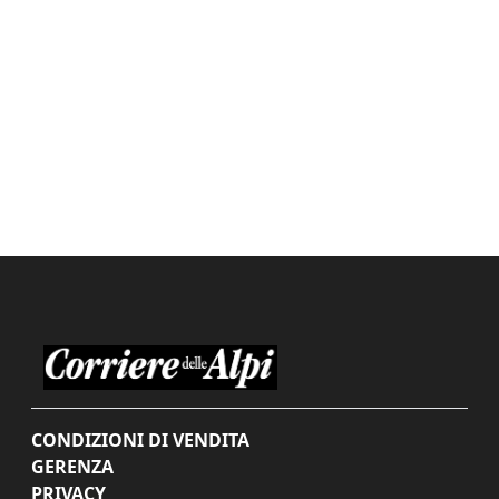
CONDIZIONI DI VENDITA
GERENZA
PRIVACY