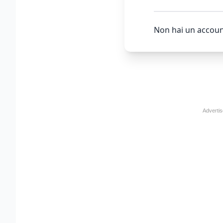
Non hai un accoun