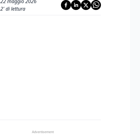
22 maggio 2026
2
' di lettura