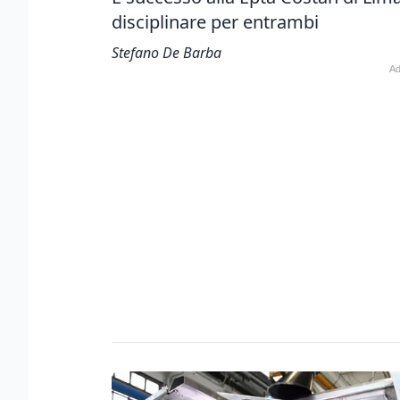
disciplinare per entrambi
Stefano De Barba