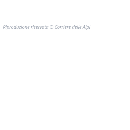
Riproduzione riservata © Corriere delle Alpi