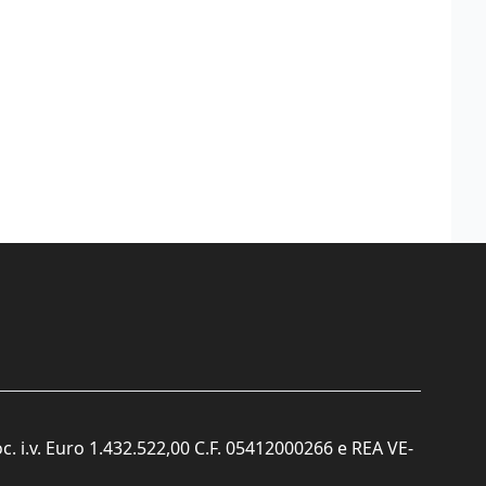
c. i.v. Euro 1.432.522,00 C.F. 05412000266 e REA VE-