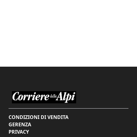
CONDIZIONI DI VENDITA
GERENZA
PRIVACY