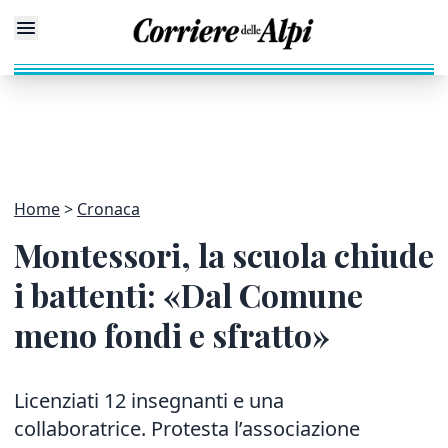
Home
Cronaca
Montessori, la scuola chiude
i battenti: «Dal Comune
meno fondi e sfratto»
Licenziati 12 insegnanti e una
collaboratrice. P
rotesta l’associazione