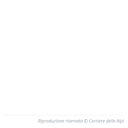
Riproduzione riservata © Corriere delle Alpi