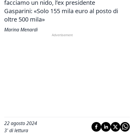
facciamo un nido, l
’ex presidente
Gasparini: «Solo 155 mila euro al posto di
oltre 500 mila»
Marina Menardi
22 agosto 2024
3
' di lettura