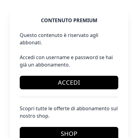
CONTENUTO PREMIUM
Questo contenuto è riservato agli
abbonati.
Accedi con username e password se hai
già un abbonamento.
ACCEDI
Scopri tutte le offerte di abbonamento sul
nostro shop.
SHOP