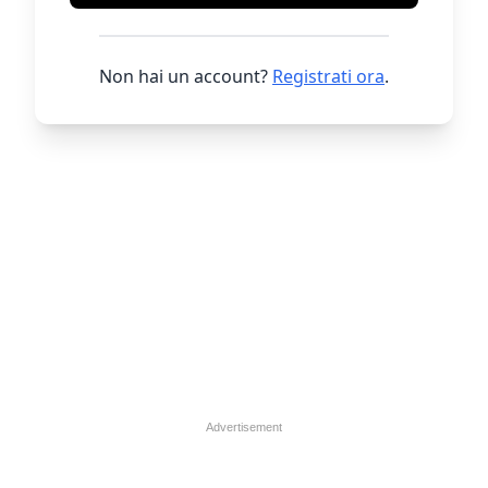
Non hai un account?
Registrati ora
.