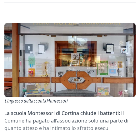
L'ingresso della scuola Montessori
La scuola Montessori di Cortina chiude i battenti: il
Comune ha pagato all’associazione solo una parte di
quanto atteso e ha intimato lo sfratto esecu