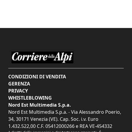
CONDIZIONI DI VENDITA
GERENZA
PRIVACY
WHISTLEBLOWING
Nord Est Multimedia S.p.a.
Nord Est Multimedia S.p.a. - Via Alessandro Poerio,
34, 30171 Venezia (VE). Cap. Soc. i.v. Euro
1.432.522,00 C.F. 05412000266 e REA VE-454332