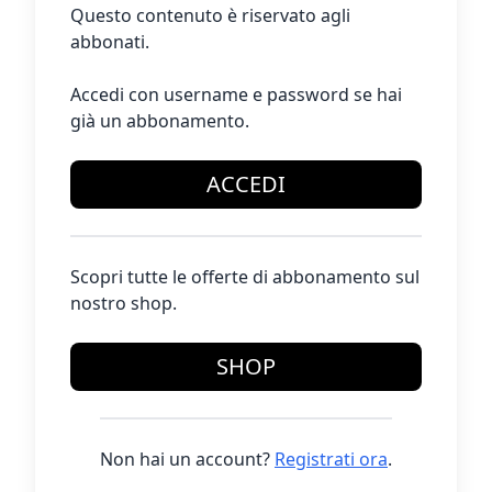
Questo contenuto è riservato agli
abbonati.
Accedi con username e password se hai
già un abbonamento.
ACCEDI
Scopri tutte le offerte di abbonamento sul
nostro shop.
SHOP
Non hai un account?
Registrati ora
.