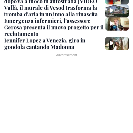
dopo va a fuoco in autostrada | VIDEO
Vallà, il murale di Vesod trasforma la
tromba d'aria in un inno alla rinascita
Emergenza infermieri, l'assessore
Gerosa presenta il nuovo progetto per il
reclutamento
Jennifer Lopez a Venezia, giro in
gondola cantando Madonna