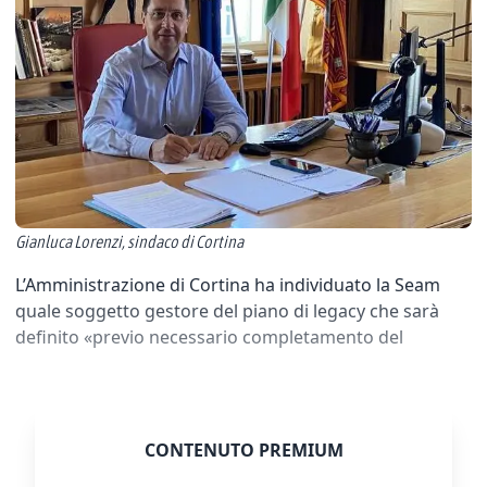
Gianluca Lorenzi, sindaco di Cortina
L’Amministrazione di Cortina ha individuato la Seam
quale soggetto gestore del piano di legacy che sarà
definito «previo necessario completamento del
CONTENUTO PREMIUM