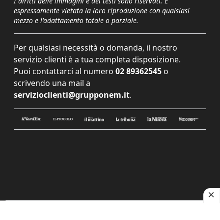
I diritti delle immagini e dei testi sono riservati. È
espressamente vietata la loro riproduzione con qualsiasi
mezzo e l'adattamento totale o parziale.
Per qualsiasi necessità o domanda, il nostro
servizio clienti è a tua completa disposizione.
Puoi contattarci al numero
02 89362545
o
scrivendo una mail a
servizioclienti@grupponem.it
.