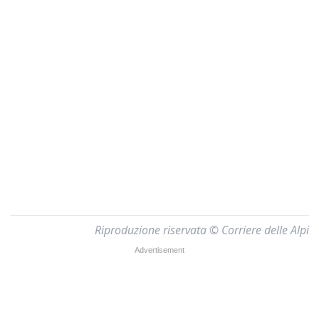
Riproduzione riservata © Corriere delle Alpi