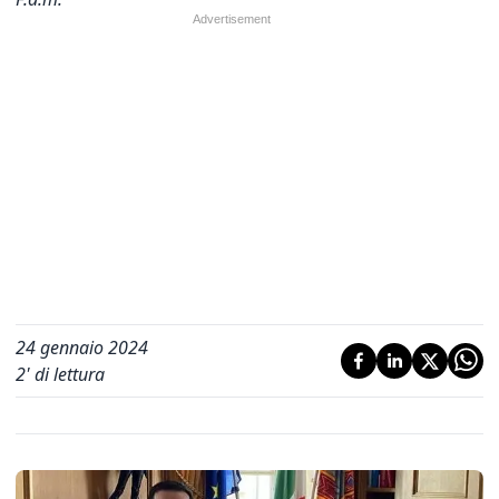
24 gennaio 2024
2
' di lettura