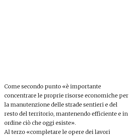
Come secondo punto «è importante
concentrare le proprie risorse economiche per
la manutenzione delle strade sentieri e del
resto del territorio, mantenendo efficiente e in
ordine ciò che oggi esiste».
Al terzo «completare le opere dei lavori