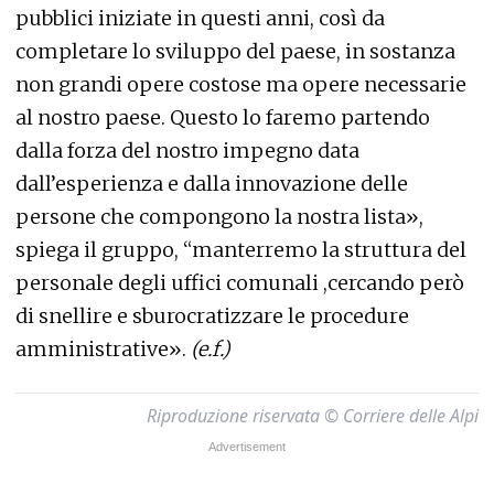
pubblici iniziate in questi anni, così da
completare lo sviluppo del paese, in sostanza
non grandi opere costose ma opere necessarie
al nostro paese. Questo lo faremo partendo
dalla forza del nostro impegno data
dall’esperienza e dalla innovazione delle
persone che compongono la nostra lista»,
spiega il gruppo, “manterremo la struttura del
personale degli uffici comunali ,cercando però
di snellire e sburocratizzare le procedure
amministrative».
(e.f.)
Riproduzione riservata © Corriere delle Alpi