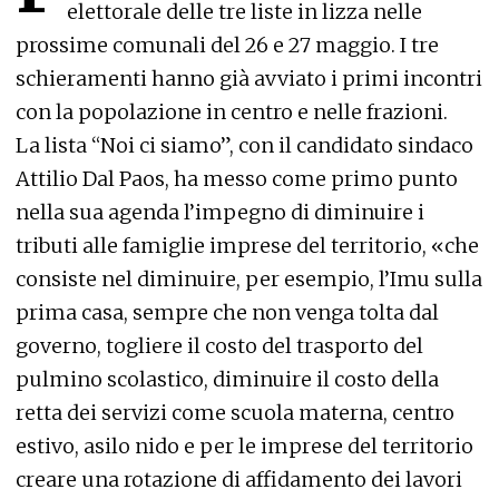
elettorale delle tre liste in lizza nelle
prossime comunali del 26 e 27 maggio. I tre
schieramenti hanno già avviato i primi incontri
con la popolazione in centro e nelle frazioni.
La lista “Noi ci siamo”, con il candidato sindaco
Attilio Dal Paos, ha messo come primo punto
nella sua agenda l’impegno di diminuire i
tributi alle famiglie imprese del territorio, «che
consiste nel diminuire, per esempio, l’Imu sulla
prima casa, sempre che non venga tolta dal
governo, togliere il costo del trasporto del
pulmino scolastico, diminuire il costo della
retta dei servizi come scuola materna, centro
estivo, asilo nido e per le imprese del territorio
creare una rotazione di affidamento dei lavori