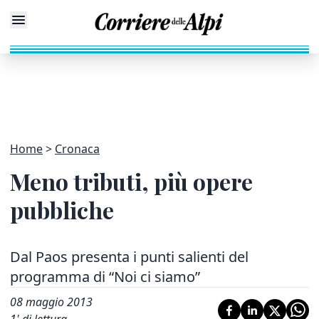
Home
Cronaca
Meno tributi, più opere
pubbliche
Dal Paos presenta i punti salienti del
programma di “Noi ci siamo”
08 maggio 2013