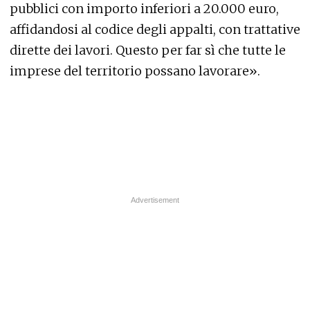
pubblici con importo inferiori a 20.000 euro,
affidandosi al codice degli appalti, con trattative
dirette dei lavori. Questo per far sì che tutte le
imprese del territorio possano lavorare».