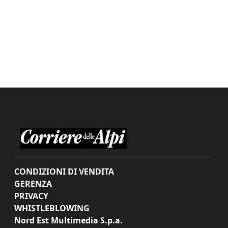
CONDIZIONI DI VENDITA
GERENZA
PRIVACY
WHISTLEBLOWING
Nord Est Multimedia S.p.a.