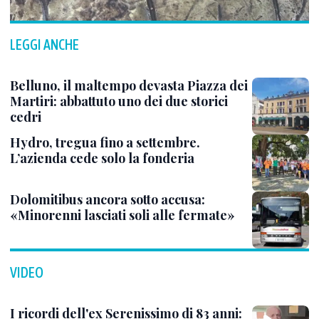
LEGGI ANCHE
Belluno, il maltempo devasta Piazza dei
Martiri: abbattuto uno dei due storici
cedri
Hydro, tregua fino a settembre.
L’azienda cede solo la fonderia
Dolomitibus ancora sotto accusa:
«Minorenni lasciati soli alle fermate»
VIDEO
I ricordi dell'ex Serenissimo di 83 anni: