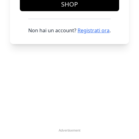
SHOP
Non hai un account?
Registrati ora
.