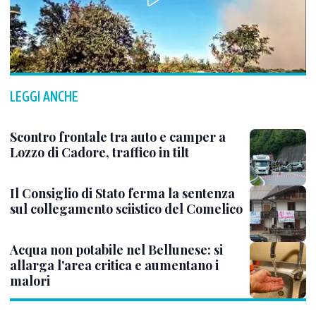
LEGGI ANCHE
Scontro frontale tra auto e camper a
Lozzo di Cadore, traffico in tilt
Il Consiglio di Stato ferma la sentenza
sul collegamento sciistico del Comelico
Acqua non potabile nel Bellunese: si
allarga l'area critica e aumentano i
malori