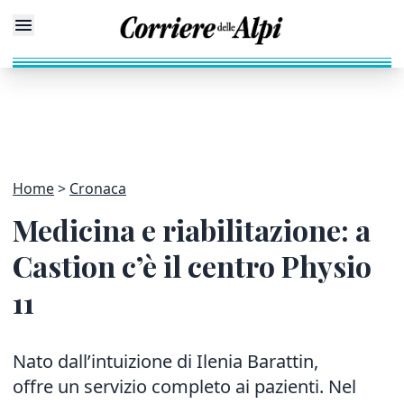
Home
Cronaca
Medicina e riabilitazione: a
Castion c’è il centro Physio
11
Nato dall’intuizione di Ilenia Barattin,
offre un servizio completo ai pazienti. Nel