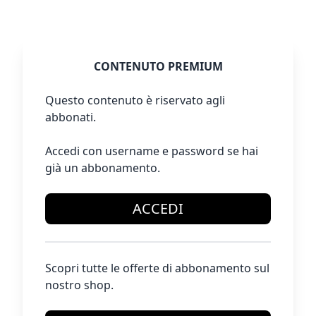
CONTENUTO PREMIUM
Questo contenuto è riservato agli
abbonati.
Accedi con username e password se hai
già un abbonamento.
ACCEDI
Scopri tutte le offerte di abbonamento sul
nostro shop.