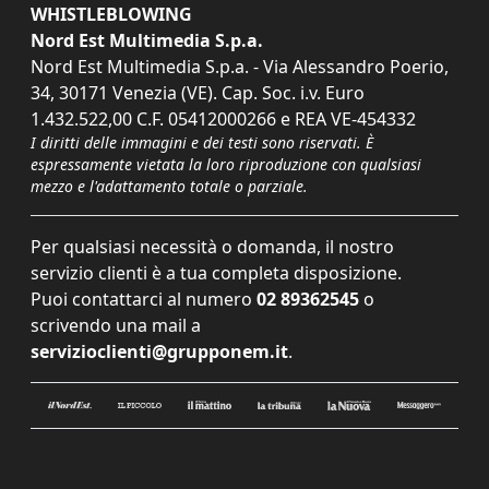
WHISTLEBLOWING
Nord Est Multimedia S.p.a.
Nord Est Multimedia S.p.a. - Via Alessandro Poerio,
34, 30171 Venezia (VE). Cap. Soc. i.v. Euro
1.432.522,00 C.F. 05412000266 e REA VE-454332
I diritti delle immagini e dei testi sono riservati. È
espressamente vietata la loro riproduzione con qualsiasi
mezzo e l'adattamento totale o parziale.
Per qualsiasi necessità o domanda, il nostro
servizio clienti è a tua completa disposizione.
Puoi contattarci al numero
02 89362545
o
scrivendo una mail a
servizioclienti@grupponem.it
.