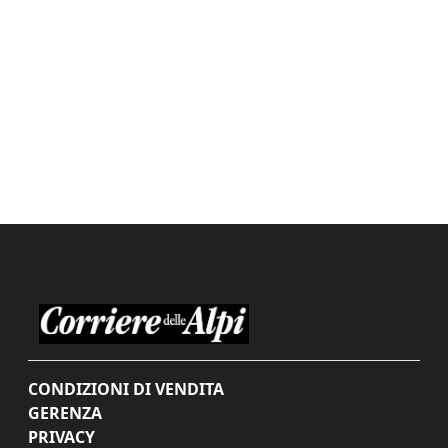
CONDIZIONI DI VENDITA
GERENZA
PRIVACY