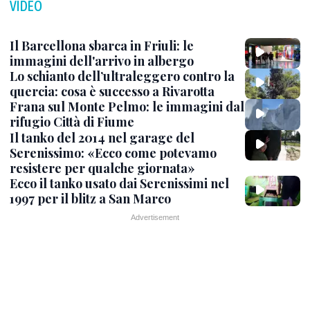
VIDEO
Il Barcellona sbarca in Friuli: le
immagini dell'arrivo in albergo
Lo schianto dell’ultraleggero contro la
quercia: cosa è successo a Rivarotta
Frana sul Monte Pelmo: le immagini dal
rifugio Città di Fiume
Il tanko del 2014 nel garage del
Serenissimo: «Ecco come potevamo
resistere per qualche giornata»
Ecco il tanko usato dai Serenissimi nel
1997 per il blitz a San Marco