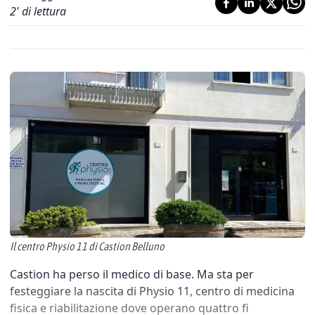
2
' di lettura
Il centro Physio 11 di Castion Belluno
Castion ha perso il medico di base. Ma sta per
festeggiare la nascita di Physio 11, centro di medicina
fisica e riabilitazione dove operano quattro fi