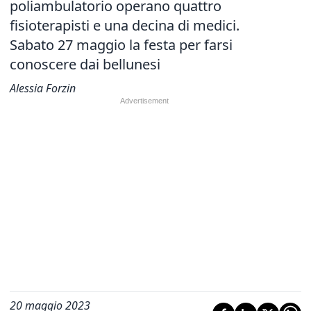
poliambulatorio operano quattro
fisioterapisti e una decina di medici.
Sabato 27 maggio la festa per farsi
conoscere dai bellunesi
Alessia Forzin
20 maggio 2023