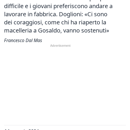
difficile e i giovani preferiscono andare a
lavorare in fabbrica.
Doglioni: «Ci sono
dei coraggiosi, come chi ha riaperto la
macelleria a Gosaldo, vanno sostenuti»
Francesco Dal Mas