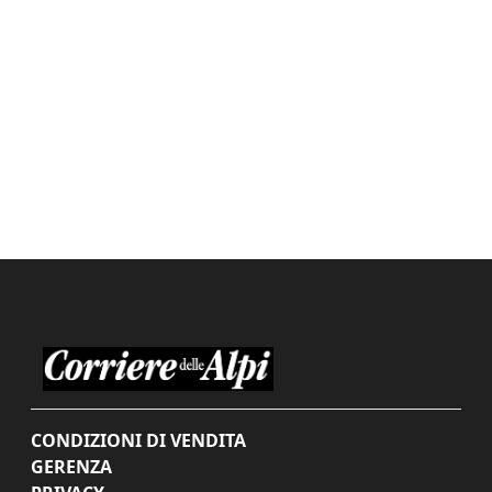
CONDIZIONI DI VENDITA
GERENZA