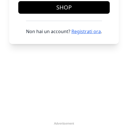
SHOP
Non hai un account?
Registrati ora
.