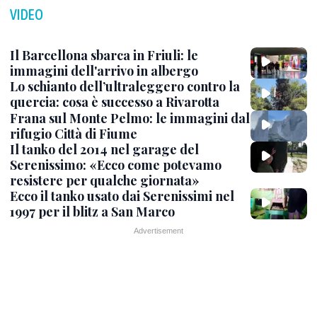
VIDEO
Il Barcellona sbarca in Friuli: le
immagini dell'arrivo in albergo
Lo schianto dell’ultraleggero contro la
quercia: cosa è successo a Rivarotta
Frana sul Monte Pelmo: le immagini dal
rifugio Città di Fiume
Il tanko del 2014 nel garage del
Serenissimo: «Ecco come potevamo
resistere per qualche giornata»
Ecco il tanko usato dai Serenissimi nel
1997 per il blitz a San Marco