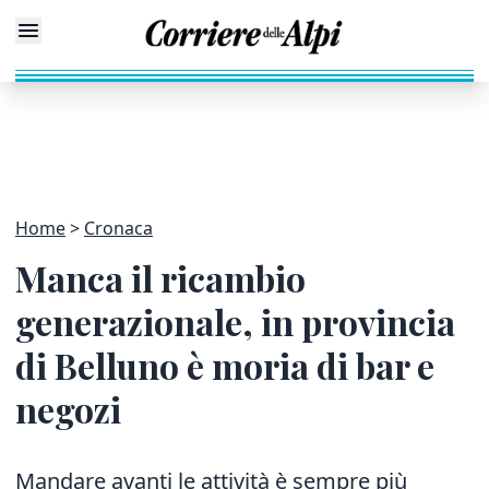
Home
Cronaca
Manca il ricambio
generazionale, in provincia
di Belluno è moria di bar e
negozi
Mandare avanti le attività è sempre più