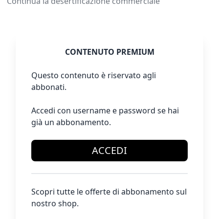
Continua la desertificazione commerciale
CONTENUTO PREMIUM
Questo contenuto è riservato agli
abbonati.
Accedi con username e password se hai
già un abbonamento.
ACCEDI
Scopri tutte le offerte di abbonamento sul
nostro shop.