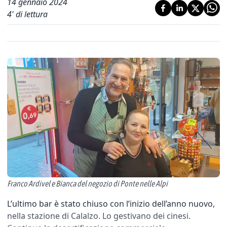
14 gennaio 2024
4
' di lettura
Franco Ardivel e Bianca del negozio di Ponte nelle Alpi
L’ultimo bar è stato chiuso con l’inizio dell’anno nuovo,
nella stazione di Calalzo. Lo gestivano dei cinesi.