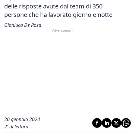
delle risposte avute dal team di 350
persone che ha lavorato giorno e notte
Gianluca De Rosa
30 gennaio 2024
2
' di lettura