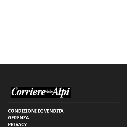
CONDIZIONI DI VENDITA
GERENZA
PRIVACY