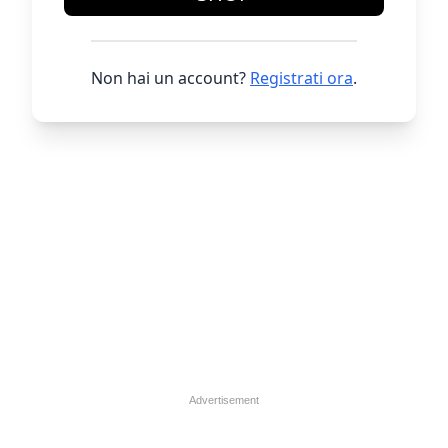
Non hai un account?
Registrati ora
.