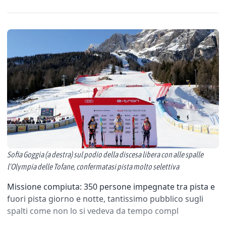
Sofia Goggia (a destra) sul podio della discesa libera con alle spalle
l’Olympia delle Tofane, confermatasi pista molto selettiva
Missione compiuta: 350 persone impegnate tra pista e
fuori pista giorno e notte, tantissimo pubblico sugli
spalti come non lo si vedeva da tempo compl