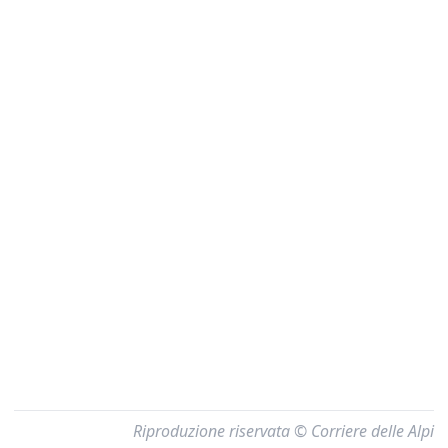
Riproduzione riservata © Corriere delle Alpi