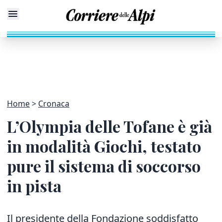
Home
Cronaca
L’Olympia delle Tofane è già
in modalità Giochi, testato
pure il sistema di soccorso
in pista
Il presidente della Fondazione soddisfatto