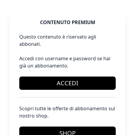
CONTENUTO PREMIUM
Questo contenuto è riservato agli
abbonati.
Accedi con username e password se hai
già un abbonamento.
ACCEDI
Scopri tutte le offerte di abbonamento sul
nostro shop.
SHOP