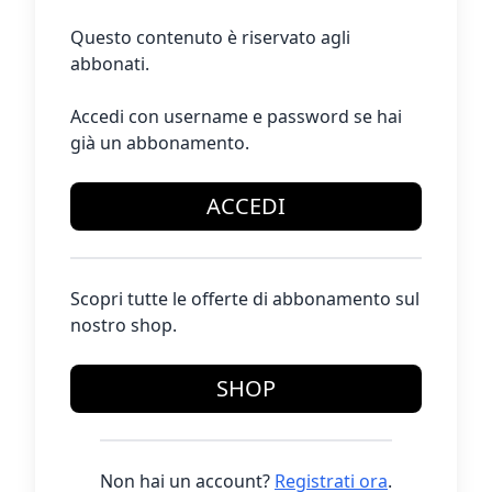
Questo contenuto è riservato agli
abbonati.
Accedi con username e password se hai
già un abbonamento.
ACCEDI
Scopri tutte le offerte di abbonamento sul
nostro shop.
SHOP
Non hai un account?
Registrati ora
.