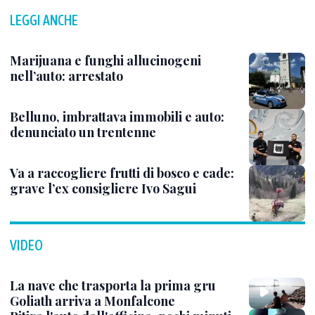
LEGGI ANCHE
Marijuana e funghi allucinogeni
nell’auto: arrestato
Belluno, imbrattava immobili e auto:
denunciato un trentenne
Va a raccogliere frutti di bosco e cade:
grave l’ex consigliere Ivo Sagui
VIDEO
La nave che trasporta la prima gru
Goliath arriva a Monfalcone