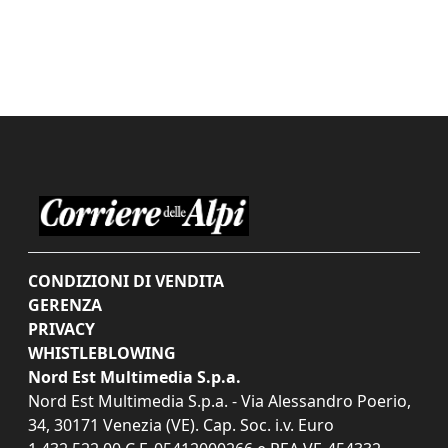
CONDIZIONI DI VENDITA
GERENZA
PRIVACY
WHISTLEBLOWING
Nord Est Multimedia S.p.a.
Nord Est Multimedia S.p.a. - Via Alessandro Poerio,
34, 30171 Venezia (VE). Cap. Soc. i.v. Euro