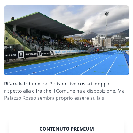
Rifare le tribune del Polisportivo costa il doppio
rispetto alla cifra che il Comune ha a disposizione. Ma
Palazzo Rosso sembra proprio essere sulla s
CONTENUTO PREMIUM