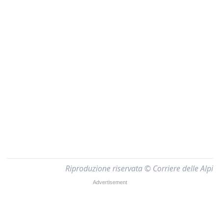
Riproduzione riservata © Corriere delle Alpi