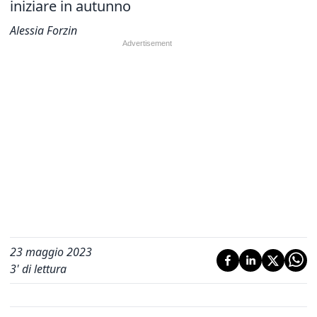
iniziare in autunno
Alessia Forzin
23 maggio 2023
3
' di lettura