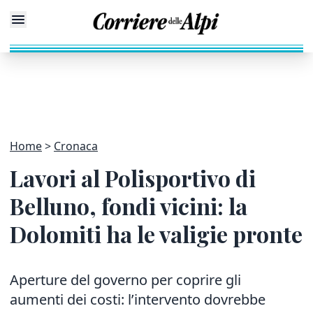
Home
Cronaca
Lavori al Polisportivo di
Belluno, fondi vicini: la
Dolomiti ha le valigie pronte
Aperture del governo per coprire gli
aumenti dei costi: l’intervento dovrebbe