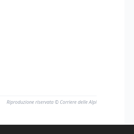
Riproduzione riservata © Corriere delle Alpi