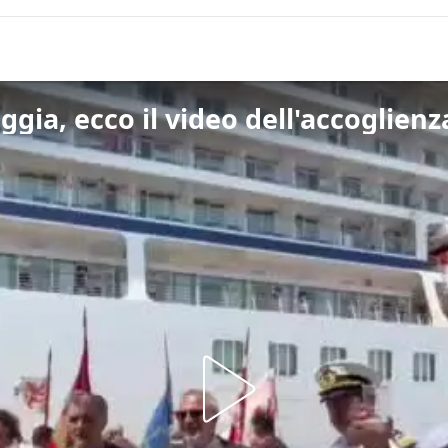
ggia, ecco il video dell'accoglienz