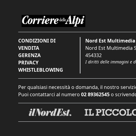
CONDIZIONI DI
Nord Est Multimedia 
VENDITA
Nord Est Multimedia S.
GERENZA
454332
I diritti delle immagini e 
PRIVACY
WHISTLEBLOWING
Per qualsiasi necessità o domanda, il nostro servizi
Puoi contattarci al numero
02 89362545
o scrivendo