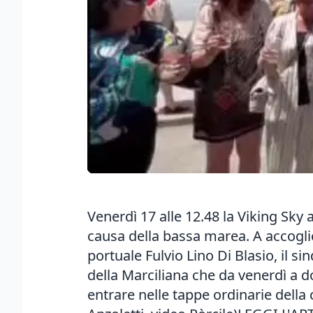
Venerdì 17 alle 12.48 la Viking Sky 
causa della bassa marea. A accoglie
portuale Fulvio Lino Di Blasio, il si
della Marciliana che da venerdì a 
entrare nelle tappe ordinarie della