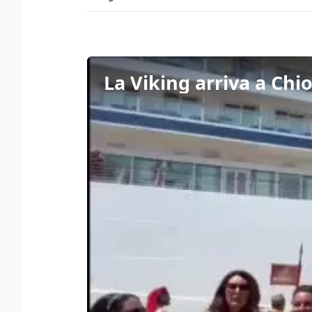
La Viking arriva a Chio