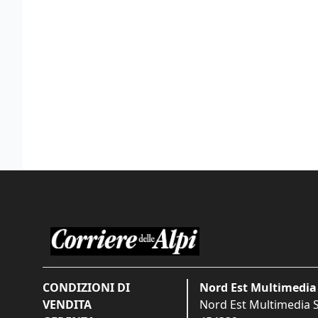
CONDIZIONI DI
Nord Est Multimedia 
VENDITA
Nord Est Multimedia S.