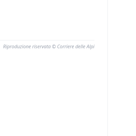
Riproduzione riservata © Corriere delle Alpi