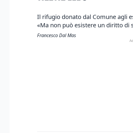
Il rifugio donato dal Comune agli e
«Ma non può esistere un diritto di 
Francesco Dal Mas