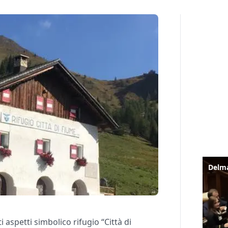
ti aspetti simbolico rifugio “Città di