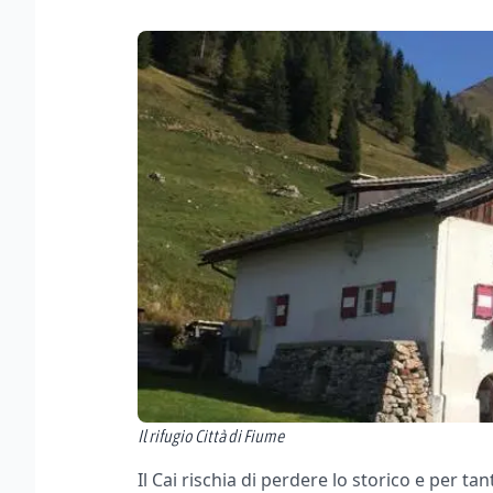
Il rifugio Città di Fiume
Il Cai rischia di perdere lo storico e per tan