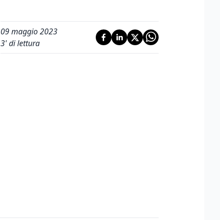
09 maggio 2023
3
' di lettura