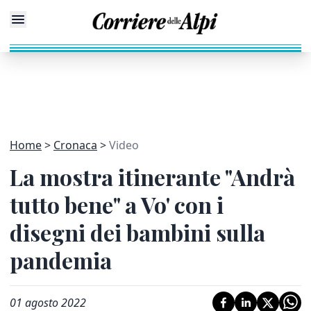
Home
Cronaca
Video
La mostra itinerante "Andrà
tutto bene" a Vo' con i
disegni dei bambini sulla
pandemia
01 agosto 2022