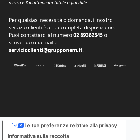
mezzo e l'adattamento totale o parziale.
Per qualsiasi necessità o domanda, il nostro
servizio clienti è a tua completa disposizione.
Puoi contattarci al numero
02 89362545
o
scrivendo una mail a
servizioclienti@grupponem.it
.
Le tue preferenze relative alla privacy
Informativa sulla raccolta