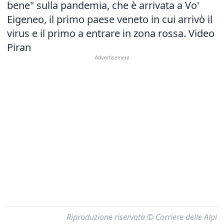
bene" sulla pandemia, che è arrivata a Vo'
Eigeneo, il primo paese veneto in cui arrivò il
virus e il primo a entrare in zona rossa. Video
Piran
Riproduzione riservata © Corriere delle Alpi