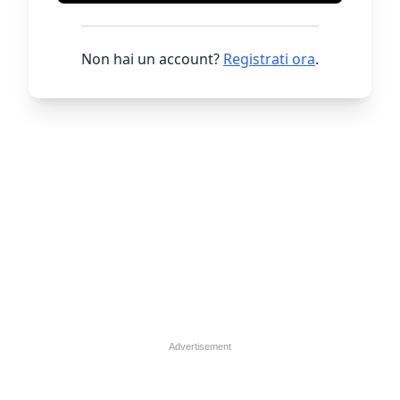
Non hai un account?
Registrati ora
.