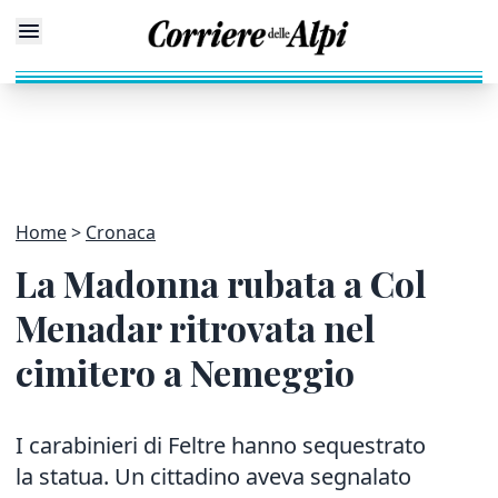
Home
Cronaca
La Madonna rubata a Col
Menadar ritrovata nel
cimitero a Nemeggio
I carabinieri di Feltre hanno sequestrato
la statua. Un cittadino aveva segnalato