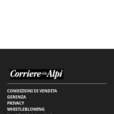
CONDIZIONI DI VENDITA
GERENZA
PRIVACY
WHISTLEBLOWING