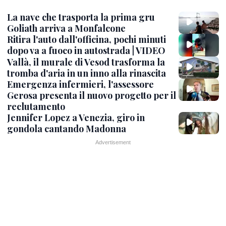
La nave che trasporta la prima gru
Goliath arriva a Monfalcone
Ritira l'auto dall'officina, pochi minuti
dopo va a fuoco in autostrada | VIDEO
Vallà, il murale di Vesod trasforma la
tromba d'aria in un inno alla rinascita
Emergenza infermieri, l'assessore
Gerosa presenta il nuovo progetto per il
reclutamento
Jennifer Lopez a Venezia, giro in
gondola cantando Madonna