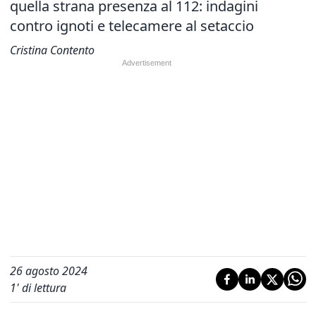
quella strana presenza al 112: indagini
contro ignoti e telecamere al setaccio
Cristina Contento
26 agosto 2024
1
' di lettura