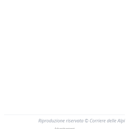
Riproduzione riservata © Corriere delle Alpi