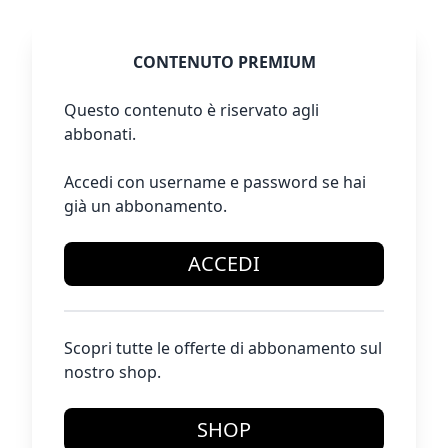
CONTENUTO PREMIUM
Questo contenuto è riservato agli
abbonati.
Accedi con username e password se hai
già un abbonamento.
ACCEDI
Scopri tutte le offerte di abbonamento sul
nostro shop.
SHOP