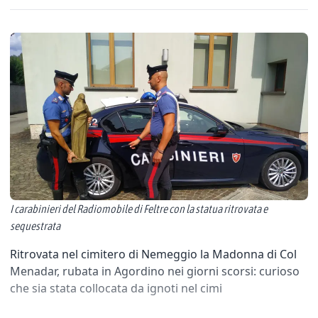
I carabinieri del Radiomobile di Feltre con la statua ritrovata e
sequestrata
Ritrovata nel cimitero di Nemeggio la Madonna di Col
Menadar, rubata in Agordino nei giorni scorsi: curioso
che sia stata collocata da ignoti nel cimi