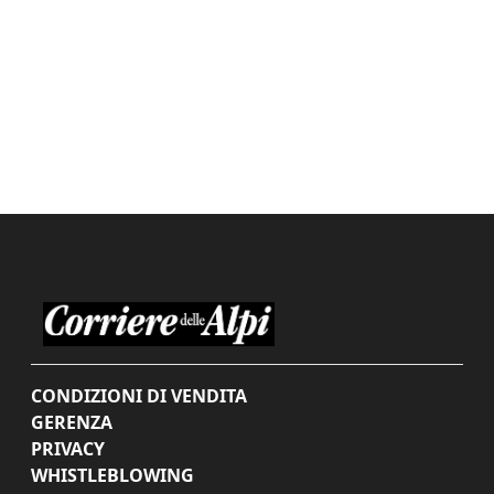
CONDIZIONI DI VENDITA
GERENZA
PRIVACY
WHISTLEBLOWING