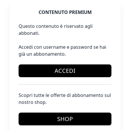
CONTENUTO PREMIUM
Questo contenuto è riservato agli
abbonati.
Accedi con username e password se hai
già un abbonamento.
ACCEDI
Scopri tutte le offerte di abbonamento sul
nostro shop.
SHOP