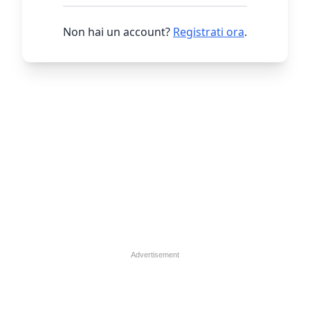
Non hai un account?
Registrati ora
.