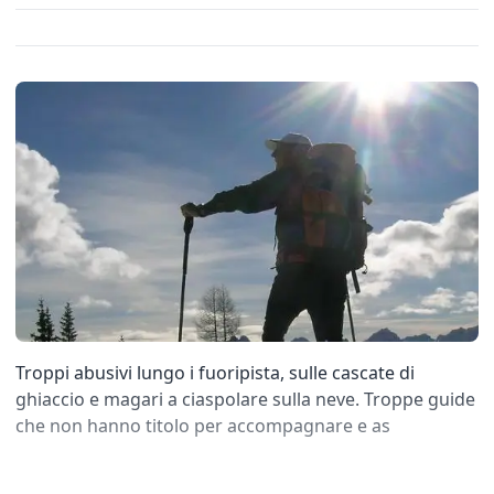
Troppi abusivi lungo i fuoripista, sulle cascate di
ghiaccio e magari a ciaspolare sulla neve. Troppe guide
che non hanno titolo per accompagnare e as