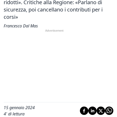
ridotti». Critiche alla Regione: «Parlano di
sicurezza, poi cancellano i contributi per i
corsi»
Francesco Dal Mas
15 gennaio 2024
4
' di lettura