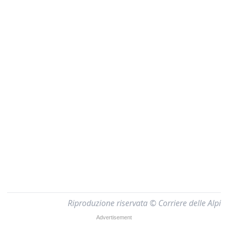
Riproduzione riservata © Corriere delle Alpi