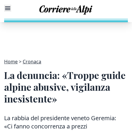
Home
Cronaca
La denuncia: «Troppe guide
alpine abusive, vigilanza
inesistente»
La rabbia del presidente veneto Geremia:
«Ci fanno concorrenza a prezzi