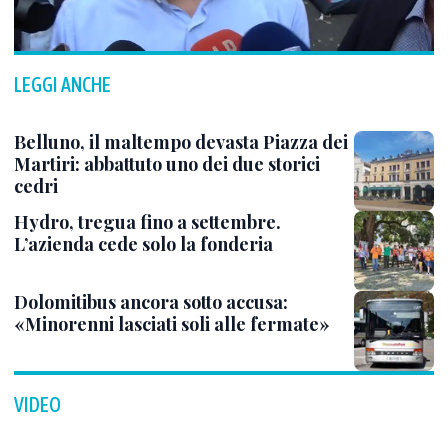
LEGGI ANCHE
Belluno, il maltempo devasta Piazza dei
Martiri: abbattuto uno dei due storici
cedri
Hydro, tregua fino a settembre.
L’azienda cede solo la fonderia
Dolomitibus ancora sotto accusa:
«Minorenni lasciati soli alle fermate»
VIDEO