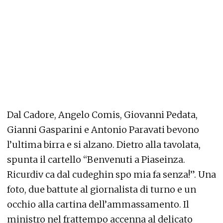
Dal Cadore, Angelo Comis, Giovanni Pedata,
Gianni Gasparini e Antonio Paravati bevono
l’ultima birra e si alzano. Dietro alla tavolata,
spunta il cartello “Benvenuti a Piaseinza.
Ricurdiv ca dal cudeghin spo mia fa senza!”. Una
foto, due battute al giornalista di turno e un
occhio alla cartina dell’ammassamento. Il
ministro nel frattempo accenna al delicato