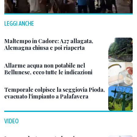
LEGGI ANCHE
Maltempo in Cadore: A27 allagata,
Alemagna chiusa e poi riaperta
Allarme acqua non potabile nel
Bellunese, ecco tutte le indicazioni
Temporale colpisce la seggiovia Pioda,
evacuato l’impianto a Palafavera
VIDEO