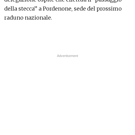
della stecca” a Pordenone, sede del prossimo
raduno nazionale.