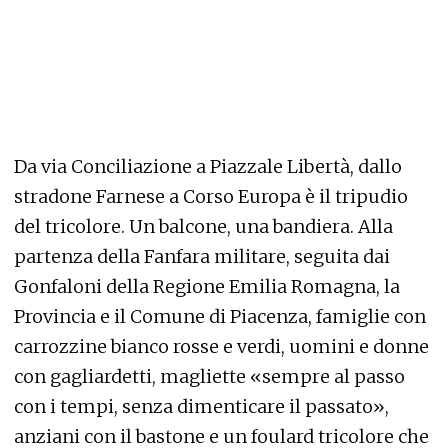
Da via Conciliazione a Piazzale Libertà, dallo
stradone Farnese a Corso Europa è il tripudio
del tricolore. Un balcone, una bandiera. Alla
partenza della Fanfara militare, seguita dai
Gonfaloni della Regione Emilia Romagna, la
Provincia e il Comune di Piacenza, famiglie con
carrozzine bianco rosse e verdi, uomini e donne
con gagliardetti, magliette «sempre al passo
con i tempi, senza dimenticare il passato»,
anziani con il bastone e un foulard tricolore che