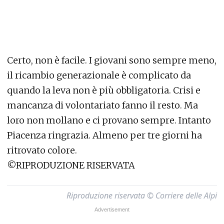
Certo, non è facile. I giovani sono sempre meno,
il ricambio generazionale è complicato da
quando la leva non è più obbligatoria. Crisi e
mancanza di volontariato fanno il resto. Ma
loro non mollano e ci provano sempre. Intanto
Piacenza ringrazia. Almeno per tre giorni ha
ritrovato colore.
©RIPRODUZIONE RISERVATA
Riproduzione riservata © Corriere delle Alpi