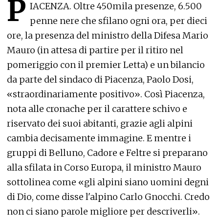
P
IACENZA. Oltre 450mila presenze, 6.500
penne nere che sfilano ogni ora, per dieci
ore, la presenza del ministro della Difesa Mario
Mauro (in attesa di partire per il ritiro nel
pomeriggio con il premier Letta) e un bilancio
da parte del sindaco di Piacenza, Paolo Dosi,
«straordinariamente positivo». Così Piacenza,
nota alle cronache per il carattere schivo e
riservato dei suoi abitanti, grazie agli alpini
cambia decisamente immagine. E mentre i
gruppi di Belluno, Cadore e Feltre si preparano
alla sfilata in Corso Europa, il ministro Mauro
sottolinea come «gli alpini siano uomini degni
di Dio, come disse l'alpino Carlo Gnocchi. Credo
non ci siano parole migliore per descriverli».