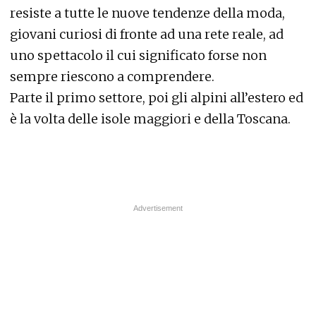
resiste a tutte le nuove tendenze della moda,
giovani curiosi di fronte ad una rete reale, ad
uno spettacolo il cui significato forse non
sempre riescono a comprendere.
Parte il primo settore, poi gli alpini all’estero ed
è la volta delle isole maggiori e della Toscana.