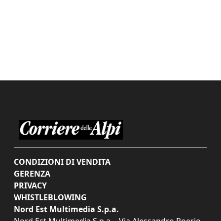
CONDIZIONI DI VENDITA
GERENZA
PRIVACY
WHISTLEBLOWING
Nord Est Multimedia S.p.a.