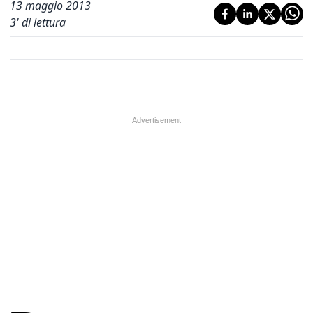
13 maggio 2013
3
' di lettura