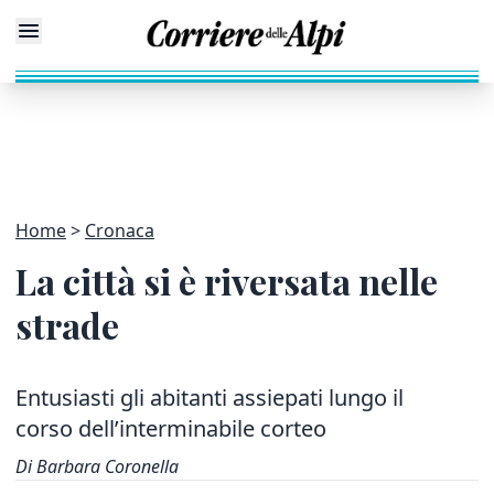
Home
Cronaca
La città si è riversata nelle
strade
Entusiasti gli abitanti assiepati lungo il
corso dell’interminabile corteo
Di Barbara Coronella