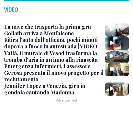
VIDEO
La nave che trasporta la prima gru
Goliath arriva a Monfalcone
Ritira l'auto dall'officina, pochi minuti
dopo va a fuoco in autostrada | VIDEO
Vallà, il murale di Vesod trasforma la
tromba d'aria in un inno alla rinascita
Emergenza infermieri, l'assessore
Gerosa presenta il nuovo progetto per il
reclutamento
Jennifer Lopez a Venezia, giro in
gondola cantando Madonna