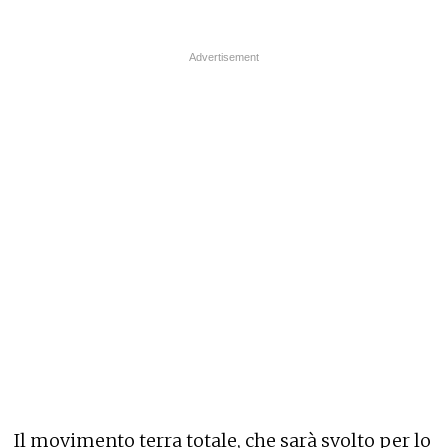
Il movimento terra totale, che sarà svolto per lo