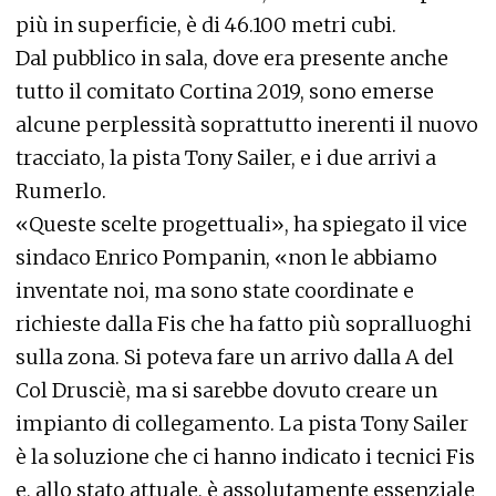
più in superficie, è di 46.100 metri cubi.
Dal pubblico in sala, dove era presente anche
tutto il comitato Cortina 2019, sono emerse
alcune perplessità soprattutto inerenti il nuovo
tracciato, la pista Tony Sailer, e i due arrivi a
Rumerlo.
«Queste scelte progettuali», ha spiegato il vice
sindaco Enrico Pompanin, «non le abbiamo
inventate noi, ma sono state coordinate e
richieste dalla Fis che ha fatto più sopralluoghi
sulla zona. Si poteva fare un arrivo dalla A del
Col Drusciè, ma si sarebbe dovuto creare un
impianto di collegamento. La pista Tony Sailer
è la soluzione che ci hanno indicato i tecnici Fis
e, allo stato attuale, è assolutamente essenziale