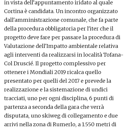
in vista dell’appuntamento iridato al quale
Cortina è candidata. Un incontro organizzato
dall'amministrazione comunale, che fa parte
della procedura obbligatoria per l'iter che il
progetto deve fare per passare la procedura di
Valutazione dell'Impatto ambientale relativa
agli interventi da realizzarsi in località Tofana-
Col Druscié. Il progetto complessivo per
ottenere i Mondiali 2019 ricalca quello
presentato per quelli del 2017 e prevede la
realizzazione e la sistemazione di undici
tracciati, uno per ogni disciplina, 6 punti di
partenza a seconda della gara che verrà
disputata, uno skiweg di collegamento e due
arrivi nella zona di Rumerlo, a 1.550 metri di