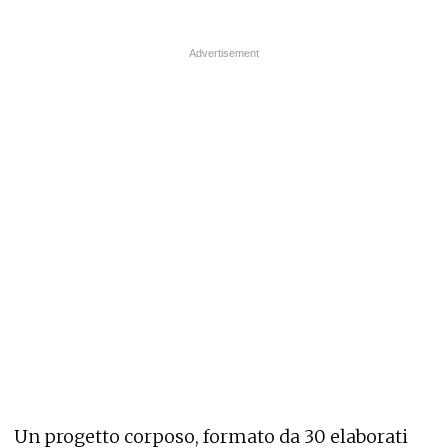
Un progetto corposo, formato da 30 elaborati