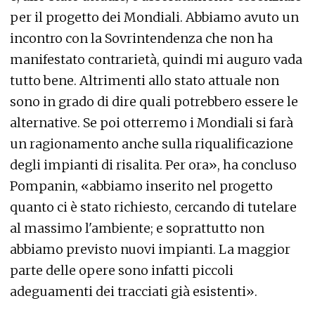
per il progetto dei Mondiali. Abbiamo avuto un
incontro con la Sovrintendenza che non ha
manifestato contrarietà, quindi mi auguro vada
tutto bene. Altrimenti allo stato attuale non
sono in grado di dire quali potrebbero essere le
alternative. Se poi otterremo i Mondiali si farà
un ragionamento anche sulla riqualificazione
degli impianti di risalita. Per ora», ha concluso
Pompanin, «abbiamo inserito nel progetto
quanto ci è stato richiesto, cercando di tutelare
al massimo l'ambiente; e soprattutto non
abbiamo previsto nuovi impianti. La maggior
parte delle opere sono infatti piccoli
adeguamenti dei tracciati già esistenti».