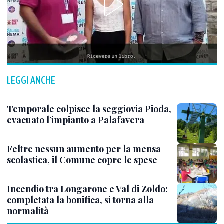
LEGGI ANCHE
Temporale colpisce la seggiovia Pioda,
evacuato l’impianto a Palafavera
Feltre nessun aumento per la mensa
scolastica, il Comune copre le spese
Incendio tra Longarone e Val di Zoldo:
completata la bonifica, si torna alla
normalità