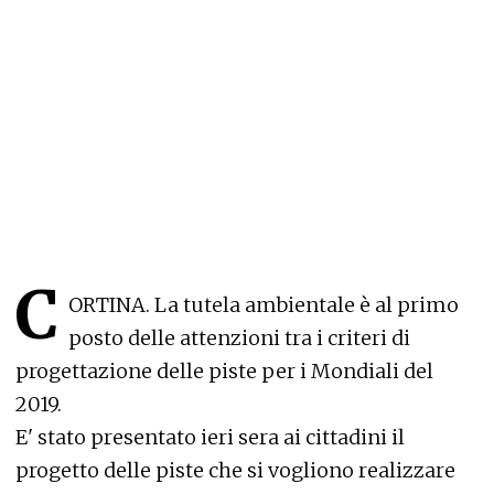
C
ORTINA. La tutela ambientale è al primo
posto delle attenzioni tra i criteri di
progettazione delle piste per i Mondiali del
2019.
E' stato presentato ieri sera ai cittadini il
progetto delle piste che si vogliono realizzare