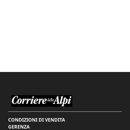
CONDIZIONI DI VENDITA
GERENZA