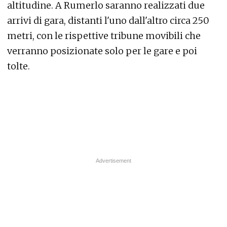
altitudine. A Rumerlo saranno realizzati due
arrivi di gara, distanti l'uno dall'altro circa 250
metri, con le rispettive tribune movibili che
verranno posizionate solo per le gare e poi
tolte.