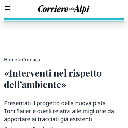
Home
Cronaca
«Interventi nel rispetto
dell’ambiente»
Presentati il progetto della nuova pista
Toni Sailer e quelli relativi alle migliorie da
apportare ai tracciati già esistenti