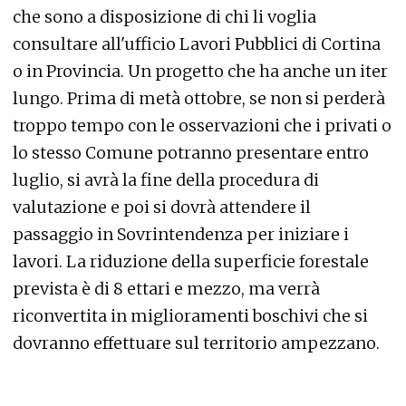
che sono a disposizione di chi li voglia
consultare all'ufficio Lavori Pubblici di Cortina
o in Provincia. Un progetto che ha anche un iter
lungo. Prima di metà ottobre, se non si perderà
troppo tempo con le osservazioni che i privati o
lo stesso Comune potranno presentare entro
luglio, si avrà la fine della procedura di
valutazione e poi si dovrà attendere il
passaggio in Sovrintendenza per iniziare i
lavori. La riduzione della superficie forestale
prevista è di 8 ettari e mezzo, ma verrà
riconvertita in miglioramenti boschivi che si
dovranno effettuare sul territorio ampezzano.