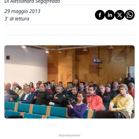
Di Alessandra Segafreddo
29 maggio 2013
3
' di lettura