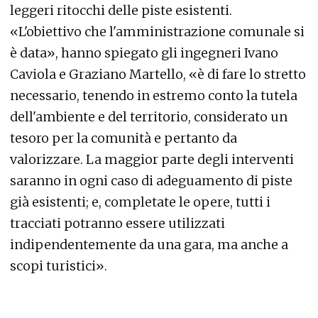
leggeri ritocchi delle piste esistenti.
«L'obiettivo che l'amministrazione comunale si
è data», hanno spiegato gli ingegneri Ivano
Caviola e Graziano Martello, «è di fare lo stretto
necessario, tenendo in estremo conto la tutela
dell'ambiente e del territorio, considerato un
tesoro per la comunità e pertanto da
valorizzare. La maggior parte degli interventi
saranno in ogni caso di adeguamento di piste
già esistenti; e, completate le opere, tutti i
tracciati potranno essere utilizzati
indipendentemente da una gara, ma anche a
scopi turistici».