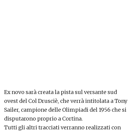
Ex novo sarà creata la pista sul versante sud
ovest del Col Drusciè, che verrà intitolata a Tony
Sailer, campione delle Olimpiadi del 1956 che si
disputarono proprio a Cortina.
Tutti gli altri tracciati verranno realizzati con