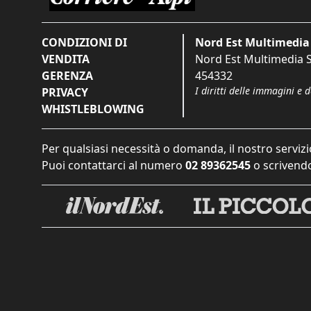
CONDIZIONI DI
Nord Est Multimedia 
VENDITA
Nord Est Multimedia S.
GERENZA
454332
I diritti delle immagini e 
PRIVACY
WHISTLEBLOWING
Per qualsiasi necessità o domanda, il nostro servizi
Puoi contattarci al numero
02 89362545
o scrivendo