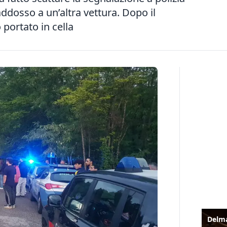
addosso a un’altra vettura. Dopo il
 portato in cella