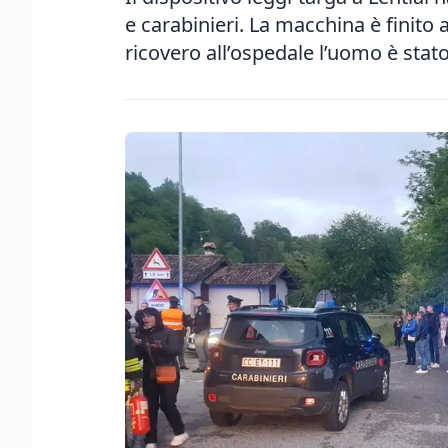
e carabinieri. La macchina è finito 
ricovero all’ospedale l’uomo è stato