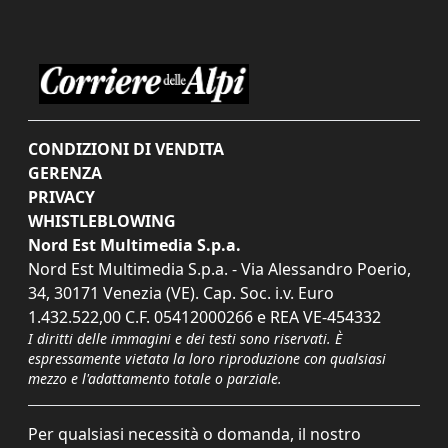
CONDIZIONI DI VENDITA
GERENZA
PRIVACY
WHISTLEBLOWING
Nord Est Multimedia S.p.a.
Nord Est Multimedia S.p.a. - Via Alessandro Poerio,
34, 30171 Venezia (VE). Cap. Soc. i.v. Euro
1.432.522,00 C.F. 05412000266 e REA VE-454332
I diritti delle immagini e dei testi sono riservati. È
espressamente vietata la loro riproduzione con qualsiasi
mezzo e l'adattamento totale o parziale.
Per qualsiasi necessità o domanda, il nostro