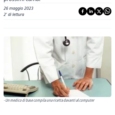
26 maggio 2023
2
' di lettura
- Un medico di base compila una ricetta davanti al computer