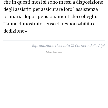
che in questi mesi si sono messi a disposizione
degli assistiti per assicurare loro l’assistenza
primaria dopo i pensionamenti dei colleghi.
Hanno dimostrato senso di responsabilità e
dedizione»
Riproduzione riservata © Corriere delle Alpi