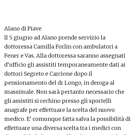
Alano di Piave
Il 5 giugno ad Alano prende servizio la
dottoressa Camilla Forlin con ambulatori a
Fener e Vas. Alla dottoressa saranno assegnati
d’ufficio gli assistiti temporaneamente dati ai
dottori Segreto e Carcione dopo il
pensionamento del dr Longo, in deroga al
massimale. Non sarà pertanto necessario che
gli assistiti si rechino presso gli sportelli
anagrafe per effettuare la scelta del nuovo
medico. E’ comunque fatta salva la possibilità di
effettuare una diversa scelta tra i medici con