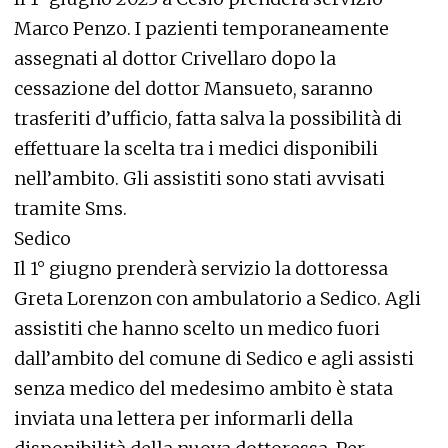
Marco Penzo. I pazienti temporaneamente
assegnati al dottor Crivellaro dopo la
cessazione del dottor Mansueto, saranno
trasferiti d’ufficio, fatta salva la possibilità di
effettuare la scelta tra i medici disponibili
nell’ambito. Gli assistiti sono stati avvisati
tramite Sms.
Sedico
Il 1° giugno prenderà servizio la dottoressa
Greta Lorenzon con ambulatorio a Sedico. Agli
assistiti che hanno scelto un medico fuori
dall’ambito del comune di Sedico e agli assisti
senza medico del medesimo ambito è stata
inviata una lettera per informarli della