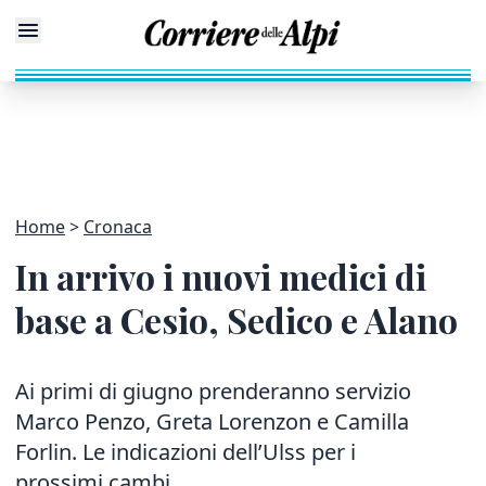
Home
Cronaca
In arrivo i nuovi medici di
base a Cesio, Sedico e Alano
Ai primi di giugno prenderanno servizio
Marco Penzo, Greta Lorenzon e Camilla
Forlin. Le indicazioni dell’Ulss per i
prossimi cambi