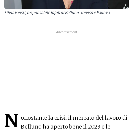
Silvia Fausti, responsabile Injob di Belluno, Treviso e Padova
N
onostante la crisi, il mercato del lavoro di
Belluno ha aperto bene il 2023 e le