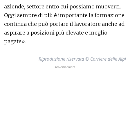
aziende, settore entro cui possiamo muoverci.
Oggi sempre di più è importante la formazione
continua che può portare il lavoratore anche ad
aspirare a posizioni più elevate e meglio
pagate».
Riproduzione riservata © Corriere delle Alpi