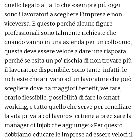
quello legato al fatto che «sempre più oggi
sono i lavoratori a scegliere l’impresa e non
viceversa. E questo perché alcune figure
professionali sono talmente richieste che
quando vanno in una azienda per un colloquio,
questa deve essere veloce a dare una risposta
perché se esita un po’ rischia di non trovare più
il lavoratore disponibile. Sono tante, infatti, le
richieste che arrivano ad un lavoratore che può
scegliere dove ha maggiori benefit, welfare,
orario flessibile, possibilità di fare lo smart
working, e tutto quello che serve per conciliare
la vita privata col lavoro», ci tiene a precisare la
manager di Injob che aggiunge: «Per questo
dobbiamo educare le imprese ad essere veloci il