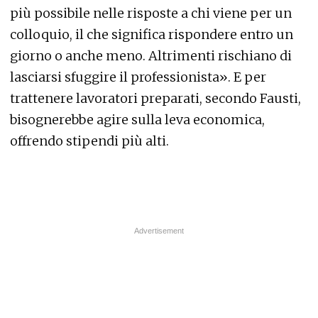
più possibile nelle risposte a chi viene per un
colloquio, il che significa rispondere entro un
giorno o anche meno. Altrimenti rischiano di
lasciarsi sfuggire il professionista». E per
trattenere lavoratori preparati, secondo Fausti,
bisognerebbe agire sulla leva economica,
offrendo stipendi più alti.