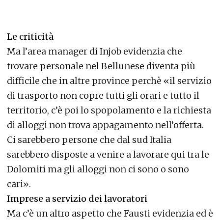
Le criticità
Ma l’area manager di Injob evidenzia che
trovare personale nel Bellunese diventa più
difficile che in altre province perchè «il servizio
di trasporto non copre tutti gli orari e tutto il
territorio, c’è poi lo spopolamento e la richiesta
di alloggi non trova appagamento nell’offerta.
Ci sarebbero persone che dal sud Italia
sarebbero disposte a venire a lavorare qui tra le
Dolomiti ma gli alloggi non ci sono o sono
cari».
Imprese a servizio dei lavoratori
Ma c’è un altro aspetto che Fausti evidenzia ed è