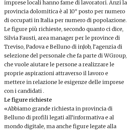
imprese locali hanno fame di lavoratori. Anzi la
provincia dolomitica è al 10° posto per numero
di occupati in Italia per numero di popolazione.
Le figure più richieste, secondo quanto ci dice,
Silvia Fausti, area manager per le province di
Treviso, Padova e Belluno di inJob, l’agenzia di
selezione del personale che fa parte di WGroup,
che vuole aiutare le persone a realizzare le
proprie aspirazioni attraverso il lavoro e
mettere in relazione le esigenze delle imprese
con i candidati .
Le figure richieste
«Abbiamo grande richiesta in provincia di
Belluno di profili legati all’informativa e al
mondo digitale, ma anche figure legate alla