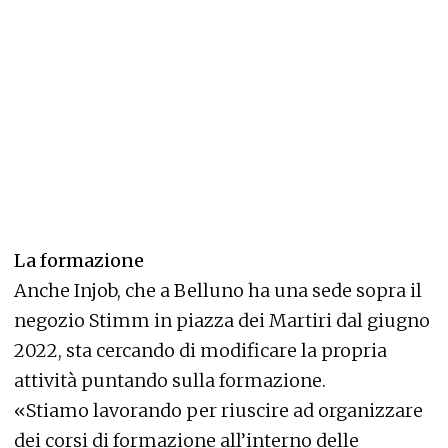
La formazione
An
che Injob, che a Belluno ha una sede sopra il
negozio Stimm in piazza dei Martiri dal giugno
2022, sta cercando di modificare la propria
attività puntando sulla formazione.
«Stiamo lavorando per riuscire ad organizzare
dei corsi di formazione all’interno delle