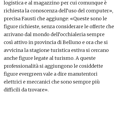
logistica e al magazzino per cui comunque è
richiesta la conoscenza dell’uso del computer»,
precisa Fausti che aggiunge: «Queste sono le
figure richieste, senza considerare le offerte che
arrivano dal mondo dell’occhialeria sempre
così attivo in provincia di Belluno e ora che si
avvicina la stagione turistica estiva si cercano
anche figure legate al turismo. A queste
professionalità si aggiungono le cosiddette
figure evergreen vale a dire manutentori
elettrici e meccanici che sono sempre più
difficili da trovare».