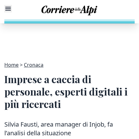
Home
Cronaca
Imprese a caccia di
personale, esperti digitali i
più ricercati
Silvia Fausti, area manager di Injob, fa
l’analisi della situazione