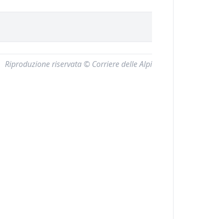
Riproduzione riservata © Corriere delle Alpi