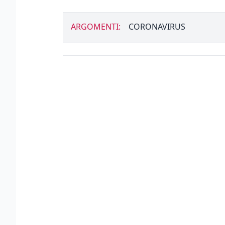
ARGOMENTI:
CORONAVIRUS