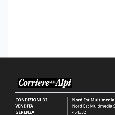
CONDIZIONI DI
Nord Est Multimedia 
VENDITA
Nord Est Multimedia S.
GERENZA
454332