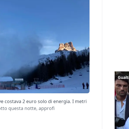
 costava 2 euro solo di energia. I metri
otto questa notte, approfi