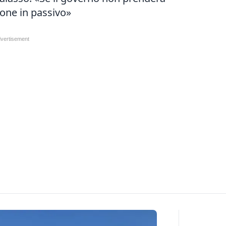
one in passivo»