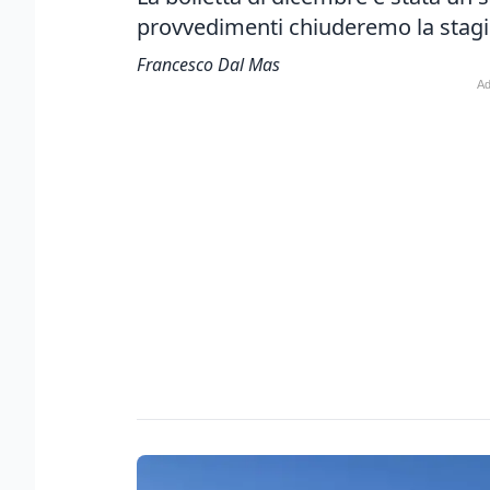
provvedimenti chiuderemo la stagi
Francesco Dal Mas