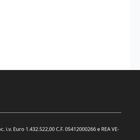
c. i.v. Euro 1.432.522,00 C.F. 05412000266 e REA VE-