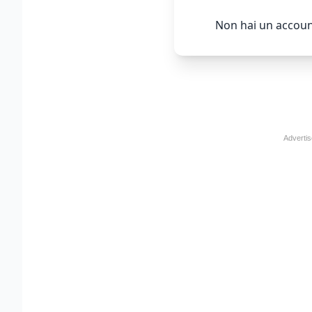
Non hai un accoun