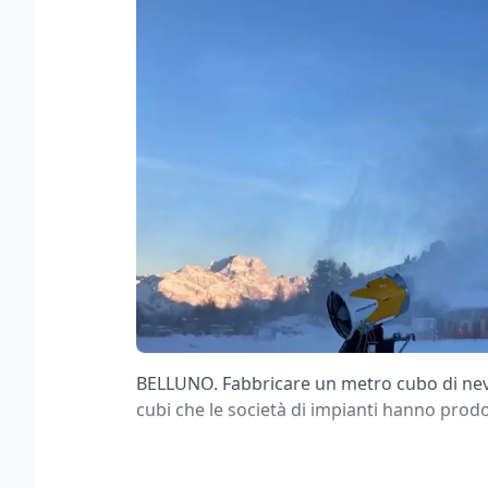
BELLUNO. Fabbricare un metro cubo di neve
cubi che le società di impianti hanno prod