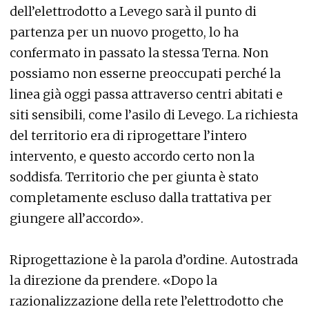
dell’elettrodotto a Levego sarà il punto di
partenza per un nuovo progetto, lo ha
confermato in passato la stessa Terna. Non
possiamo non esserne preoccupati perché la
linea già oggi passa attraverso centri abitati e
siti sensibili, come l’asilo di Levego. La richiesta
del territorio era di riprogettare l’intero
intervento, e questo accordo certo non la
soddisfa. Territorio che per giunta è stato
completamente escluso dalla trattativa per
giungere all’accordo».
Riprogettazione è la parola d’ordine. Autostrada
la direzione da prendere. «Dopo la
razionalizzazione della rete l’elettrodotto che