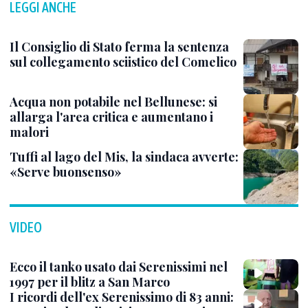
LEGGI ANCHE
Il Consiglio di Stato ferma la sentenza
sul collegamento sciistico del Comelico
Acqua non potabile nel Bellunese: si
allarga l'area critica e aumentano i
malori
Tuffi al lago del Mis, la sindaca avverte:
«Serve buonsenso»
VIDEO
Ecco il tanko usato dai Serenissimi nel
1997 per il blitz a San Marco
I ricordi dell'ex Serenissimo di 83 anni: