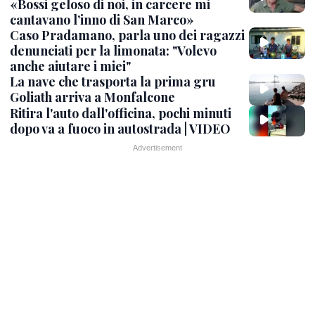
«Bossi geloso di noi, in carcere mi
cantavano l’inno di San Marco»
Caso Pradamano, parla uno dei ragazzi
denunciati per la limonata: "Volevo
anche aiutare i miei"
La nave che trasporta la prima gru
Goliath arriva a Monfalcone
Ritira l'auto dall'officina, pochi minuti
dopo va a fuoco in autostrada | VIDEO