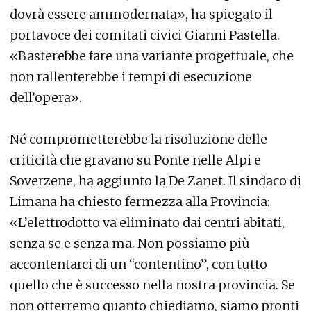
dovrà essere ammodernata», ha spiegato il
portavoce dei comitati civici Gianni Pastella.
«Basterebbe fare una variante progettuale, che
non rallenterebbe i tempi di esecuzione
dell’opera».
Né comprometterebbe la risoluzione delle
criticità che gravano su Ponte nelle Alpi e
Soverzene, ha aggiunto la De Zanet. Il sindaco di
Limana ha chiesto fermezza alla Provincia:
«L’elettrodotto va eliminato dai centri abitati,
senza se e senza ma. Non possiamo più
accontentarci di un “contentino”, con tutto
quello che è successo nella nostra provincia. Se
non otterremo quanto chiediamo, siamo pronti