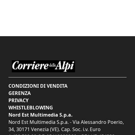
CONDIZIONI DI VENDITA
GERENZA
PRIVACY
WHISTLEBLOWING
Nord Est Multimedia S.p.a.
Nord Est Multimedia S.p.a. - Via Alessandro Poerio,
34, 30171 Venezia (VE). Cap. Soc. i.v. Euro