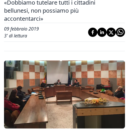
«Dobbiamo tutelare tutti i cittadini
bellunesi, non possiamo più
accontentarci»
09 febbraio 2019
3
' di lettura