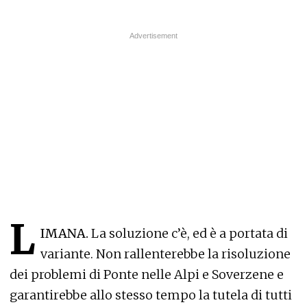
L
IMANA.
La soluzione c’è, ed è a portata di
variante. Non rallenterebbe la risoluzione
dei problemi di Ponte nelle Alpi e Soverzene e
garantirebbe allo stesso tempo la tutela di tutti