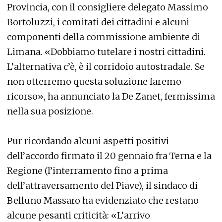
Provincia, con il consigliere delegato Massimo
Bortoluzzi, i comitati dei cittadini e alcuni
componenti della commissione ambiente di
Limana. «Dobbiamo tutelare i nostri cittadini.
L’alternativa c’è, è il corridoio autostradale. Se
non otterremo questa soluzione faremo
ricorso», ha annunciato la De Zanet, fermissima
nella sua posizione.
Pur ricordando alcuni aspetti positivi
dell’accordo firmato il 20 gennaio fra Terna e la
Regione (l’interramento fino a prima
dell’attraversamento del Piave), il sindaco di
Belluno Massaro ha evidenziato che restano
alcune pesanti criticità: «L’arrivo