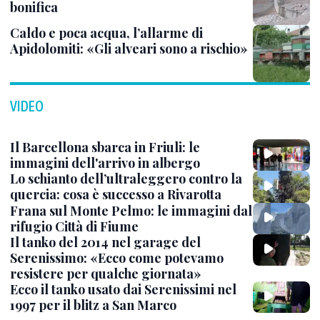
bonifica
Caldo e poca acqua, l’allarme di
Apidolomiti: «Gli alveari sono a rischio»
VIDEO
Il Barcellona sbarca in Friuli: le
immagini dell'arrivo in albergo
Lo schianto dell’ultraleggero contro la
quercia: cosa è successo a Rivarotta
Frana sul Monte Pelmo: le immagini dal
rifugio Città di Fiume
Il tanko del 2014 nel garage del
Serenissimo: «Ecco come potevamo
resistere per qualche giornata»
Ecco il tanko usato dai Serenissimi nel
1997 per il blitz a San Marco