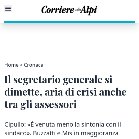
Home
Cronaca
Il segretario generale si
dimette, aria di crisi anche
tra gli assessori
Cipullo: «È venuta meno la sintonia con il
sindaco». Buzzatti e Mis in maggioranza