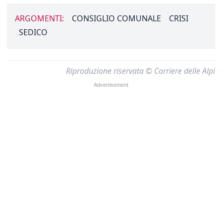
ARGOMENTI:
CONSIGLIO COMUNALE
CRISI
SEDICO
Riproduzione riservata © Corriere delle Alpi