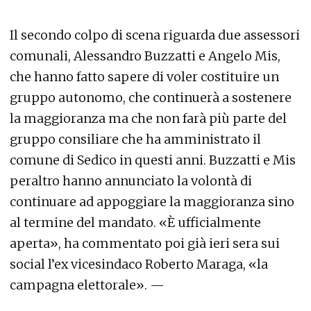
Il secondo colpo di scena riguarda due assessori
comunali, Alessandro Buzzatti e Angelo Mis,
che hanno fatto sapere di voler costituire un
gruppo autonomo, che continuerà a sostenere
la maggioranza ma che non farà più parte del
gruppo consiliare che ha amministrato il
comune di Sedico in questi anni. Buzzatti e Mis
peraltro hanno annunciato la volontà di
continuare ad appoggiare la maggioranza sino
al termine del mandato. «È ufficialmente
aperta», ha commentato poi già ieri sera sui
social l’ex vicesindaco Roberto Maraga, «la
campagna elettorale». —