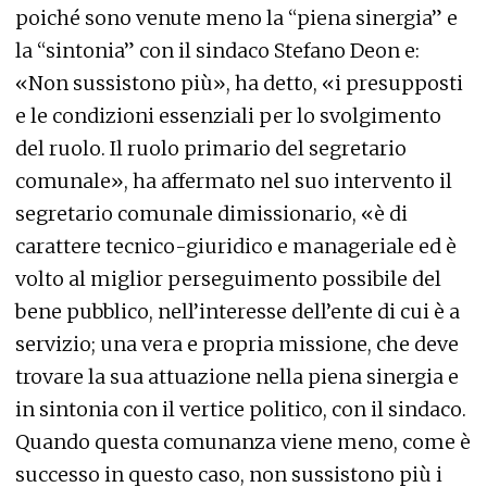
poiché sono venute meno la “piena sinergia” e
la “sintonia” con il sindaco Stefano Deon e:
«Non sussistono più», ha detto, «i presupposti
e le condizioni essenziali per lo svolgimento
del ruolo. Il ruolo primario del segretario
comunale», ha affermato nel suo intervento il
segretario comunale dimissionario, «è di
carattere tecnico-giuridico e manageriale ed è
volto al miglior perseguimento possibile del
bene pubblico, nell’interesse dell’ente di cui è a
servizio; una vera e propria missione, che deve
trovare la sua attuazione nella piena sinergia e
in sintonia con il vertice politico, con il sindaco.
Quando questa comunanza viene meno, come è
successo in questo caso, non sussistono più i