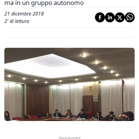
ma in un gruppo autonomo
21 dicembre 2018
2
' di lettura