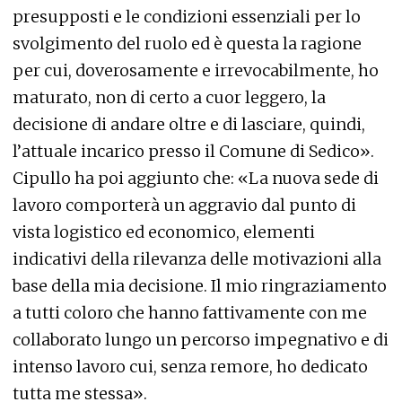
presupposti e le condizioni essenziali per lo
svolgimento del ruolo ed è questa la ragione
per cui, doverosamente e irrevocabilmente, ho
maturato, non di certo a cuor leggero, la
decisione di andare oltre e di lasciare, quindi,
l’attuale incarico presso il Comune di Sedico».
Cipullo ha poi aggiunto che: «La nuova sede di
lavoro comporterà un aggravio dal punto di
vista logistico ed economico, elementi
indicativi della rilevanza delle motivazioni alla
base della mia decisione. Il mio ringraziamento
a tutti coloro che hanno fattivamente con me
collaborato lungo un percorso impegnativo e di
intenso lavoro cui, senza remore, ho dedicato
tutta me stessa».