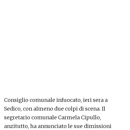
Consiglio comunale infuocato, ieri sera a
Sedico, con almeno due colpi di scena. Il
segretario comunale Carmela Cipullo,
anzitutto, ha annunciato le sue dimissioni