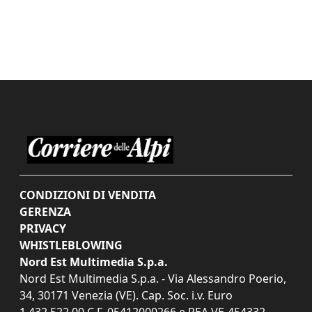
CONDIZIONI DI VENDITA
GERENZA
PRIVACY
WHISTLEBLOWING
Nord Est Multimedia S.p.a.
Nord Est Multimedia S.p.a. - Via Alessandro Poerio,
34, 30171 Venezia (VE). Cap. Soc. i.v. Euro