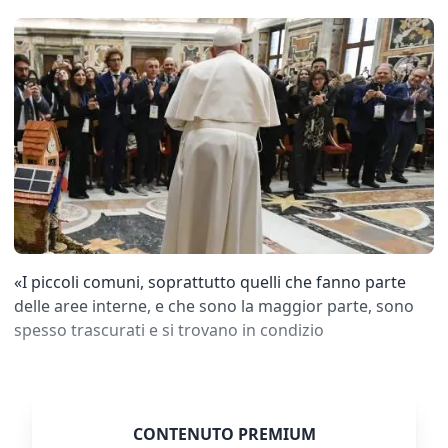
«I piccoli comuni, soprattutto quelli che fanno parte
delle aree interne, e che sono la maggior parte, sono
spesso trascurati e si trovano in condizio
CONTENUTO PREMIUM