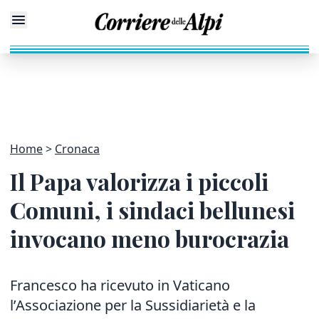
Home
Cronaca
Il Papa valorizza i piccoli
Comuni, i sindaci bellunesi
invocano meno burocrazia
Francesco ha ricevuto in Vaticano
l’Associazione per la Sussidiarietà e la