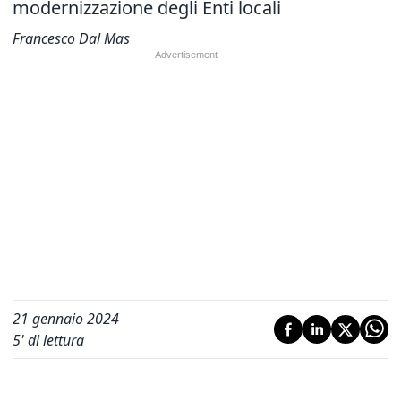
modernizzazione degli Enti locali
Francesco Dal Mas
21 gennaio 2024
5
' di lettura