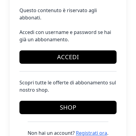
Questo contenuto è riservato agli
abbonati.
Accedi con username e password se hai
già un abbonamento.
ACCEDI
Scopri tutte le offerte di abbonamento sul
nostro shop.
SHOP
Non hai un account?
Registrati ora
.