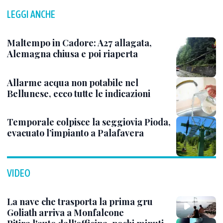
LEGGI ANCHE
Maltempo in Cadore: A27 allagata,
Alemagna chiusa e poi riaperta
Allarme acqua non potabile nel
Bellunese, ecco tutte le indicazioni
Temporale colpisce la seggiovia Pioda,
evacuato l’impianto a Palafavera
VIDEO
La nave che trasporta la prima gru
Goliath arriva a Monfalcone