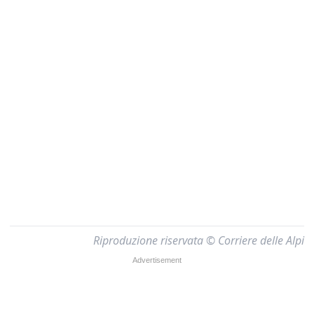
Riproduzione riservata © Corriere delle Alpi