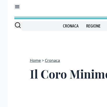
CRONACA
REGIONE
Home
Cronaca
Il Coro Minimo