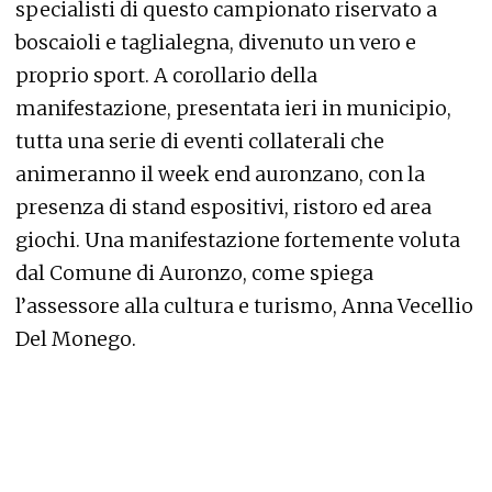
specialisti di questo campionato riservato a
boscaioli e taglialegna, divenuto un vero e
proprio sport. A corollario della
manifestazione, presentata ieri in municipio,
tutta una serie di eventi collaterali che
animeranno il week end auronzano, con la
presenza di stand espositivi, ristoro ed area
giochi. Una manifestazione fortemente voluta
dal Comune di Auronzo, come spiega
l’assessore alla cultura e turismo, Anna Vecellio
Del Monego.