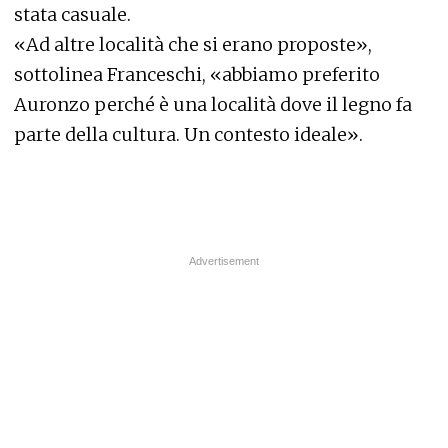
stata casuale.
«Ad altre località che si erano proposte»,
sottolinea Franceschi, «abbiamo preferito
Auronzo perché è una località dove il legno fa
parte della cultura. Un contesto ideale».