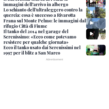
immagini dell'arrivo in albergo
Lo schianto dell’ultraleggero contro la
quercia: cosa è successo a Rivarotta
Frana sul Monte Pelmo: le immagini dal
rifugio Città di Fiume
Il tanko del 2014 nel garage del
Serenissimo: «Ecco come potevamo
resistere per qualche giornata»
Ecco il tanko usato dai Serenissimi nel
1997 per il blitz a San Marco