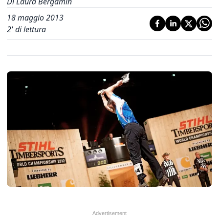
Di Laura Bergamin
18 maggio 2013
2
' di lettura