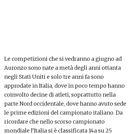
Le competizioni che si vedranno a giugno ad
Auronzo sono nate a metà degli anni ottanta
negli Stati Uniti e solo tre anni fa sono
approdate in Italia, dove in poco tempo hanno
coinvolto decine di atleti, soprattutto nella
parte Nord occidentale, dove hanno avuto sede
le prime edizioni del campionato italiano. Da
ricordare che nello scorso campionato
mondiale l’Italia si è classificata 14a su 25