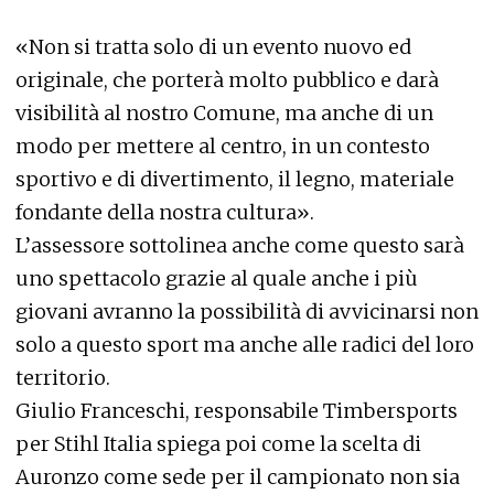
«Non si tratta solo di un evento nuovo ed
originale, che porterà molto pubblico e darà
visibilità al nostro Comune, ma anche di un
modo per mettere al centro, in un contesto
sportivo e di divertimento, il legno, materiale
fondante della nostra cultura».
L’assessore sottolinea anche come questo sarà
uno spettacolo grazie al quale anche i più
giovani avranno la possibilità di avvicinarsi non
solo a questo sport ma anche alle radici del loro
territorio.
Giulio Franceschi, responsabile Timbersports
per Stihl Italia spiega poi come la scelta di
Auronzo come sede per il campionato non sia