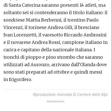
di Santa Caterina saranno presenti 14 atleti, ma
soltanto sei si contenderanno il titolo italiano: il
sondriese Mattia Berbenni, il trentino Paolo
Vincenzi, il torinese Andrea Gili, il bresciano
Ivan Lorenzetti, il varesotto Riccardo Ambrosini
e il novarese Andrea Rossi, campione italiano in
carica e capitano della nazionale italiana. I
tronchi di pioppo e pino strombo che saranno
utilizzati ad Auronzo, arrivano dall’Olanda dove
sono stati preparati ad ottobre e quindi messi
in frigorifero.
Riproduzione riservata © Corriere delle Alpi