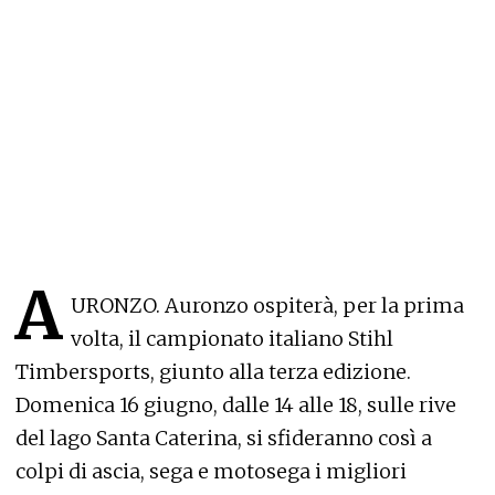
A
URONZO. Auronzo ospiterà, per la prima
volta, il campionato italiano Stihl
Timbersports, giunto alla terza edizione.
Domenica 16 giugno, dalle 14 alle 18, sulle rive
del lago Santa Caterina, si sfideranno così a
colpi di ascia, sega e motosega i migliori