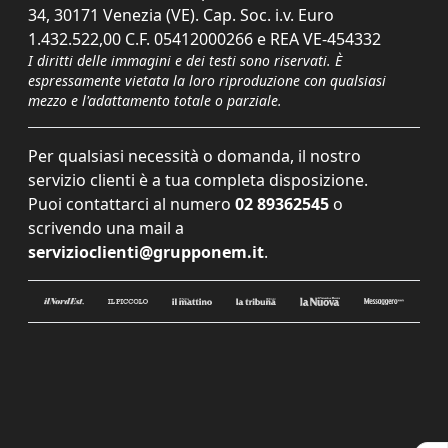
34, 30171 Venezia (VE). Cap. Soc. i.v. Euro
1.432.522,00 C.F. 05412000266 e REA VE-454332
I diritti delle immagini e dei testi sono riservati. È
espressamente vietata la loro riproduzione con qualsiasi
mezzo e l'adattamento totale o parziale.
Per qualsiasi necessità o domanda, il nostro
servizio clienti è a tua completa disposizione.
Puoi contattarci al numero
02 89362545
o
scrivendo una mail a
servizioclienti@grupponem.it
.