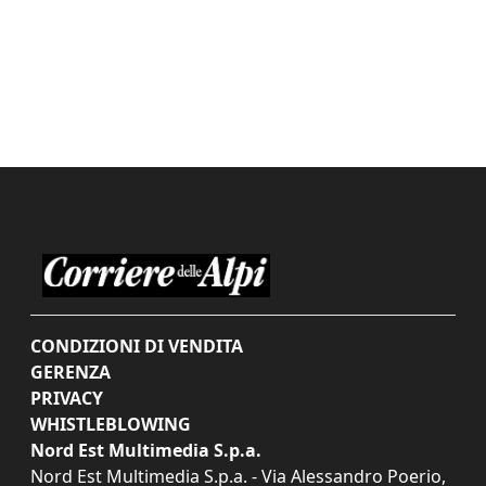
CONDIZIONI DI VENDITA
GERENZA
PRIVACY
WHISTLEBLOWING
Nord Est Multimedia S.p.a.
Nord Est Multimedia S.p.a. - Via Alessandro Poerio,