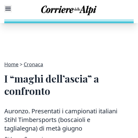
Home
Cronaca
I “maghi dell’ascia” a
confronto
Auronzo. Presentati i campionati italiani
Stihl Timbersports (boscaioli e
taglialegna) di metà giugno