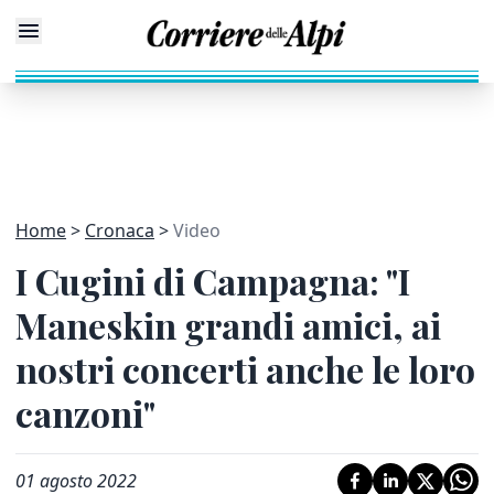
Home
Cronaca
Video
I Cugini di Campagna: "I
Maneskin grandi amici, ai
nostri concerti anche le loro
canzoni"
01 agosto 2022