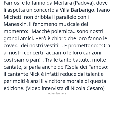
Famosi e lo fanno da Merlara (Padova), dove
li aspetta un concerto a Villa Barbarigo. Ivano
Michetti non dribbla il parallelo con i
Maneskin, il fenomeno musicale del
momento: "Macché polemica...sono nostri
grandi amici. Però è chiaro che loro fanno le
cover... dei nostri vestiti!". E promettono: "Ora
ai nostri concerti facciamo le loro canzoni
così siamo pari!". Tra le tante battute, molte
cantate, si parla anche dell'Isola dei Famoso:
il cantante Nick è infatti reduce dal talent e
per molti è anzi il vincitore morale di questa
edizione. (Video intervista di Nicola Cesaro)