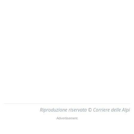
Riproduzione riservata © Corriere delle Alpi