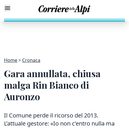
Home
Cronaca
Gara annullata, chiusa
malga Rin Bianco di
Auronzo
Il Comune perde il ricorso del 2013.
L’attuale gestore: «Io non c’entro nulla ma