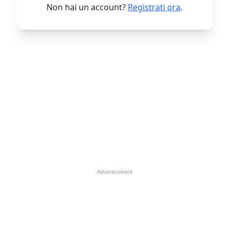
Non hai un account?
Registrati ora
.