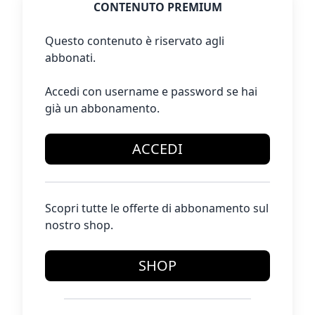
CONTENUTO PREMIUM
Questo contenuto è riservato agli
abbonati.
Accedi con username e password se hai
già un abbonamento.
ACCEDI
Scopri tutte le offerte di abbonamento sul
nostro shop.
SHOP