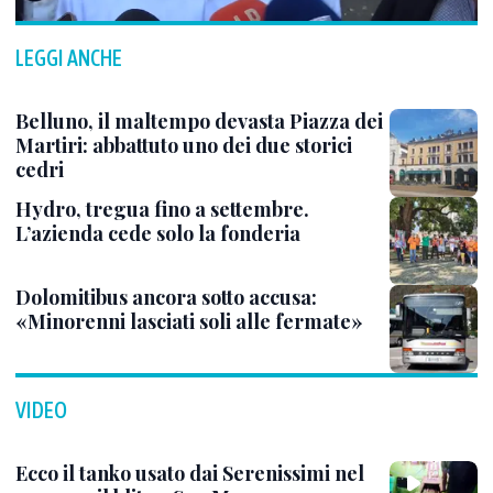
LEGGI ANCHE
Belluno, il maltempo devasta Piazza dei
Martiri: abbattuto uno dei due storici
cedri
Hydro, tregua fino a settembre.
L’azienda cede solo la fonderia
Dolomitibus ancora sotto accusa:
«Minorenni lasciati soli alle fermate»
VIDEO
Ecco il tanko usato dai Serenissimi nel