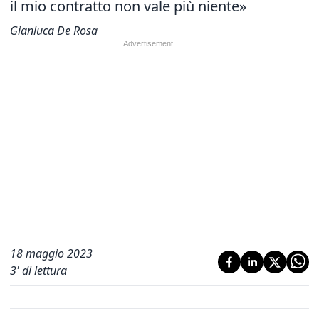
il mio contratto non vale più niente»
Gianluca De Rosa
18 maggio 2023
3
' di lettura