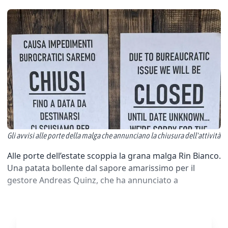
Gli avvisi alle porte della malga che annunciano la chiusura dell'attività
Alle porte dell’estate scoppia la grana malga Rin Bianco.
Una patata bollente dal sapore amarissimo per il
gestore Andreas Quinz, che ha annunciato a