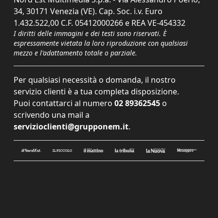
34, 30171 Venezia (VE). Cap. Soc. i.v. Euro
1.432.522,00 C.F. 05412000266 e REA VE-454332
I diritti delle immagini e dei testi sono riservati. È
espressamente vietata la loro riproduzione con qualsiasi
mezzo e l'adattamento totale o parziale.
Per qualsiasi necessità o domanda, il nostro
servizio clienti è a tua completa disposizione.
Puoi contattarci al numero
02 89362545
o
scrivendo una mail a
servizioclienti@grupponem.it
.