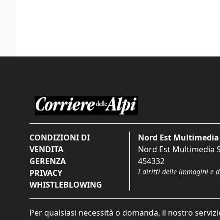
CONDIZIONI DI
Nord Est Multimedia 
VENDITA
Nord Est Multimedia S.
GERENZA
454332
I diritti delle immagini e 
PRIVACY
WHISTLEBLOWING
Per qualsiasi necessità o domanda, il nostro servizi