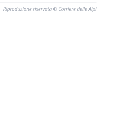
Riproduzione riservata © Corriere delle Alpi