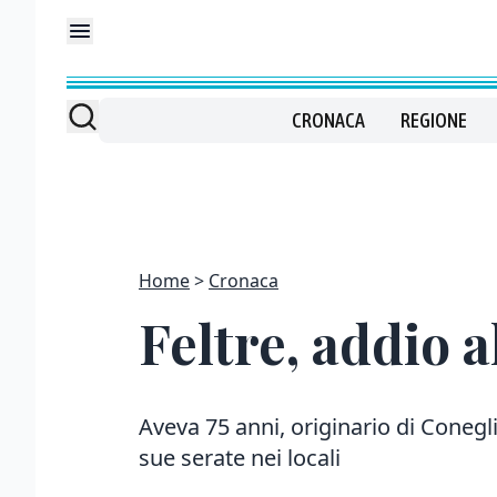
CRONACA
REGIONE
Home
Cronaca
Feltre, addio 
Aveva 75 anni, originario di Conegli
sue serate nei locali