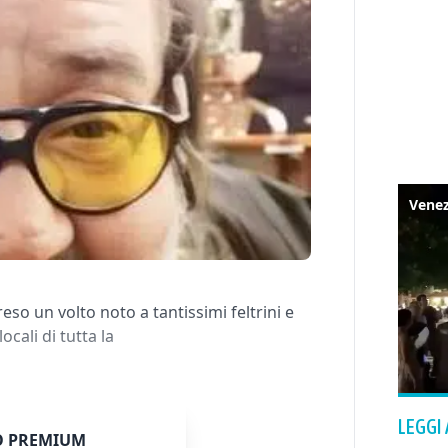
eso un volto noto a tantissimi feltrini e
ocali di tutta la
LEGGI
 PREMIUM