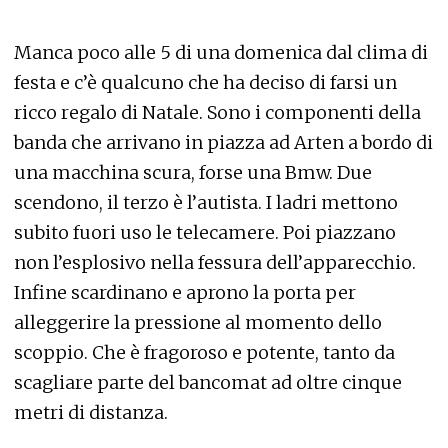
Manca poco alle 5 di una domenica dal clima di
festa e c’è qualcuno che ha deciso di farsi un
ricco regalo di Natale. Sono i componenti della
banda che arrivano in piazza ad Arten a bordo di
una macchina scura, forse una Bmw. Due
scendono, il terzo è l’autista. I ladri mettono
subito fuori uso le telecamere. Poi piazzano
non l’esplosivo nella fessura dell’apparecchio.
Infine scardinano e aprono la porta per
alleggerire la pressione al momento dello
scoppio. Che è fragoroso e potente, tanto da
scagliare parte del bancomat ad oltre cinque
metri di distanza.