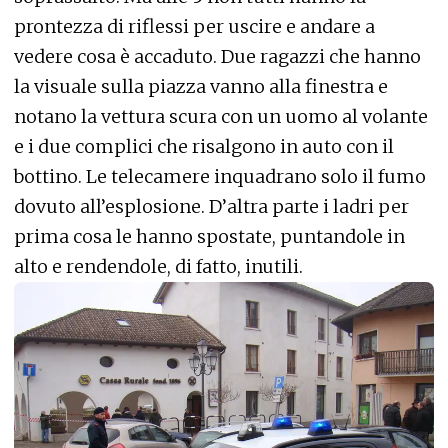
prontezza di riflessi per uscire e andare a
vedere cosa è accaduto. Due ragazzi che hanno
la visuale sulla piazza vanno alla finestra e
notano la vettura scura con un uomo al volante
e i due complici che risalgono in auto con il
bottino. Le telecamere inquadrano solo il fumo
dovuto all’esplosione. D’altra parte i ladri per
prima cosa le hanno spostate, puntandole in
alto e rendendole, di fatto, inutili.