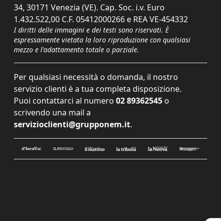
34, 30171 Venezia (VE). Cap. Soc. i.v. Euro
1.432.522,00 C.F. 05412000266 e REA VE-454332
I diritti delle immagini e dei testi sono riservati. È
espressamente vietata la loro riproduzione con qualsiasi
mezzo e l'adattamento totale o parziale.
Per qualsiasi necessità o domanda, il nostro
servizio clienti è a tua completa disposizione.
Puoi contattarci al numero
02 89362545
o
scrivendo una mail a
servizioclienti@grupponem.it
.