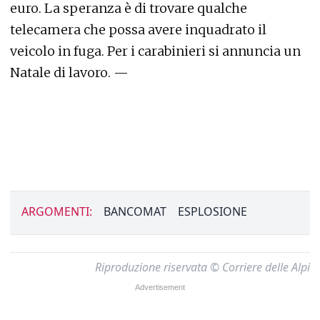
euro. La speranza è di trovare qualche
telecamera che possa avere inquadrato il
veicolo in fuga. Per i carabinieri si annuncia un
Natale di lavoro. —
ARGOMENTI:
BANCOMAT
ESPLOSIONE
Riproduzione riservata © Corriere delle Alpi