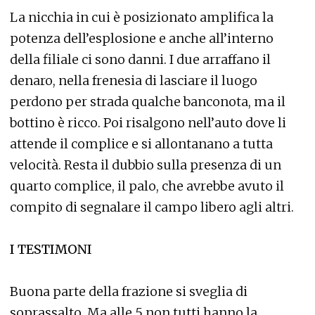
La nicchia in cui è posizionato amplifica la
potenza dell’esplosione e anche all’interno
della filiale ci sono danni. I due arraffano il
denaro, nella frenesia di lasciare il luogo
perdono per strada qualche banconota, ma il
bottino è ricco. Poi risalgono nell’auto dove li
attende il complice e si allontanano a tutta
velocità. Resta il dubbio sulla presenza di un
quarto complice, il palo, che avrebbe avuto il
compito di segnalare il campo libero agli altri.
I TESTIMONI
Buona parte della frazione si sveglia di
soprassalto. Ma alle 5 non tutti hanno la