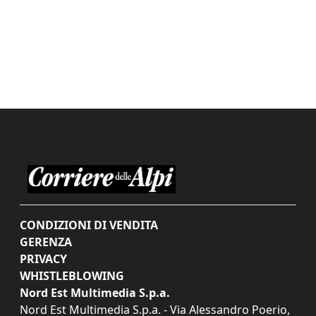
CONDIZIONI DI VENDITA
GERENZA
PRIVACY
WHISTLEBLOWING
Nord Est Multimedia S.p.a.
Nord Est Multimedia S.p.a. - Via Alessandro Poerio,