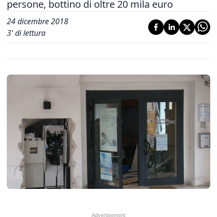
persone, bottino di oltre 20 mila euro
24 dicembre 2018
3
' di lettura