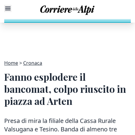
Home
Cronaca
Fanno esplodere il
bancomat, colpo riuscito in
piazza ad Arten
Presa di mira la filiale della Cassa Rurale
Valsugana e Tesino. Banda di almeno tre