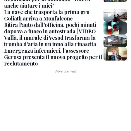
anche aiutare i miei"
La nave che trasporta la prima gru
Goliath arriva a Monfalcone
Ritira l'auto dall'officina, pochi minuti
dopo va a fuoco in autostrada | VIDEO
Vallà, il murale di Vesod trasforma la
tromba d'aria in un inno alla rinascita
Emergenza infermieri, l'assessore
Gerosa presenta il nuovo progetto per il
reclutamento