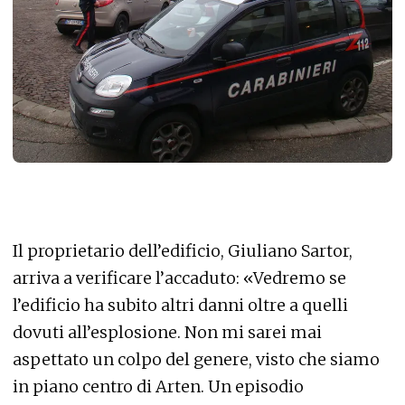
Il proprietario dell’edificio, Giuliano Sartor,
arriva a verificare l’accaduto: «Vedremo se
l’edificio ha subito altri danni oltre a quelli
dovuti all’esplosione. Non mi sarei mai
aspettato un colpo del genere, visto che siamo
in piano centro di Arten. Un episodio