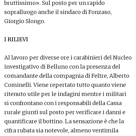
bruttissimo». Sul posto per un rapido
sopralluogo anche il sindaco di Fonzaso,
Giorgio Slongo.
I RILIEVI
Al lavoro per diverse ore i carabinieri del Nucleo
investigativo di Belluno con la presenza del
comandante della compagnia di Feltre, Alberto
Cominelli. Viene repertato tutto quanto viene
ritenuto utile per le indagini mentre i militari
si confrontano con i responsabili della Cassa
rurale giunti sul posto per verificare i danni e
quantificare il bottino. La sensazione è che la
cifra rubata sia notevole, almeno ventimila