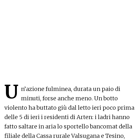
U
n’azione fulminea, durata un paio di
minuti, forse anche meno. Un botto
violento ha buttato giù dal letto ieri poco prima
delle 5 di ieri i residenti di Arten: i ladri hanno
fatto saltare in aria lo sportello bancomat della
filiale della Cassa rurale Valsugana e Tesino,