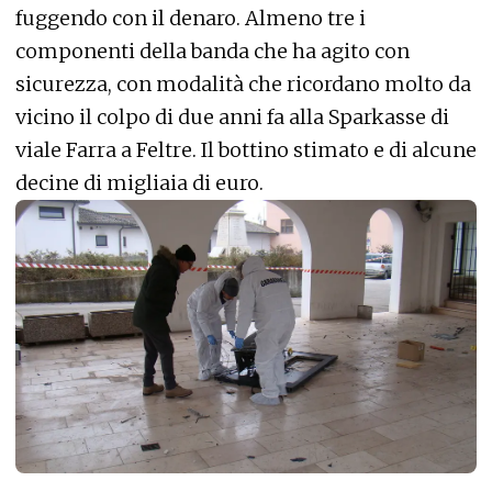
fuggendo con il denaro. Almeno tre i
componenti della banda che ha agito con
sicurezza, con modalità che ricordano molto da
vicino il colpo di due anni fa alla Sparkasse di
viale Farra a Feltre. Il bottino stimato e di alcune
decine di migliaia di euro.