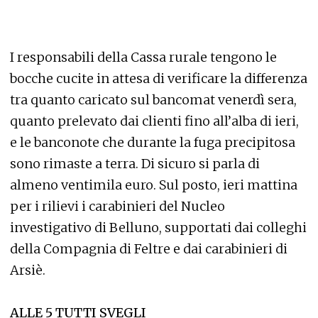
I responsabili della Cassa rurale tengono le
bocche cucite in attesa di verificare la differenza
tra quanto caricato sul bancomat venerdì sera,
quanto prelevato dai clienti fino all’alba di ieri,
e le banconote che durante la fuga precipitosa
sono rimaste a terra. Di sicuro si parla di
almeno ventimila euro. Sul posto, ieri mattina
per i rilievi i carabinieri del Nucleo
investigativo di Belluno, supportati dai colleghi
della Compagnia di Feltre e dai carabinieri di
Arsiè.
ALLE 5 TUTTI SVEGLI