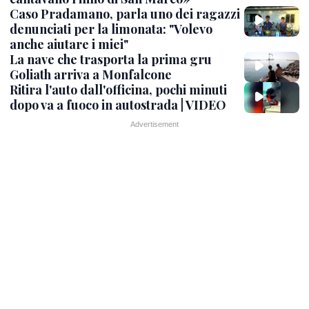
Caso Pradamano, parla uno dei ragazzi
denunciati per la limonata: "Volevo
anche aiutare i miei"
La nave che trasporta la prima gru
Goliath arriva a Monfalcone
Ritira l'auto dall'officina, pochi minuti
dopo va a fuoco in autostrada | VIDEO