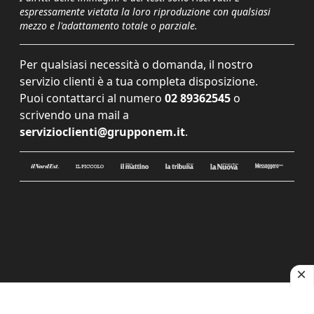
espressamente vietata la loro riproduzione con qualsiasi
mezzo e l'adattamento totale o parziale.
Per qualsiasi necessità o domanda, il nostro
servizio clienti è a tua completa disposizione.
Puoi contattarci al numero
02 89362545
o
scrivendo una mail a
servizioclienti@grupponem.it
.
Le tue preferenze relative alla privacy