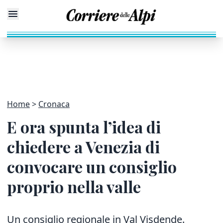
Home
Cronaca
E ora spunta l’idea di
chiedere a Venezia di
convocare un consiglio
proprio nella valle
Un consiglio regionale in Val Visdende.