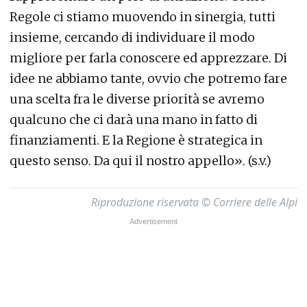
Regole ci stiamo muovendo in sinergia, tutti
insieme, cercando di individuare il modo
migliore per farla conoscere ed apprezzare. Di
idee ne abbiamo tante, ovvio che potremo fare
una scelta fra le diverse priorità se avremo
qualcuno che ci darà una mano in fatto di
finanziamenti. E la Regione è strategica in
questo senso. Da qui il nostro appello». (s.v.)
Riproduzione riservata © Corriere delle Alpi