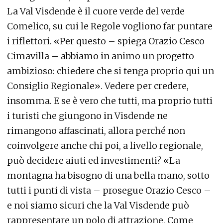
La Val Visdende è il cuore verde del verde
Comelico, su cui le Regole vogliono far puntare
i riflettori. «Per questo – spiega Orazio Cesco
Cimavilla – abbiamo in animo un progetto
ambizioso: chiedere che si tenga proprio qui un
Consiglio Regionale». Vedere per credere,
insomma. E se è vero che tutti, ma proprio tutti
i turisti che giungono in Visdende ne
rimangono affascinati, allora perché non
coinvolgere anche chi poi, a livello regionale,
può decidere aiuti ed investimenti? «La
montagna ha bisogno di una bella mano, sotto
tutti i punti di vista – prosegue Orazio Cesco –
e noi siamo sicuri che la Val Visdende può
rappresentare un polo di attrazione. Come