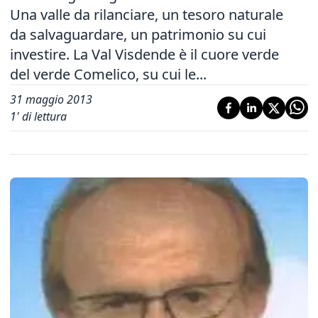
Una valle da rilanciare, un tesoro naturale
da salvaguardare, un patrimonio su cui
investire. La Val Visdende è il cuore verde
del verde Comelico, su cui le...
31 maggio 2013
1
' di lettura