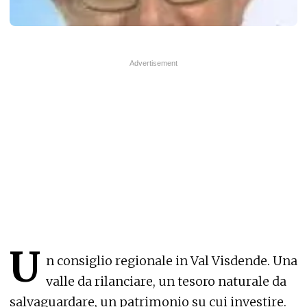
U
n consiglio regionale in Val Visdende. Una
valle da rilanciare, un tesoro naturale da
salvaguardare, un patrimonio su cui investire.