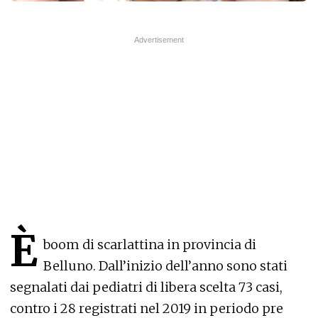
È
boom di scarlattina in provincia di
Belluno. Dall’inizio dell’anno sono stati
segnalati dai pediatri di libera scelta 73 casi,
contro i 28 registrati nel 2019 in periodo pre