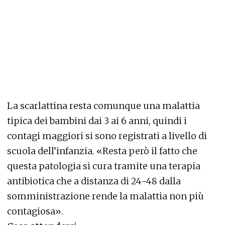
La scarlattina resta comunque una malattia
tipica dei bambini dai 3 ai 6 anni, quindi i
contagi maggiori si sono registrati a livello di
scuola dell’infanzia. «Resta però il fatto che
questa patologia si cura tramite una terapia
antibiotica che a distanza di 24-48 dalla
somministrazione rende la malattia non più
contagiosa».