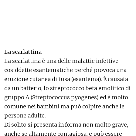
La scarlattina
La scarlattina è una delle malattie infettive
cosiddette esantematiche perché provoca una
eruzione cutanea diffusa (esantema). È causata
da un batterio, lo streptococco beta emolitico di
gruppo A (Streptococcus pyogenes) ed è molto
comune nei bambini ma può colpire anche le
persone adulte.
Di solito si presenta in forma non molto grave,
anche se altamente contagiosa, e può essere