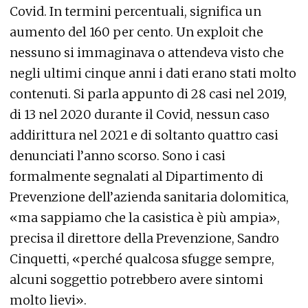
Covid. In termini percentuali, significa un
aumento del 160 per cento. Un exploit che
nessuno si immaginava o attendeva visto che
negli ultimi cinque anni i dati erano stati molto
contenuti. Si parla appunto di 28 casi nel 2019,
di 13 nel 2020 durante il Covid, nessun caso
addirittura nel 2021 e di soltanto quattro casi
denunciati l’anno scorso. Sono i casi
formalmente segnalati al Dipartimento di
Prevenzione dell’azienda sanitaria dolomitica,
«ma sappiamo che la casistica è più ampia»,
precisa il direttore della Prevenzione, Sandro
Cinquetti, «perché qualcosa sfugge sempre,
alcuni soggettio potrebbero avere sintomi
molto lievi».