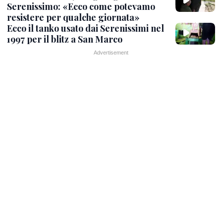
Serenissimo: «Ecco come potevamo
resistere per qualche giornata»
Ecco il tanko usato dai Serenissimi nel
1997 per il blitz a San Marco