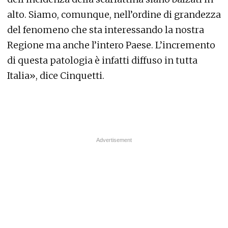
alto. Siamo, comunque, nell’ordine di grandezza
del fenomeno che sta interessando la nostra
Regione ma anche l’intero Paese. L’incremento
di questa patologia è infatti diffuso in tutta
Italia», dice Cinquetti.