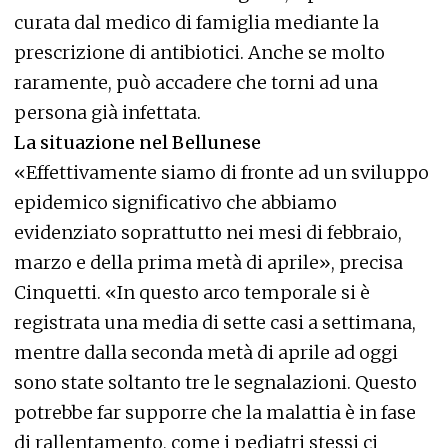
curata dal medico di famiglia mediante la
prescrizione di antibiotici. Anche se molto
raramente, può accadere che torni ad una
persona già infettata.
La situazione nel Bellunese
«Effettivamente siamo di fronte ad un sviluppo
epidemico significativo che abbiamo
evidenziato soprattutto nei mesi di febbraio,
marzo e della prima metà di aprile», precisa
Cinquetti. «In questo arco temporale si è
registrata una media di sette casi a settimana,
mentre dalla seconda metà di aprile ad oggi
sono state soltanto tre le segnalazioni. Questo
potrebbe far supporre che la malattia è in fase
di rallentamento, come i pediatri stessi ci