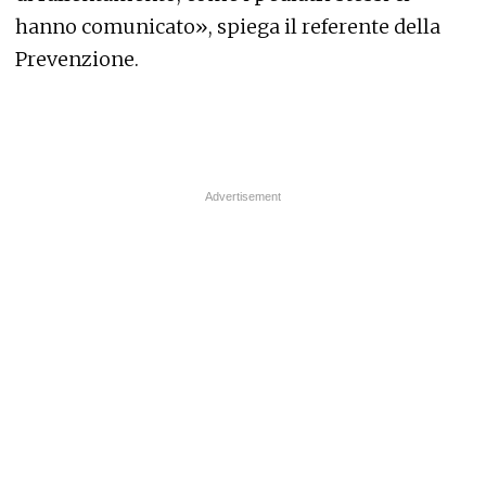
hanno comunicato», spiega il referente della
Prevenzione.