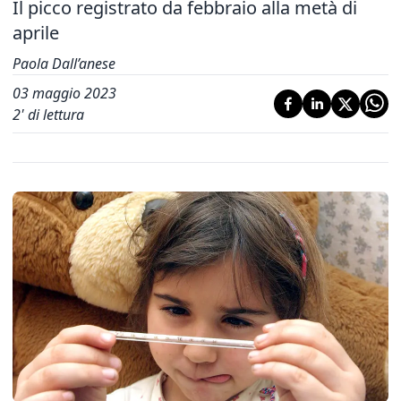
Il picco registrato da febbraio alla metà di
aprile
Paola Dall’anese
03 maggio 2023
2
' di lettura