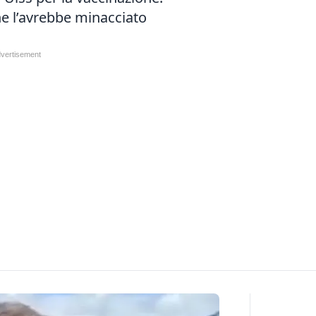
e l’avrebbe minacciato