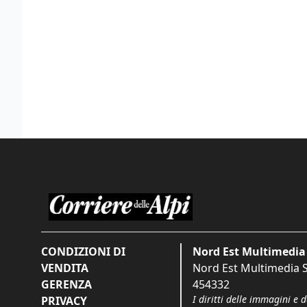
CONDIZIONI DI
Nord Est Multimedia 
VENDITA
Nord Est Multimedia S.
GERENZA
454332
I diritti delle immagini e 
PRIVACY