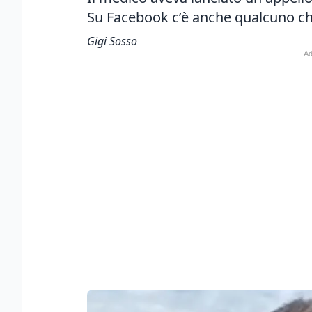
Su Facebook c’è anche qualcuno ch
Gigi Sosso