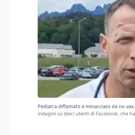
Pediatra diffamato e minacciato da no vax.
indagini su dieci utenti di Facebook, che