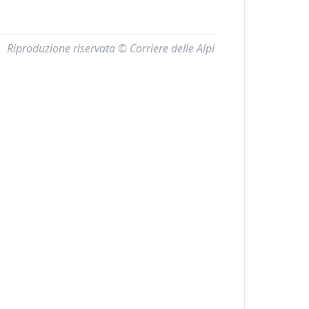
Riproduzione riservata © Corriere delle Alpi