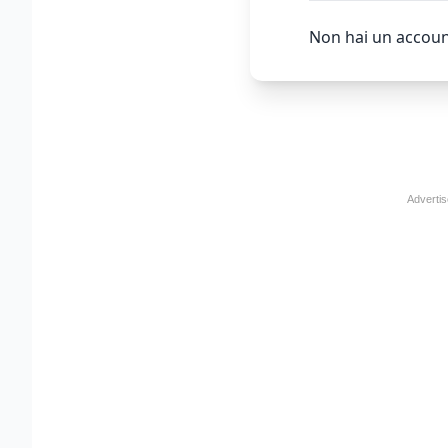
Non hai un accoun