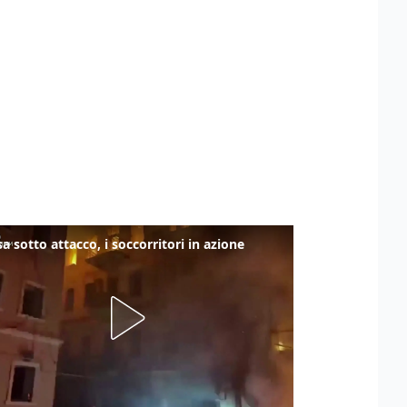
a sotto attacco, i soccorritori in azione