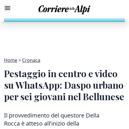
Home
Cronaca
Pestaggio in centro e video
su WhatsApp: Daspo urbano
per sei giovani nel Bellunese
Il provvedimento del questore Della
Rocca è atteso all’inizio della