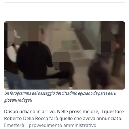
Un fotogramma del pestaggio del cittadino egiziano da parte dei 6
giovani indagati
Daspo urbano in arrivo. Nelle prossime ore, il questore
Roberto Della Rocca farà quello che aveva annunciato.
Emetterà il provvedimento amministrativo