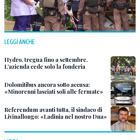
LEGGI ANCHE
Hydro, tregua fino a settembre.
L’azienda cede solo la fonderia
Dolomitibus ancora sotto accusa:
«Minorenni lasciati soli alle fermate»
Referendum avanti tutta, il sindaco di
Livinallongo: «Ladinia nel nostro Dna»