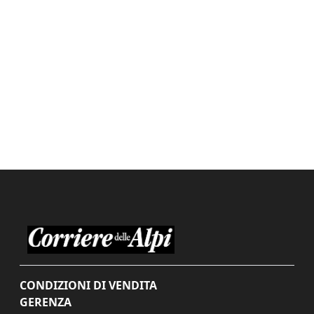
CONDIZIONI DI VENDITA
GERENZA