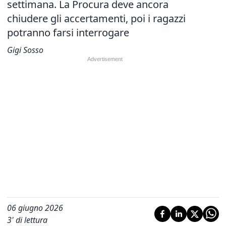
settimana. La Procura deve ancora
chiudere gli accertamenti, poi i ragazzi
potranno farsi interrogare
Gigi Sosso
06 giugno 2026
3
' di lettura