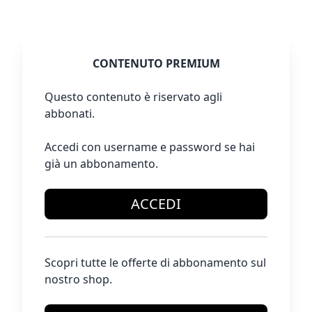
CONTENUTO PREMIUM
Questo contenuto è riservato agli
abbonati.
Accedi con username e password se hai
già un abbonamento.
ACCEDI
Scopri tutte le offerte di abbonamento sul
nostro shop.