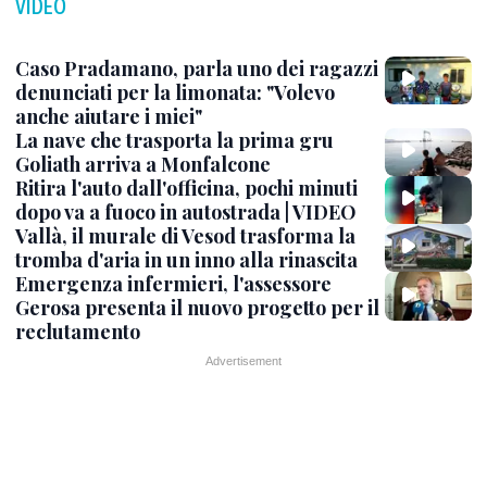
VIDEO
Caso Pradamano, parla uno dei ragazzi
denunciati per la limonata: "Volevo
anche aiutare i miei"
La nave che trasporta la prima gru
Goliath arriva a Monfalcone
Ritira l'auto dall'officina, pochi minuti
dopo va a fuoco in autostrada | VIDEO
Vallà, il murale di Vesod trasforma la
tromba d'aria in un inno alla rinascita
Emergenza infermieri, l'assessore
Gerosa presenta il nuovo progetto per il
reclutamento