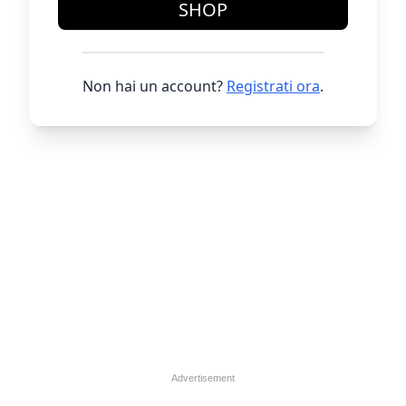
SHOP
Non hai un account?
Registrati ora
.