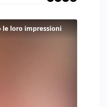
o le loro impressioni