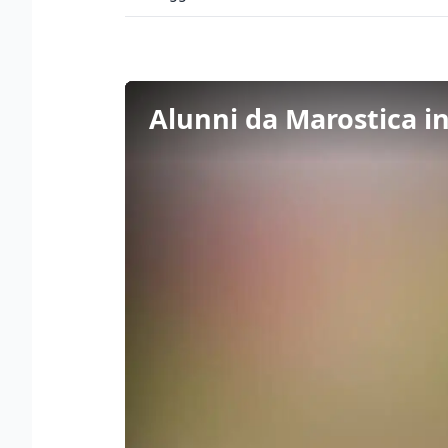
Alunni da Marostica in 