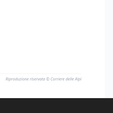
Riproduzione riservata © Corriere delle Alpi