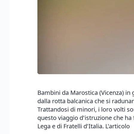
Bambini da Marostica (Vicenza) in g
dalla rotta balcanica che si raduna
Trattandosi di minori, i loro volti 
questo viaggio d'istruzione che ha
Lega e di Fratelli d'Italia.
L'articolo