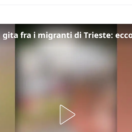
gita fra i migranti di Trieste: ecc