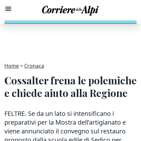
Home
Cronaca
Cossalter frena le polemiche
e chiede aiuto alla Regione
FELTRE. Se da un lato si intensificano i
preparativi per la Mostra dell’artigianato e
viene annunciato il convegno sul restauro
proposto dalla scuola edile di Sedico per