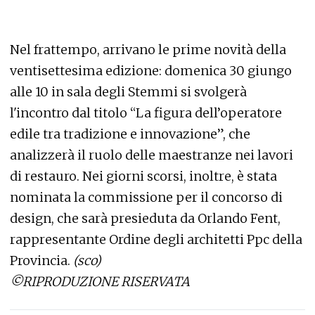
Nel frattempo, arrivano le prime novità della
ventisettesima edizione: domenica 30 giungo
alle 10 in sala degli Stemmi si svolgerà
l'incontro dal titolo “La figura dell’operatore
edile tra tradizione e innovazione”, che
analizzerà il ruolo delle maestranze nei lavori
di restauro. Nei giorni scorsi, inoltre, è stata
nominata la commissione per il concorso di
design, che sarà presieduta da Orlando Fent,
rappresentante Ordine degli architetti Ppc della
Provincia.
(sco)
©RIPRODUZIONE RISERVATA