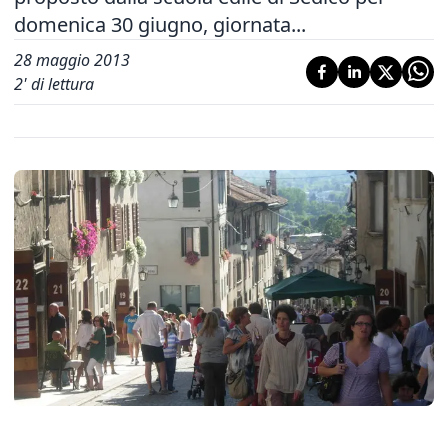
domenica 30 giugno, giornata...
28 maggio 2013
2
' di lettura