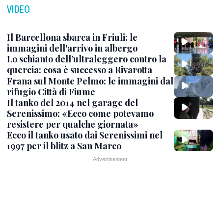
VIDEO
Il Barcellona sbarca in Friuli: le
immagini dell'arrivo in albergo
Lo schianto dell’ultraleggero contro la
quercia: cosa è successo a Rivarotta
Frana sul Monte Pelmo: le immagini dal
rifugio Città di Fiume
Il tanko del 2014 nel garage del
Serenissimo: «Ecco come potevamo
resistere per qualche giornata»
Ecco il tanko usato dai Serenissimi nel
1997 per il blitz a San Marco