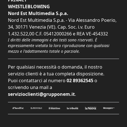
WHISTLEBLOWING
Nord Est Multimedia S.p.a.
Nord Est Multimedia S.p.a. - Via Alessandro Poerio,
34, 30171 Venezia (VE). Cap. Soc. i.v. Euro
1.432.522,00 C.F. 05412000266 e REA VE-454332
I diritti delle immagini e dei testi sono riservati. È
espressamente vietata la loro riproduzione con qualsiasi
mezzo e l'adattamento totale o parziale.
Per qualsiasi necessità o domanda, il nostro
servizio clienti è a tua completa disposizione.
Puoi contattarci al numero
02 89362545
o
scrivendo una mail a
servizioclienti@grupponem.it
.