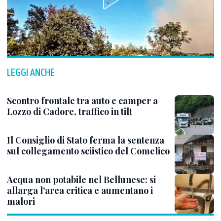
LEGGI ANCHE
Scontro frontale tra auto e camper a
Lozzo di Cadore, traffico in tilt
Il Consiglio di Stato ferma la sentenza
sul collegamento sciistico del Comelico
Acqua non potabile nel Bellunese: si
allarga l'area critica e aumentano i
malori