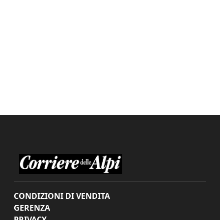
CONDIZIONI DI VENDITA
GERENZA
PRIVACY