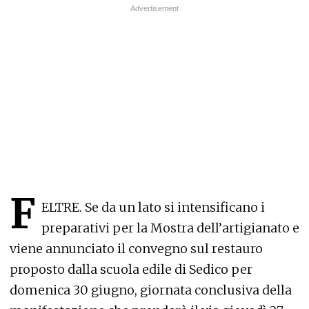
F
ELTRE. Se da un lato si intensificano i
preparativi per la Mostra dell’artigianato e
viene annunciato il convegno sul restauro
proposto dalla scuola edile di Sedico per
domenica 30 giugno, giornata conclusiva della