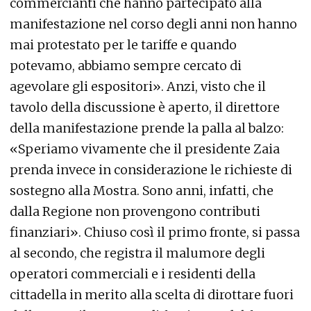
commercianti che hanno partecipato alla
manifestazione nel corso degli anni non hanno
mai protestato per le tariffe e quando
potevamo, abbiamo sempre cercato di
agevolare gli espositori». Anzi, visto che il
tavolo della discussione è aperto, il direttore
della manifestazione prende la palla al balzo:
«Speriamo vivamente che il presidente Zaia
prenda invece in considerazione le richieste di
sostegno alla Mostra. Sono anni, infatti, che
dalla Regione non provengono contributi
finanziari». Chiuso così il primo fronte, si passa
al secondo, che registra il malumore degli
operatori commerciali e i residenti della
cittadella in merito alla scelta di dirottare fuori