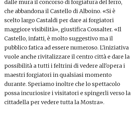
dalle mura il concorso di forgiatura del ferro,
che abbandona il Castello di Alboino. «Si è
scelto largo Castaldi per dare ai forgiatori
maggiore visibilità», giustifica Cossalter. «Il
Castello, infatti, è molto suggestivo ma il
pubblico fatica ad essere numeroso. L'iniziativa
vuole anche rivitalizzare il centro città e dare la
possibilità a tutti i feltrini di vedere all'opera i
maestri forgiatori in qualsiasi momento
durante. Speriamo inoltre che lo spettacolo
possa incuriosire i visitatori e spingerli verso la
cittadella per vedere tutta la Mostra».