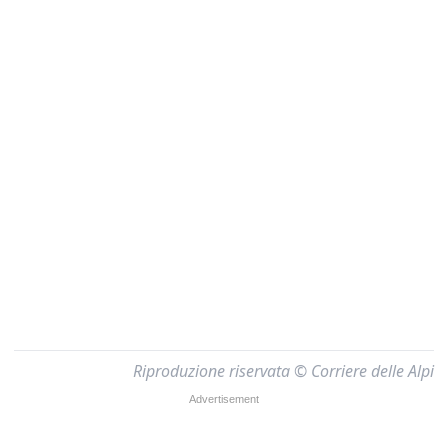
Riproduzione riservata © Corriere delle Alpi