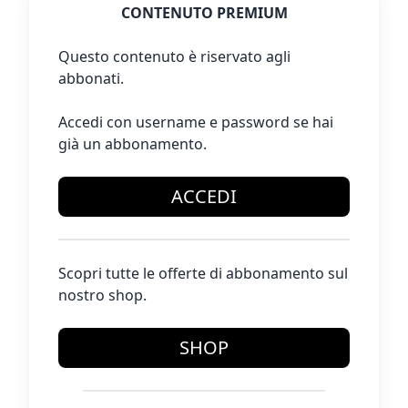
CONTENUTO PREMIUM
Questo contenuto è riservato agli
abbonati.
Accedi con username e password se hai
già un abbonamento.
ACCEDI
Scopri tutte le offerte di abbonamento sul
nostro shop.
SHOP