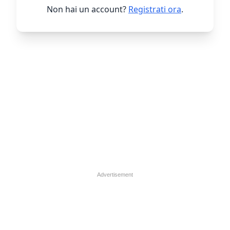
Non hai un account?
Registrati ora
.