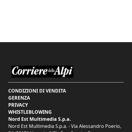
CONDIZIONI DI VENDITA
GERENZA
PRIVACY
WHISTLEBLOWING
Nord Est Multimedia S.p.a.
Nord Est Multimedia S.p.a. - Via Alessandro Poerio,