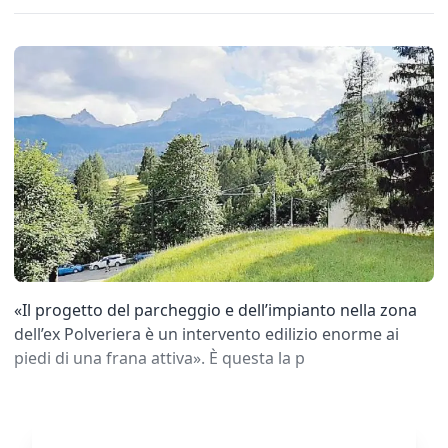
«Il progetto del parcheggio e dell’impianto nella zona
dell’ex Polveriera è un intervento edilizio enorme ai
piedi di una frana attiva». È questa la p