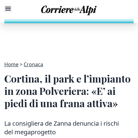
Home
Cronaca
Cortina, il park e l’impianto
in zona Polveriera: «E’ ai
piedi di una frana attiva»
La consigliera de Zanna denuncia i rischi
del megaprogetto