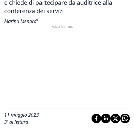
e chiede di partecipare da auditrice alla
conferenza dei servizi
Marina Menardi
11 maggio 2023
3
' di lettura