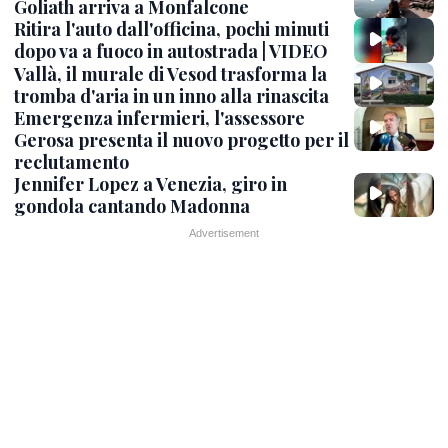
Goliath arriva a Monfalcone
Ritira l'auto dall'officina, pochi minuti
dopo va a fuoco in autostrada | VIDEO
Vallà, il murale di Vesod trasforma la
tromba d'aria in un inno alla rinascita
Emergenza infermieri, l'assessore
Gerosa presenta il nuovo progetto per il
reclutamento
Jennifer Lopez a Venezia, giro in
gondola cantando Madonna