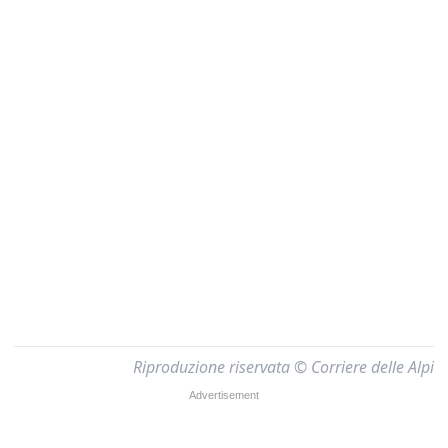
Riproduzione riservata © Corriere delle Alpi