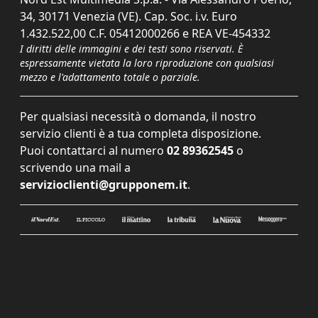
34, 30171 Venezia (VE). Cap. Soc. i.v. Euro
1.432.522,00 C.F. 05412000266 e REA VE-454332
I diritti delle immagini e dei testi sono riservati. È
espressamente vietata la loro riproduzione con qualsiasi
mezzo e l'adattamento totale o parziale.
Per qualsiasi necessità o domanda, il nostro
servizio clienti è a tua completa disposizione.
Puoi contattarci al numero
02 89362545
o
scrivendo una mail a
servizioclienti@grupponem.it
.