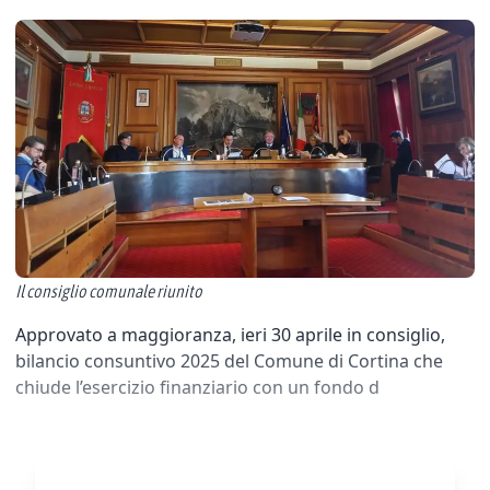
Il consiglio comunale riunito
Approvato a maggioranza, ieri 30 aprile in consiglio,
bilancio consuntivo 2025 del Comune di Cortina che
chiude l’esercizio finanziario con un fondo d