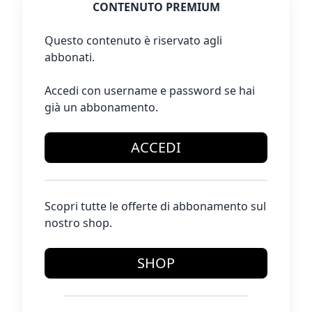
CONTENUTO PREMIUM
Questo contenuto è riservato agli
abbonati.
Accedi con username e password se hai
già un abbonamento.
ACCEDI
Scopri tutte le offerte di abbonamento sul
nostro shop.
SHOP