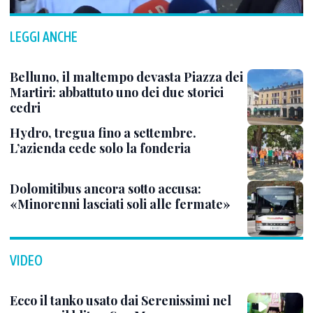
LEGGI ANCHE
Belluno, il maltempo devasta Piazza dei
Martiri: abbattuto uno dei due storici
cedri
Hydro, tregua fino a settembre.
L’azienda cede solo la fonderia
Dolomitibus ancora sotto accusa:
«Minorenni lasciati soli alle fermate»
VIDEO
Ecco il tanko usato dai Serenissimi nel