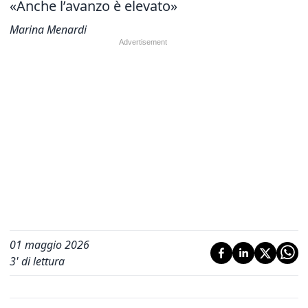
«Anche l’avanzo è elevato»
Marina Menardi
01 maggio 2026
3
' di lettura