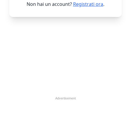
Non hai un account?
Registrati ora
.