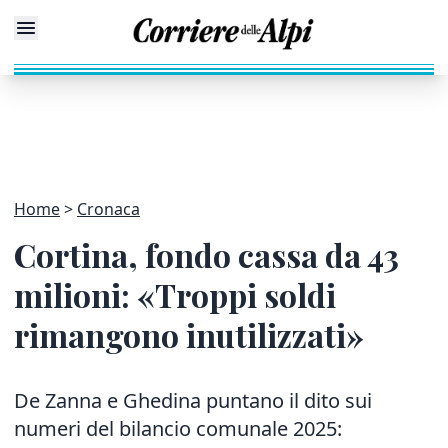
Home
Cronaca
Cortina, fondo cassa da 43
milioni: «Troppi soldi
rimangono inutilizzati»
De Zanna e Ghedina puntano il dito sui
numeri del bilancio comunale 2025: