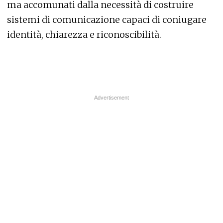
ma accomunati dalla necessità di costruire
sistemi di comunicazione capaci di coniugare
identità, chiarezza e riconoscibilità.