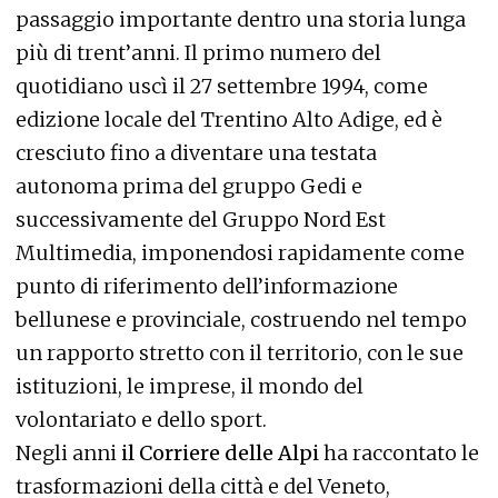
passaggio importante dentro una storia lunga
più di trent’anni. Il primo numero del
quotidiano uscì il 27 settembre 1994, come
edizione locale del Trentino Alto Adige, ed è
cresciuto fino a diventare una testata
autonoma prima del gruppo Gedi e
successivamente del Gruppo Nord Est
Multimedia, imponendosi rapidamente come
punto di riferimento dell’informazione
bellunese e provinciale, costruendo nel tempo
un rapporto stretto con il territorio, con le sue
istituzioni, le imprese, il mondo del
volontariato e dello sport.
Negli anni
il Corriere delle Alpi
ha raccontato le
trasformazioni della città e del Veneto,