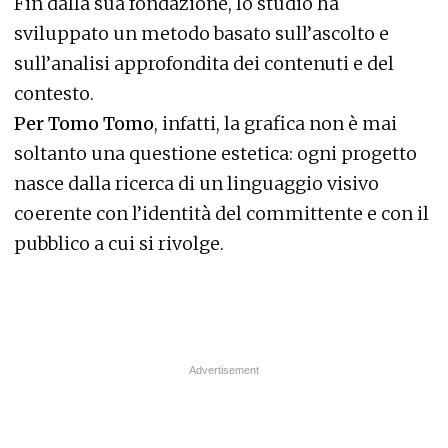
Fin dalla sua fondazione, lo studio ha
sviluppato un metodo basato sull’ascolto e
sull’analisi approfondita dei contenuti e del
contesto.
Per Tomo Tomo
, infatti, la grafica non è mai
soltanto una questione estetica: ogni progetto
nasce dalla ricerca di un linguaggio visivo
coerente con l’identità del committente e con il
pubblico a cui si rivolge.