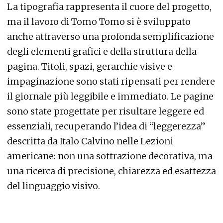
La tipografia rappresenta il cuore del progetto,
ma il lavoro di Tomo Tomo si è sviluppato
anche attraverso una profonda semplificazione
degli elementi grafici e della struttura della
pagina. Titoli, spazi, gerarchie visive e
impaginazione sono stati ripensati per rendere
il giornale più leggibile e immediato. Le pagine
sono state progettate per risultare leggere ed
essenziali, recuperando l’idea di “leggerezza”
descritta da Italo Calvino nelle Lezioni
americane: non una sottrazione decorativa, ma
una ricerca di precisione, chiarezza ed esattezza
del linguaggio visivo.