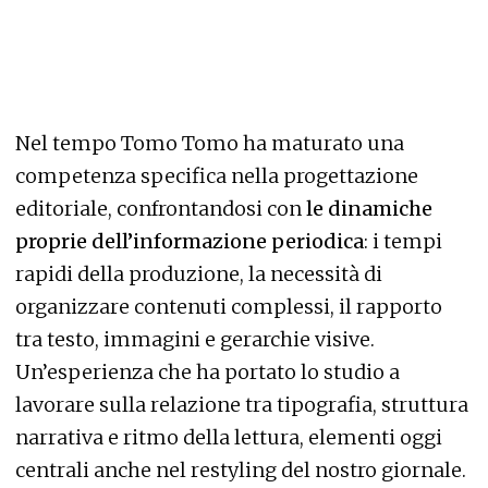
Nel tempo Tomo Tomo ha maturato una
competenza specifica nella progettazione
editoriale, confrontandosi con
le dinamiche
proprie dell’informazione periodica
: i tempi
rapidi della produzione, la necessità di
organizzare contenuti complessi, il rapporto
tra testo, immagini e gerarchie visive.
Un’esperienza che ha portato lo studio a
lavorare sulla relazione tra tipografia, struttura
narrativa e ritmo della lettura, elementi oggi
centrali anche nel restyling del nostro giornale.