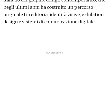
negli ultimi anni ha costruito un percorso
originale tra editoria, identità visive, exhibition
design e sistemi di comunicazione digitale.