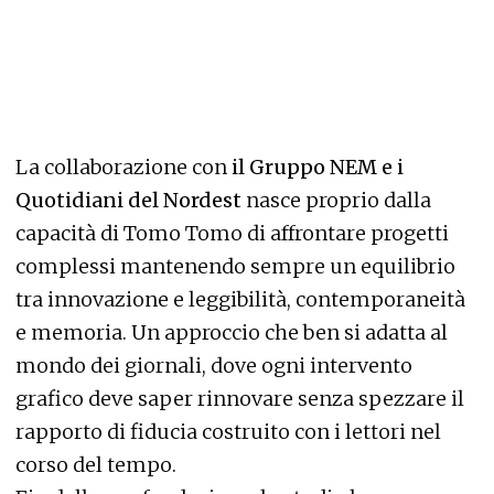
La collaborazione con
il Gruppo NEM e i
Quotidiani del Nordest
nasce proprio dalla
capacità di Tomo Tomo di affrontare progetti
complessi mantenendo sempre un equilibrio
tra innovazione e leggibilità, contemporaneità
e memoria. Un approccio che ben si adatta al
mondo dei giornali, dove ogni intervento
grafico deve saper rinnovare senza spezzare il
rapporto di fiducia costruito con i lettori nel
corso del tempo.