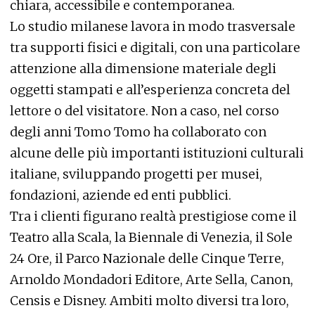
chiara, accessibile e contemporanea.
Lo studio milanese lavora in modo trasversale
tra supporti fisici e digitali, con una particolare
attenzione alla dimensione materiale degli
oggetti stampati e all’esperienza concreta del
lettore o del visitatore. Non a caso, nel corso
degli anni Tomo Tomo ha collaborato con
alcune delle più importanti istituzioni culturali
italiane, sviluppando progetti per musei,
fondazioni, aziende ed enti pubblici.
Tra i clienti figurano realtà prestigiose come il
Teatro alla Scala, la Biennale di Venezia, il Sole
24 Ore, il Parco Nazionale delle Cinque Terre,
Arnoldo Mondadori Editore, Arte Sella, Canon,
Censis e Disney. Ambiti molto diversi tra loro,