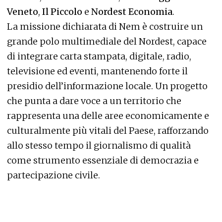
Veneto
,
Il Piccolo
e
Nordest Economia
.
La missione dichiarata di Nem è costruire un
grande polo multimediale del Nordest, capace
di integrare carta stampata, digitale, radio,
televisione ed eventi, mantenendo forte il
presidio dell’informazione locale. Un progetto
che punta a dare voce a un territorio che
rappresenta una delle aree economicamente e
culturalmente più vitali del Paese, rafforzando
allo stesso tempo il giornalismo di qualità
come strumento essenziale di democrazia e
partecipazione civile.