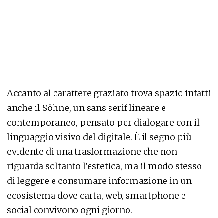
Accanto al carattere graziato trova spazio infatti
anche il Söhne, un sans serif lineare e
contemporaneo, pensato per dialogare con il
linguaggio visivo del digitale. È il segno più
evidente di una trasformazione che non
riguarda soltanto l’estetica, ma il modo stesso
di leggere e consumare informazione in un
ecosistema dove carta, web, smartphone e
social convivono ogni giorno.