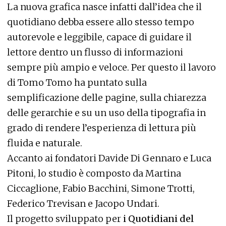
La nuova grafica nasce infatti dall’idea che il
quotidiano debba essere allo stesso tempo
autorevole e leggibile, capace di guidare il
lettore dentro un flusso di informazioni
sempre più ampio e veloce. Per questo il lavoro
di Tomo Tomo ha puntato sulla
semplificazione delle pagine, sulla chiarezza
delle gerarchie e su un uso della tipografia in
grado di rendere l’esperienza di lettura più
fluida e naturale.
Accanto ai fondatori Davide Di Gennaro e Luca
Pitoni, lo studio è composto da Martina
Ciccaglione, Fabio Bacchini, Simone Trotti,
Federico Trevisan e Jacopo Undari.
Il progetto sviluppato per
i Quotidiani del