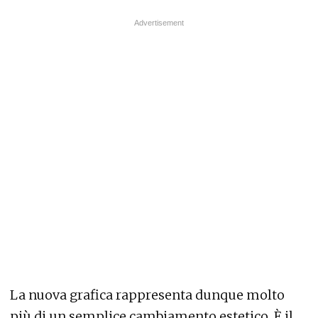
La nuova grafica rappresenta dunque molto
più di un semplice cambiamento estetico. È il