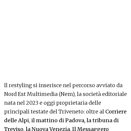
Il restyling si inserisce nel percorso avviato da
Nord Est Multimedia (Nem), la società editoriale
nata nel 2023 e oggi proprietaria delle
principali testate del Triveneto: oltre al
Corriere
delle Alpi
,
il mattino di Padova
, la tribuna di
Treviso
,
la Nuova Venezia
,
Il Messaggero