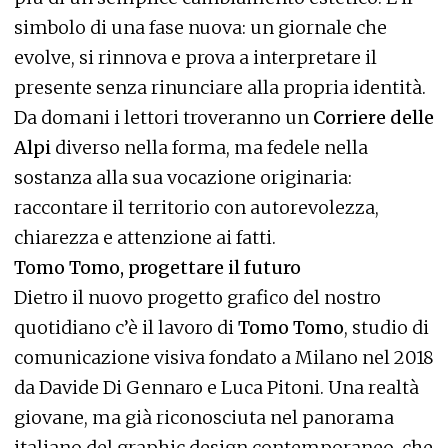
simbolo di una fase nuova: un giornale che
evolve, si rinnova e prova a interpretare il
presente senza rinunciare alla propria identità.
Da domani i lettori troveranno un
Corriere delle
Alpi
diverso nella forma, ma fedele nella
sostanza alla sua vocazione originaria:
raccontare il territorio con autorevolezza,
chiarezza e attenzione ai fatti.
Tomo Tomo, progettare il futuro
Dietro il nuovo progetto grafico del nostro
quotidiano c’è il lavoro di
Tomo Tomo
, studio di
comunicazione visiva fondato a Milano nel 2018
da Davide Di Gennaro e Luca Pitoni. Una realtà
giovane, ma già riconosciuta nel panorama
italiano del graphic design contemporaneo, che