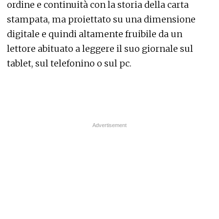
ordine e continuità con la storia della carta
stampata, ma proiettato su una dimensione
digitale e quindi altamente fruibile da un
lettore abituato a leggere il suo giornale sul
tablet, sul telefonino o sul pc.