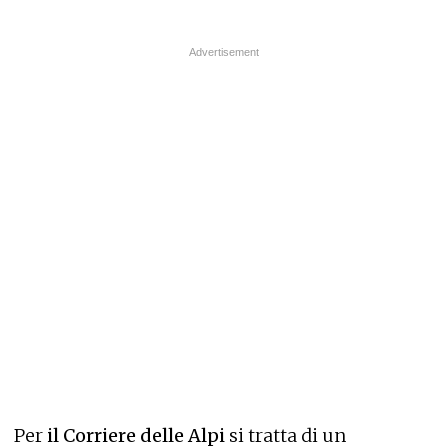
Per
il Corriere delle Alpi
si tratta di un