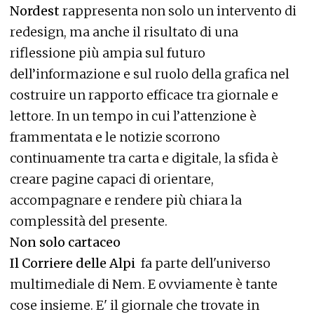
Nordest
rappresenta non solo un intervento di
redesign, ma anche il risultato di una
riflessione più ampia sul futuro
dell’informazione e sul ruolo della grafica nel
costruire un rapporto efficace tra giornale e
lettore. In un tempo in cui l’attenzione è
frammentata e le notizie scorrono
continuamente tra carta e digitale, la sfida è
creare pagine capaci di orientare,
accompagnare e rendere più chiara la
complessità del presente.
Non solo cartaceo
Il Corriere delle Alpi
fa parte dell'universo
multimediale di Nem. E ovviamente è tante
cose insieme. E' il giornale che trovate in