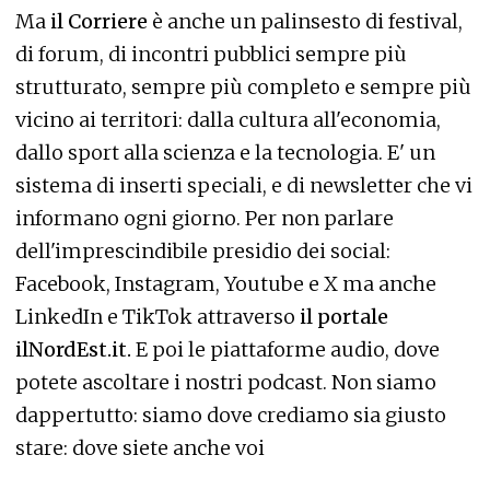
Ma
il Corriere
è anche un palinsesto di festival,
di forum, di incontri pubblici sempre più
strutturato, sempre più completo e sempre più
vicino ai territori: dalla cultura all'economia,
dallo sport alla scienza e la tecnologia. E' un
sistema di inserti speciali, e di newsletter che vi
informano ogni giorno. Per non parlare
dell'imprescindibile presidio dei social:
Facebook, Instagram, Youtube e X ma anche
LinkedIn e TikTok attraverso
il portale
ilNordEst.it.
E poi le piattaforme audio, dove
potete ascoltare i nostri podcast. Non siamo
dappertutto: siamo dove crediamo sia giusto
stare: dove siete anche voi