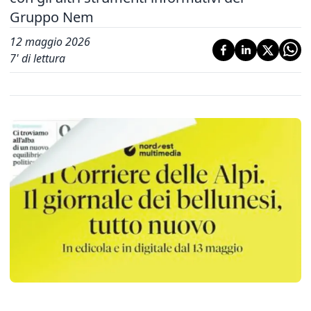
Gruppo Nem
12 maggio 2026
7
' di lettura