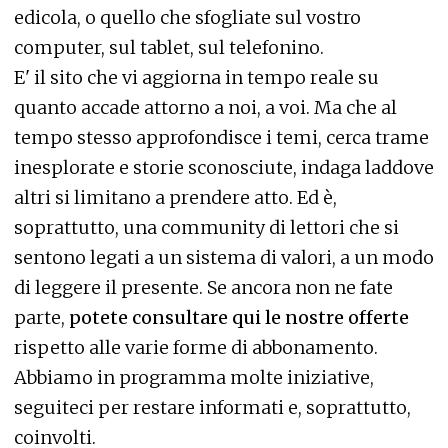
edicola, o quello che sfogliate sul vostro
computer, sul tablet, sul telefonino.
E' il sito che vi aggiorna in tempo reale su
quanto accade attorno a noi, a voi. Ma che al
tempo stesso approfondisce i temi, cerca trame
inesplorate e storie sconosciute, indaga laddove
altri si limitano a prendere atto. Ed è,
soprattutto, una community di lettori che si
sentono legati a un sistema di valori, a un modo
di leggere il presente. Se ancora non ne fate
parte,
potete consultare qui le nostre offerte
rispetto alle varie forme di abbonamento.
Abbiamo in programma molte iniziative,
seguiteci per restare informati e, soprattutto,
coinvolti.