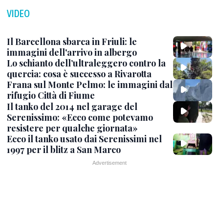
VIDEO
Il Barcellona sbarca in Friuli: le
immagini dell'arrivo in albergo
Lo schianto dell’ultraleggero contro la
quercia: cosa è successo a Rivarotta
Frana sul Monte Pelmo: le immagini dal
rifugio Città di Fiume
Il tanko del 2014 nel garage del
Serenissimo: «Ecco come potevamo
resistere per qualche giornata»
Ecco il tanko usato dai Serenissimi nel
1997 per il blitz a San Marco