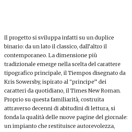
Il progetto si sviluppa infatti su un duplice
binario: da un lato il classico, dall’altro il
contemporaneo. La dimensione più
tradizionale emerge nella scelta del carattere
tipografico principale, il Tiempos disegnato da
Kris Sowersby, ispirato al “principe” dei
caratteri da quotidiano, il Times New Roman.
Proprio su questa familiarità, costruita
attraverso decenni di abitudini di lettura, si
fonda la qualità delle nuove pagine del giornale:
un impianto che restituisce autorevolezza,