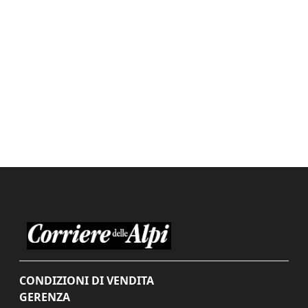
CONDIZIONI DI VENDITA
GERENZA