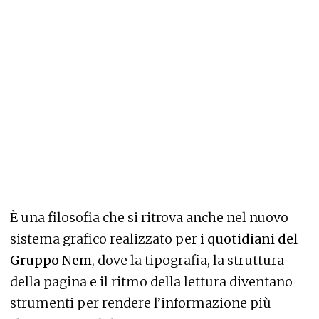
È una filosofia che si ritrova anche nel nuovo
sistema grafico realizzato per
i quotidiani del
Gruppo Nem
, dove la tipografia, la struttura
della pagina e il ritmo della lettura diventano
strumenti per rendere l’informazione più