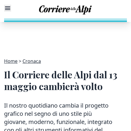
Home
Cronaca
Il Corriere delle Alpi dal 13
maggio cambierà volto
Il nostro quotidiano cambia il progetto
grafico nel segno di uno stile più
giovane, moderno, funzionale, integrato
con gli altri strumenti informativi del