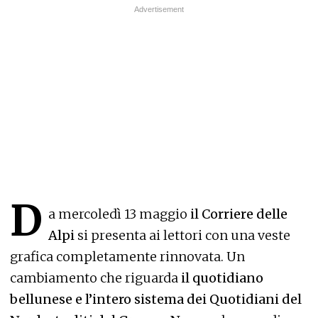
D
a mercoledì 13 maggio
il Corriere delle
Alpi
si presenta ai lettori con una veste
grafica completamente rinnovata. Un
cambiamento che riguarda
il quotidiano
bellunese e l’intero sistema dei Quotidiani del