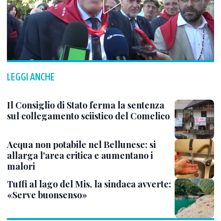
LEGGI ANCHE
Il Consiglio di Stato ferma la sentenza
sul collegamento sciistico del Comelico
Acqua non potabile nel Bellunese: si
allarga l'area critica e aumentano i
malori
Tuffi al lago del Mis, la sindaca avverte:
«Serve buonsenso»