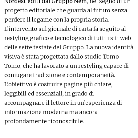
Nordest editi dal Gruppo Nem
, nel segno di un
progetto editoriale che guarda al futuro senza
perdere il legame con la propria storia.
L’intervento sul giornale di carta fa seguito al
restyling grafico e tecnologico di tutti i siti web
delle sette testate del Gruppo. La nuova identità
visiva è stata progettata dallo studio Tomo
Tomo, che ha lavorato a un restyling capace di
coniugare tradizione e contemporaneità.
L’obiettivo è costruire pagine più chiare,
leggibili ed essenziali, in grado di
accompagnare il lettore in un’esperienza di
informazione moderna ma ancora
profondamente riconoscibile.