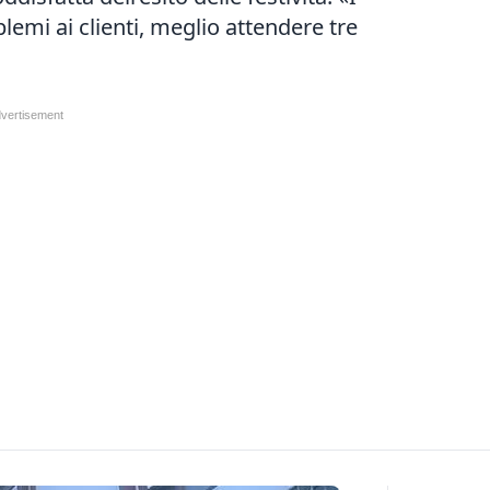
lemi ai clienti, meglio attendere tre