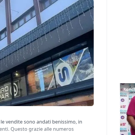
e vendite sono andati benissimo, in
enti. Questo grazie alle numeros