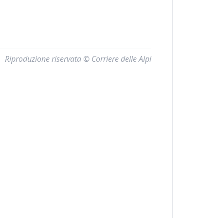
Riproduzione riservata © Corriere delle Alpi