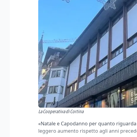
La Cooperativa di Cortina
«Natale e Capodanno per quanto riguarda l
leggero aumento rispetto agli anni preced