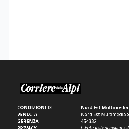
CONDIZIONI DI
Nord Est Multimedia 
VENDITA
Nord Est Multimedia S.
GERENZA
454332
I diritti delle immagini e 
PRIVACY