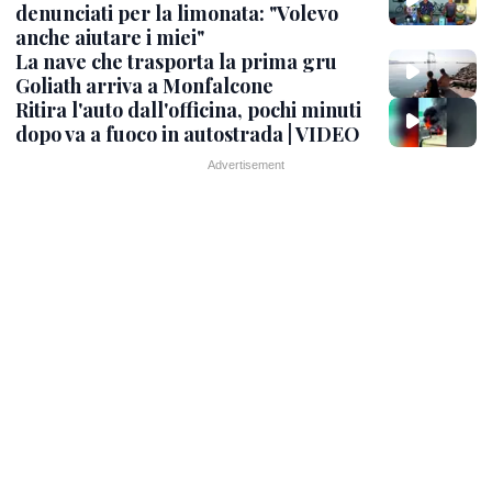
denunciati per la limonata: "Volevo
anche aiutare i miei"
La nave che trasporta la prima gru
Goliath arriva a Monfalcone
Ritira l'auto dall'officina, pochi minuti
dopo va a fuoco in autostrada | VIDEO