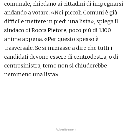
comunale, chiedano ai cittadini di impegnarsi
andando a votare. «Nei piccoli Comuni è già
difficile mettere in piedi una lista», spiega il
sindaco di Rocca Pietore, poco più di 1.100
anime appena. «Per questo spesso è
trasversale. Se si iniziasse a dire che tutti i
candidati devono essere di centrodestra, o di
centrosinistra, temo non si chiuderebbe
nemmeno una lista».