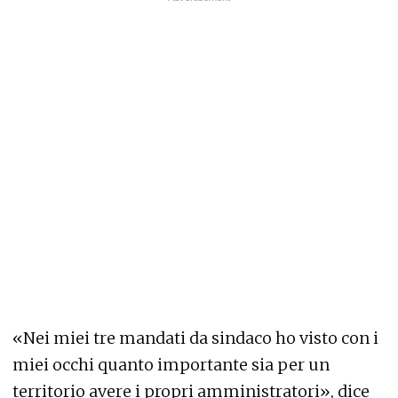
«Nei miei tre mandati da sindaco ho visto con i
miei occhi quanto importante sia per un
territorio avere i propri amministratori», dice