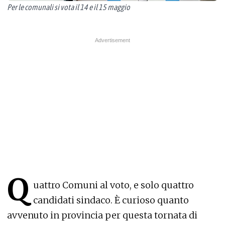
Per le comunali si vota il 14 e il 15 maggio
Q
uattro Comuni al voto, e solo quattro
candidati sindaco. È curioso quanto
avvenuto in provincia per questa tornata di