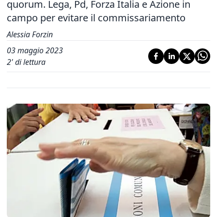
quorum. Lega, Pd, Forza Italia e Azione in
campo per evitare il commissariamento
Alessia Forzin
03 maggio 2023
2
' di lettura