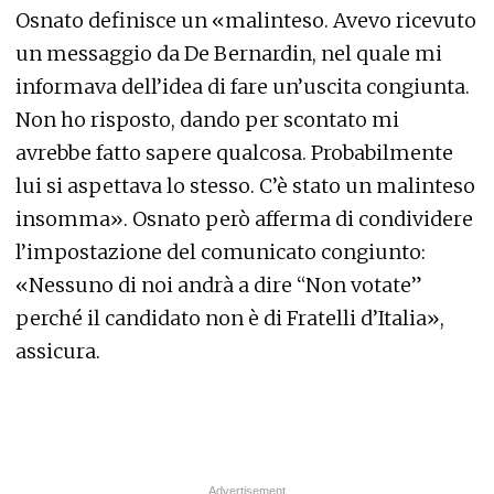
Osnato definisce un «malinteso. Avevo ricevuto
un messaggio da De Bernardin, nel quale mi
informava dell’idea di fare un’uscita congiunta.
Non ho risposto, dando per scontato mi
avrebbe fatto sapere qualcosa. Probabilmente
lui si aspettava lo stesso. C’è stato un malinteso
insomma». Osnato però afferma di condividere
l’impostazione del comunicato congiunto:
«Nessuno di noi andrà a dire “Non votate”
perché il candidato non è di Fratelli d’Italia»,
assicura.