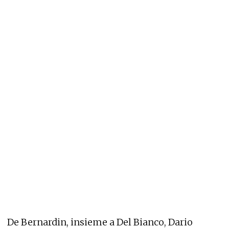
De Bernardin, insieme a Del Bianco, Dario