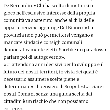
De Bernardin. «Chi ha scelto di mettersi in
gioco nell’esclusivo interesse della propria
comunità va sostenuto, anche al di là delle
appartenenze», aggiunge Del Bianco. «La
provincia non può permettersi vengano a
mancare sindaci e consigli comunali
democraticamente eletti. Sarebbe un paradosso
parlare poi di autogoverno».
«Ci attendono anni decisivi per lo sviluppo e il
futuro dei nostri territori, in vista dei quali è
necessario assumere scelte piene e
determinate», il pensiero di Scopel. «Lasciare i
nostri Comuni senza una guida scelta dai
cittadini è un rischio che non possiamo
correre».