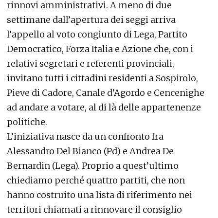
rinnovi amministrativi. A meno di due
settimane dall’apertura dei seggi arriva
l’appello al voto congiunto di Lega, Partito
Democratico, Forza Italia e Azione che, con i
relativi segretari e referenti provinciali,
invitano tutti i cittadini residenti a Sospirolo,
Pieve di Cadore, Canale d’Agordo e Cencenighe
ad andare a votare, al di là delle appartenenze
politiche.
L’iniziativa nasce da un confronto fra
Alessandro Del Bianco (Pd) e Andrea De
Bernardin (Lega). Proprio a quest’ultimo
chiediamo perché quattro partiti, che non
hanno costruito una lista di riferimento nei
territori chiamati a rinnovare il consiglio