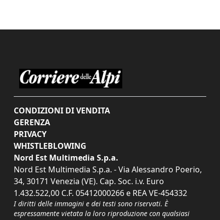
CONDIZIONI DI VENDITA
GERENZA
PRIVACY
WHISTLEBLOWING
Nord Est Multimedia S.p.a.
Nord Est Multimedia S.p.a. - Via Alessandro Poerio,
34, 30171 Venezia (VE). Cap. Soc. i.v. Euro
1.432.522,00 C.F. 05412000266 e REA VE-454332
I diritti delle immagini e dei testi sono riservati. È
espressamente vietata la loro riproduzione con qualsiasi