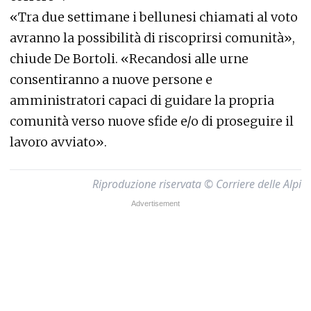
«Tra due settimane i bellunesi chiamati al voto
avranno la possibilità di riscoprirsi comunità»,
chiude De Bortoli. «Recandosi alle urne
consentiranno a nuove persone e
amministratori capaci di guidare la propria
comunità verso nuove sfide e/o di proseguire il
lavoro avviato».
Riproduzione riservata © Corriere delle Alpi