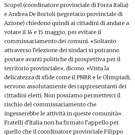
Scopel (coordinatore provinciale di Forza Italia)
e Andrea De Bortoli (segretario provinciale di
Azione) chiedono quindi ai cittadini di andare a
votare il 14 e 15 maggio, per evitare il
commissariamento dei comuni. «Soltanto
attraverso l’elezione dei sindaci si potranno
portare avanti politiche di prospettiva per il
territorio provinciale», dicono. «Vista la
delicatezza di sfide come il PNRR e le Olimpiadi,
servono assolutamente dei rappresentanti dei
cittadini eletti. Non possiamo permetterci il
rischio del commissariamento che
ingesserebbe le attività in queste comunità».
Fratelli d’Italia non ha firmato l’appello per
quello che il coordinatore provinciale Filippo