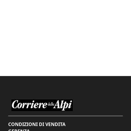
CONDIZIONI DI VENDITA