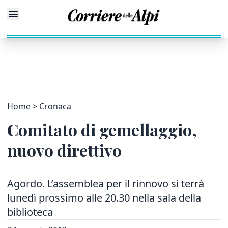
Home
Cronaca
Comitato di gemellaggio,
nuovo direttivo
Agordo. L’assemblea per il rinnovo si terrà
lunedì prossimo alle 20.30 nella sala della
biblioteca