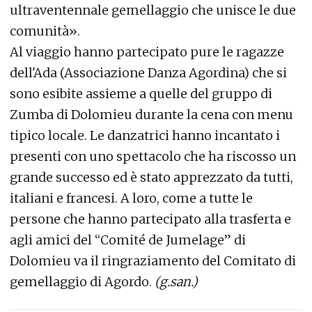
ultraventennale gemellaggio che unisce le due
comunità».
Al viaggio hanno partecipato pure le ragazze
dell'Ada (Associazione Danza Agordina) che si
sono esibite assieme a quelle del gruppo di
Zumba di Dolomieu durante la cena con menu
tipico locale. Le danzatrici hanno incantato i
presenti con uno spettacolo che ha riscosso un
grande successo ed è stato apprezzato da tutti,
italiani e francesi. A loro, come a tutte le
persone che hanno partecipato alla trasferta e
agli amici del “Comité de Jumelage” di
Dolomieu va il ringraziamento del Comitato di
gemellaggio di Agordo.
(g.san.)