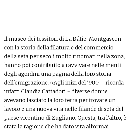
Il museo dei tessitori di La Bâtie-Montgascon
con la storia della filatura e del commercio
della seta per secoli molto rinomati nella zona,
hanno poi contribuito a ravvivare nelle menti
degli agordini una pagina della loro storia
dell'emigrazione. «Agli inizi del ‘900 – ricorda
infatti Claudia Cattadori - diverse donne
avevano lasciato la loro terra per trovare un
lavoro e una nuova vita nelle filande di seta del
paese vicentino di Zugliano. Questa, tra l’altro, è
stata la ragione che ha dato vita all'ormai