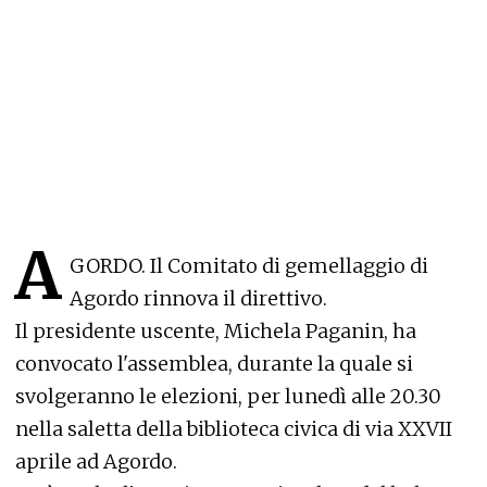
A
GORDO. Il Comitato di gemellaggio di
Agordo rinnova il direttivo.
Il presidente uscente, Michela Paganin, ha
convocato l'assemblea, durante la quale si
svolgeranno le elezioni, per lunedì alle 20.30
nella saletta della biblioteca civica di via XXVII
aprile ad Agordo.