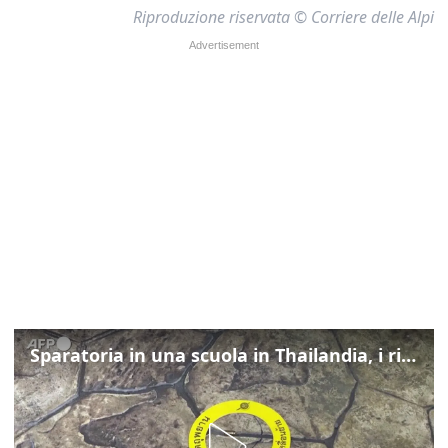
Riproduzione riservata © Corriere delle Alpi
Sparatoria in una scuola in Thailandia, i rilievi della polizia