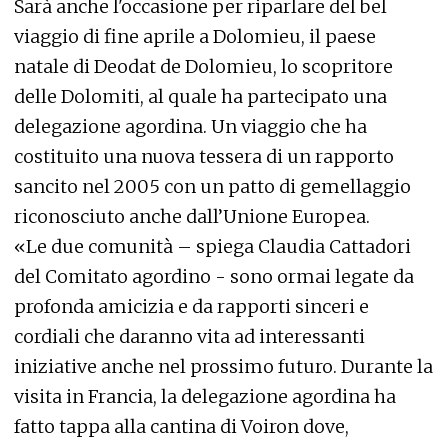
Sarà anche l'occasione per riparlare del bel
viaggio di fine aprile a Dolomieu, il paese
natale di Deodat de Dolomieu, lo scopritore
delle Dolomiti, al quale ha partecipato una
delegazione agordina. Un viaggio che ha
costituito una nuova tessera di un rapporto
sancito nel 2005 con un patto di gemellaggio
riconosciuto anche dall’Unione Europea.
«Le due comunità – spiega Claudia Cattadori
del Comitato agordino - sono ormai legate da
profonda amicizia e da rapporti sinceri e
cordiali che daranno vita ad interessanti
iniziative anche nel prossimo futuro. Durante la
visita in Francia, la delegazione agordina ha
fatto tappa alla cantina di Voiron dove,