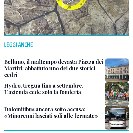
LEGGI ANCHE
Belluno, il maltempo devasta Piazza dei
Martiri: abbattuto uno dei due storici
cedri
Hydro, tregua fino a settembre.
L’azienda cede solo la fonderia
Dolomitibus ancora sotto accusa:
«Minorenni lasciati soli alle fermate»