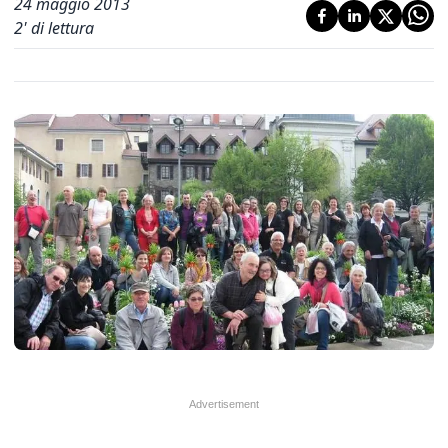
24 maggio 2013
2
' di lettura