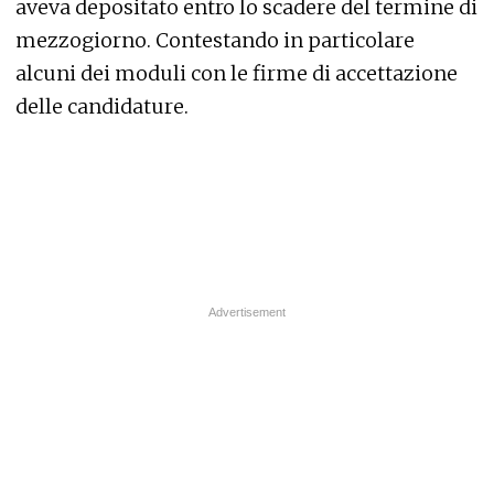
aveva depositato entro lo scadere del termine di
mezzogiorno. Contestando in particolare
alcuni dei moduli con le firme di accettazione
delle candidature.