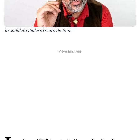
Il candidato sindaco Franco De Zordo