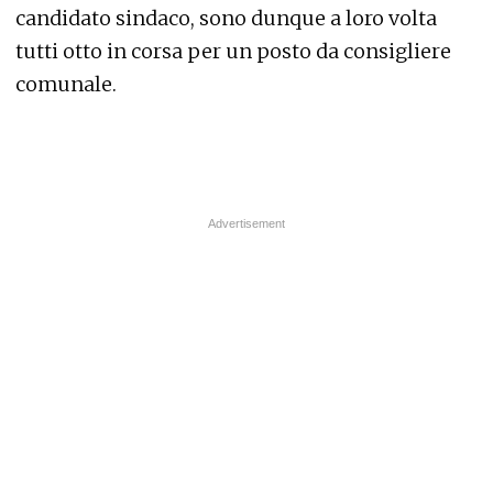
candidato sindaco, sono dunque a loro volta
tutti otto in corsa per un posto da consigliere
comunale.