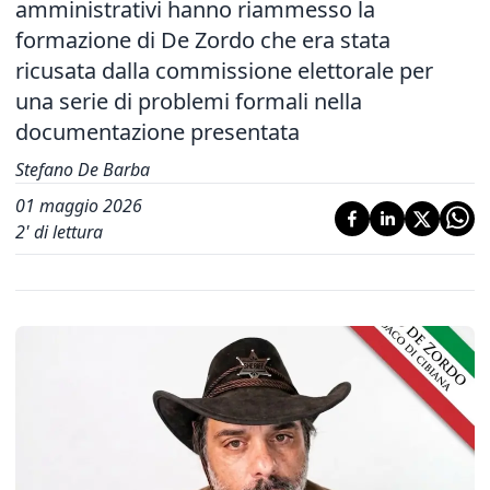
amministrativi hanno riammesso la
formazione di De Zordo che era stata
ricusata dalla commissione elettorale per
una serie di problemi formali nella
documentazione presentata
Stefano De Barba
01 maggio 2026
2
' di lettura