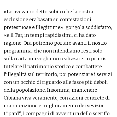
«Lo avevamo detto subito che la nostra
esclusione era basata su contestazioni
pretestuose e illegittime», gongola soddisfatto,
«e il Tar, in tempi rapidissimi, ci ha dato
ragione. Ora potremo portare avanti il nostro
programma, che non intendiamo resti solo
sulla carta ma vogliamo realizzare. In primis
tutelare il patrimonio storico e combattere
l’illegalità sul territorio, poi potenziare i servizi
con un occhio di riguardo alle fasce più deboli
della popolazione. Insomma, mantenere
Cibiana viva veramente, con azioni concrete di
manutenzione e miglioramento dei sevizi».
I “pard”, i compagni di avventura dello sceriffo