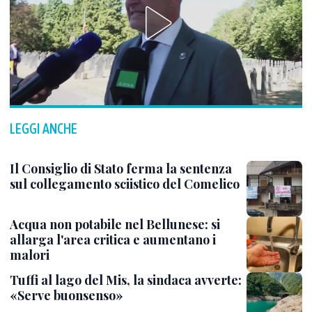
LEGGI ANCHE
Il Consiglio di Stato ferma la sentenza
sul collegamento sciistico del Comelico
Acqua non potabile nel Bellunese: si
allarga l'area critica e aumentano i
malori
Tuffi al lago del Mis, la sindaca avverte:
«Serve buonsenso»