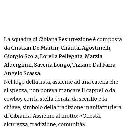
La squadra di Cibiana Resurrezione è composta
da
Cristian De Martin, Chantal Agostinelli,
Giorgio Scola, Lorella Pellegata, Marzia
Alberghini, Saveria Longo, Tiziano Dal Farra,
Angelo Scassa.
Nel logo della lista, assieme ad una catena che
si spezza, non poteva mancare il cappello da
cowboy con la stella dorata da sceriffo e la
chiave, simbolo della tradizione manifatturiera
di Cibiama. Assieme al motto: «Onestà,
sicurezza, tradizione, comunità».