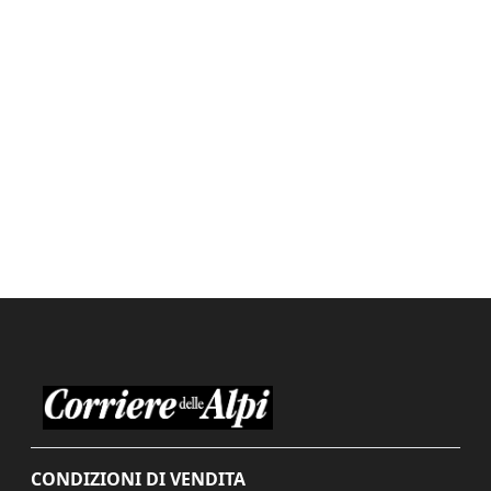
CONDIZIONI DI VENDITA