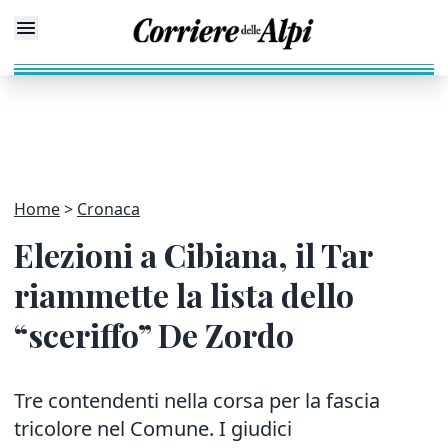
Home
Cronaca
Elezioni a Cibiana, il Tar
riammette la lista dello
“sceriffo” De Zordo
Tre contendenti nella corsa per la fascia
tricolore nel Comune. I giudici