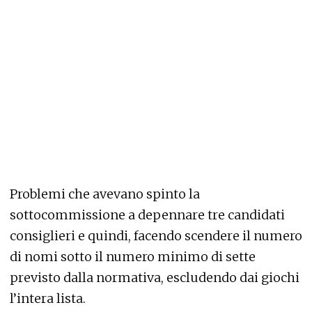
Problemi che avevano spinto la
sottocommissione a depennare tre candidati
consiglieri e quindi, facendo scendere il numero
di nomi sotto il numero minimo di sette
previsto dalla normativa, escludendo dai giochi
l’intera lista.