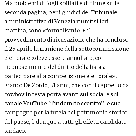
Ma problemi di fogli spillati e di firme sulla
seconda pagina, per i giudici del Tribunale
amministrativo di Venezia riunitisi ieri
mattina, sono «formalismi». E il
provvedimento di ricusazione che ha concluso
il 25 aprile la riunione della sottocommissione
elettorale «deve essere annullato, con
riconoscimento del diritto della lista a
partecipare alla competizione elettorale».
Franco De Zordo, 51 anni, che con il cappello da
cowboy in testa porta avanti sui social e
sul
canale YouTube “l’indomito sceriffo”
le sue
campagne per la tutela del patrimonio storico
del paese, è dunque a tutti gli effetti candidato
sindaco.