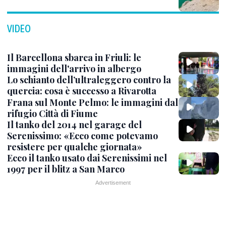
VIDEO
Il Barcellona sbarca in Friuli: le
immagini dell'arrivo in albergo
Lo schianto dell’ultraleggero contro la
quercia: cosa è successo a Rivarotta
Frana sul Monte Pelmo: le immagini dal
rifugio Città di Fiume
Il tanko del 2014 nel garage del
Serenissimo: «Ecco come potevamo
resistere per qualche giornata»
Ecco il tanko usato dai Serenissimi nel
1997 per il blitz a San Marco