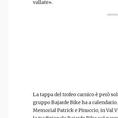
vallate».
La tappa del trofeo carnico è però so
gruppo Bajarde Bike ha a calendario. I
Memorial Patrick e Pinuccio, in Val V