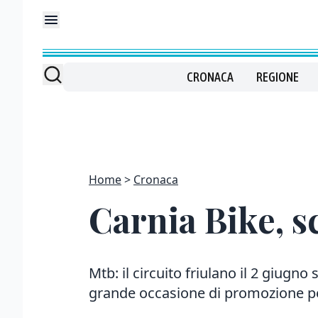
CRONACA
REGIONE
Home
Cronaca
Carnia Bike, 
Mtb: il circuito friulano il 2 giugno 
grande occasione di promozione per 