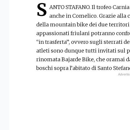
S
ANTO STAFANO. Il trofeo Carnia
anche in Comelico. Grazie alla c
della mountain bike dei due territori 
appassionati friulani potranno confr
“in trasferta”, ovvero sugli sterrati
atleti sono dunque tutti invitati sul
rinomata Bajarde Bike, che oramai da
boschi sopra l’abitato di Santo Stefan