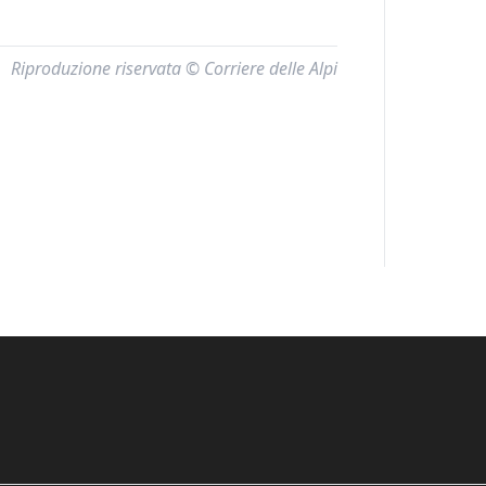
Riproduzione riservata © Corriere delle Alpi