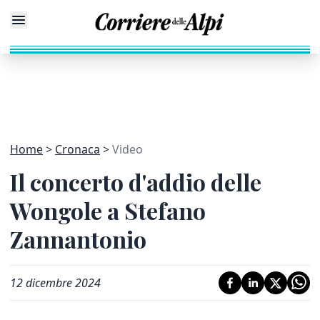
Home
Cronaca
Video
Il concerto d'addio delle
Wongole a Stefano
Zannantonio
12 dicembre 2024